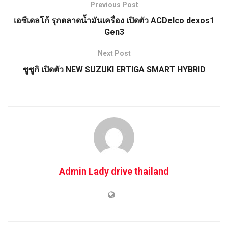
Previous Post
เอซีเดลโก้ รุกตลาดน้ำมันเครื่อง เปิดตัว ACDelco dexos1
Gen3
Next Post
ซูซูกิ เปิดตัว NEW SUZUKI ERTIGA SMART HYBRID
Admin Lady drive thailand