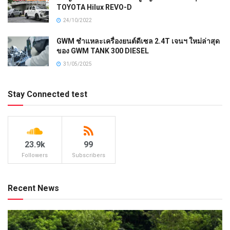
TOYOTA Hilux REVO-D
24/10/2022
GWM ชำแหละเครื่องยนต์ดีเซล 2.4T เจนฯ ใหม่ล่าสุด
ของ GWM TANK 300 DIESEL
31/05/2025
Stay Connected test
23.9k
99
Followers
Subscribers
Recent News