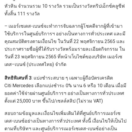
หัวหิน จำนวนรวม 10 รางวัล รวมเป็นรางวัลทริปเอ็กซ์คลูซีฟ
ทั้งสิ้น 111 รางวัล
– เมอร์เซเดส-เบนซ์จะทำการจับฉลากผู้โชคดีจากผู้ที่เข้ามา
ใช้บริการในศูนย์บริการฯ อย่างเป็นทางการทั่วประเทศ และมี
คุณสมบัติตรงตามเงื่อนไข ในวันที่ 22 พฤศจิกายน 2565 และ
ประกาศรายชื่อผู้ที่ได้รับรางวัลพร้อมรายละเอียดกิจกรรม ใน
วันที่ 23 พฤศจิกายน 2565 ที่หน้าเว็บไซต์ของบริษัท เมอร์เซ
เดส–เบนซ์ (ประเทศไทย) จำกัด
สิทธิพิเศษที่ 3
: แบ่งชำระสบาย ๆ เฉพาะผู้ถือบัตรเครดิต
Citi Mercedes เลือกแบ่งชำระ 0% นาน 6 หรือ 10 เดือน เมื่อมี
ยอดค่าใช้จ่ายผ่านศูนย์บริการฯ อย่างเป็นทางการทั่วประเทศ
ตั้งแต่ 25,000 บาท ขึ้นไป/เซลล์สลิป (ไม่รวม VAT)
สอบถามข้อมูลและเงื่อนไขเพิ่มเติมได้ที่ศูนย์บริการเมอร์เซ
เดส-เบนซ์อย่างเป็นทางการทั่วประเทศ ทั้งนี้ เงื่อนไขให้เป็นไป
ตามที่บริษัทฯ และศูนย์บริการเมอร์เซเดส-เบนซ์อย่างเป็น