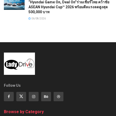
“Hyundai Game On, Deal On”ร่วมเชียร์ไทย คว้าชัย
ASEAN Hyundai Cup™ 2026 พร้อมดีลแรงลดสูงสุด
500,000 บาท
06/08/2026
Follow Us
Browse by Category