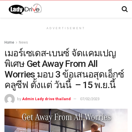
ADVERTISEMENT
Home
News
เมอร์เซเดส-เบนซ์ จัดแคมเปญ
พิเศษ Get Away From All
Worries มอบ 3 ข้อเสนอสุดเอ็กซ์
คลูซีฟ ตั้งแต่ วันนี้ – 15 พ.ย.นี้
by
Admin Lady drive thailand
07/02/2023