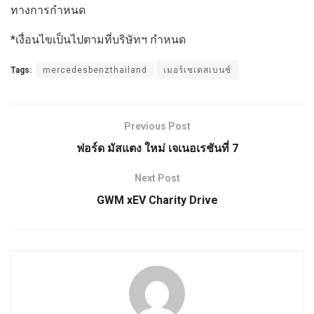
ทางการกำหนด
*เงื่อนไขเป็นไปตามที่บริษัทฯ กำหนด
Tags:
mercedesbenzthailand
เมอร์เซเดสเบนซ์
Previous Post
ฟอร์ด มัสแตง ใหม่ เจเนอเรชันที่ 7
Next Post
GWM xEV Charity Drive