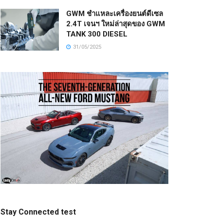
GWM ชำแหละเครื่องยนต์ดีเซล
2.4T เจนฯ ใหม่ล่าสุดของ GWM
TANK 300 DIESEL
31/05/2025
Stay Connected test