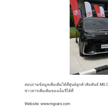
สอบถามข้อมูลเพิ่มเติมได้ที่ศูนย์ลูกค้าสัมพันธ์
ข่าวสารเพิ่มเติมของเอ็มจีได้ที่
Website: www.mgcars.com