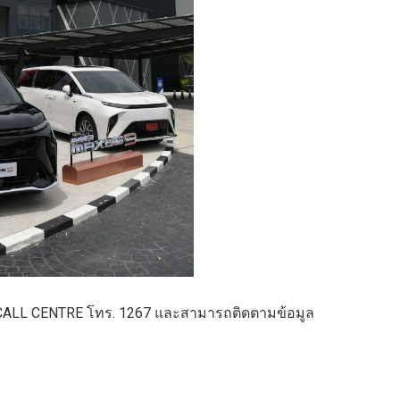
 MG CALL CENTRE โทร. 1267 และสามารถติดตามข้อมูล