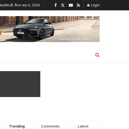
นพฤหัสบดี, สิงหาคม 6, 2026
Login
Trending
Comments
Latest