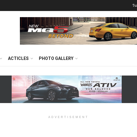
วั
ACTICLES
PHOTO GALLERY
ADVERTISEMENT