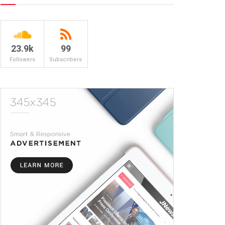
23.9k
99
Followers
Subscribers