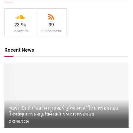
23.9k
99
Followers
Subscribers
Recent News
ฟอร์ดเปิดตัว ‘ฟอร์ด เรนเจอร์ วูล์ฟแทรค’ ใหม่ พร้อมตอบ
โจทย์ทุกการผจญภัยด้วยสมรรถนะพร้อมลุย
05/08/2026