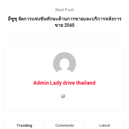
Next Post
อีซูซุ จัดการแข่งขันทักษะด้านการขายและบริการหลังการ
ขาย 2565
Admin Lady drive thailand
Trending
Comments
Latest