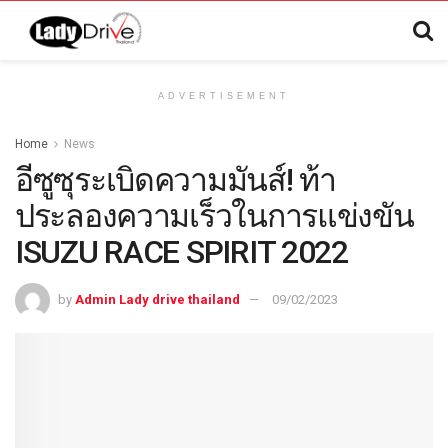
ADVERTISEMENT
Home
News
อีซูซุระเบิดความมันส์! ท้า
ประลองความเร็วในการแข่งขัน
ISUZU RACE SPIRIT 2022
by
Admin Lady drive thailand
09/02/2023