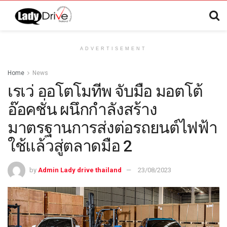
ADVERTISEMENT
Home
News
เรเว่ ออโตโมทีพ จับมือ มอตโต้
อ๊อคชั่น ผนึกกำลังสร้าง
มาตรฐานการส่งต่อรถยนต์ไฟฟ้า
ใช้แล้วสู่ตลาดมือ 2
by
Admin Lady drive thailand
23/08/2023