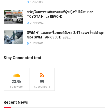
16/06/2023
ขวัญใจมหาชนกับกระบะที่ผู้หญิงขับได้ สบายๆ…
TOYOTA Hilux REVO-D
24/10/2022
GWM ชำแหละเครื่องยนต์ดีเซล 2.4T เจนฯ ใหม่ล่าสุด
ของ GWM TANK 300 DIESEL
31/05/2025
Stay Connected test
23.9k
99
Followers
Subscribers
Recent News