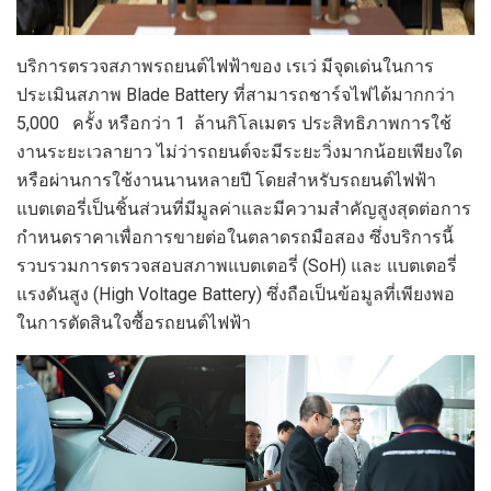
บริการตรวจสภาพรถยนต์ไฟฟ้าของ เรเว่ มีจุดเด่นในการ
ประเมินสภาพ Blade Battery ที่สามารถชาร์จไฟได้มากกว่า
5,000 ครั้ง หรือกว่า 1 ล้านกิโลเมตร ประสิทธิภาพการใช้
งานระยะเวลายาว ไม่ว่ารถยนต์จะมีระยะวิ่งมากน้อยเพียงใด
หรือผ่านการใช้งานนานหลายปี โดยสำหรับรถยนต์ไฟฟ้า
แบตเตอรี่เป็นชิ้นส่วนที่มีมูลค่าและมีความสำคัญสูงสุดต่อการ
กำหนดราคาเพื่อการขายต่อในตลาดรถมือสอง ซึ่งบริการนี้
รวบรวมการตรวจสอบสภาพแบตเตอรี่ (SoH) และ แบตเตอรี่
แรงดันสูง (High Voltage Battery) ซึ่งถือเป็นข้อมูลที่เพียงพอ
ในการตัดสินใจซื้อรถยนต์ไฟฟ้า