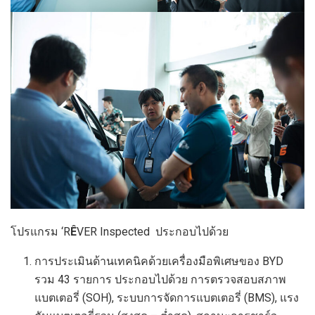
โปรแกรม ‘R
Ê
VER Inspected ประกอบไปด้วย
การประเมินด้านเทคนิคด้วยเครื่องมือพิเศษของ BYD
รวม 43 รายการ ประกอบไปด้วย การตรวจสอบสภาพ
แบตเตอรี่ (SOH), ระบบการจัดการแบตเตอรี่ (BMS), แรง