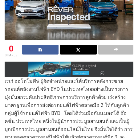
0
SHARES
เรเว่ ออโตโมทีฟ ผู้จัดจำหน่ายและให้บริการหลังการขาย
รถยนต์พลังงานไฟฟ้า BYD ในประเทศไทยอย่างเป็นทางการ
มุ่งมั่นยกระดับประสิทธิภาพการบริการลูกค้าด้วย เร่งสร้าง
มาตรฐานเพื่อการส่งต่อรถยนต์ไฟฟ้าตลาดมือ 2 ให้กับลูกค้า
กลุ่มผู้ใช้รถยนต์ไฟฟ้า BYD โดยได้ร่วมมือกับบ.มอตโต้ อ๊อ
คชั่น ประเทศไทย หนึ่งในผู้นำการประมูลยานยนต์ และเป็นผู้
บุกเบิกการประมูลยานยนต์ออนไลน์ในไทย จึงมั่นใจได้ว่า การ
ขายทอดตลาดรถยนต์ไฟฟ้าใช้แล้วสู่ตลาดรถยนต์มือ 2 จะ