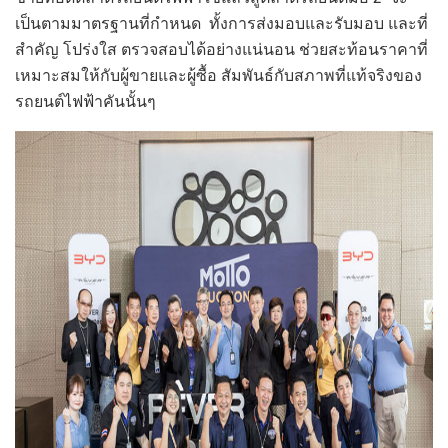
เป็นตามมาตรฐานที่กำหนด ทั้งการส่งมอบและรับมอบ และที่
สำคัญ โปร่งใส ตรวจสอบได้อย่างแน่นอน ช่วยสะท้อนราคาที่
เหมาะสมให้กับผู้ขายและผู้ซื้อ สัมพันธ์กับสภาพที่แท้จริงของ
รถยนต์ไฟฟ้าคันนั้นๆ