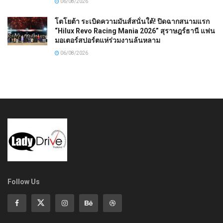
06/08/2026
โตโยต้า ระเบิดความมันส์สนั่นใต้! ปิดฉากสนามแรก
“Hilux Revo Racing Mania 2026” สุราษฎร์ธานี แฟน
มอเตอร์สปอร์ตแห่ร่วมงานล้นหลาม
06/08/2026
Follow Us