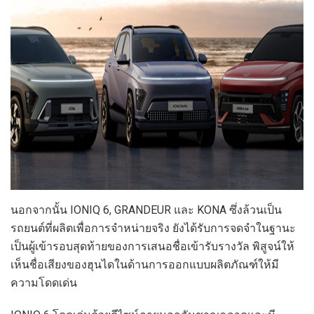
นอกจากนั้น IONIQ 6, GRANDEUR และ KONA
ซึ่งล้วนเป็น
รถยนต์ที่ผลิตเพื่อการจำหน่ายจริง ยังได้รับการจดจำในฐานะ
เป็นผู้เข้ารอบสุดท้ายของการเสนอชื่อเข้ารับรางวัล พิสูจน์ให้
เห็นชื่อเสียงของฮุนไดในด้านการออกแบบผลิตภัณฑ์ให้มี
ความโดดเด่น