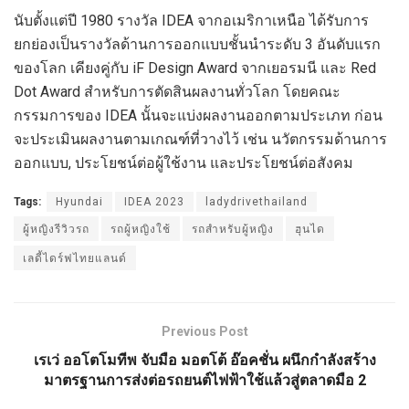
นับตั้งแต่ปี 1980 รางวัล IDEA จากอเมริกาเหนือ ได้รับการ
ยกย่องเป็นรางวัลด้านการออกแบบชั้นนำระดับ 3 อันดับแรก
ของโลก เคียงคู่กับ iF Design Award จากเยอรมนี และ Red
Dot Award สำหรับการตัดสินผลงานทั่วโลก โดยคณะ
กรรมการของ IDEA นั้นจะแบ่งผลงานออกตามประเภท ก่อน
จะประเมินผลงานตามเกณฑ์ที่วางไว้ เช่น นวัตกรรมด้านการ
ออกแบบ, ประโยชน์ต่อผู้ใช้งาน และประโยชน์ต่อสังคม
Tags:
Hyundai
IDEA 2023
ladydrivethailand
ผู้หญิงรีวิวรถ
รถผู้หญิงใช้
รถสำหรับผู้หญิง
ฮุนได
เลดี้ไดร์ฟไทยแลนด์
Previous Post
เรเว่ ออโตโมทีพ จับมือ มอตโต้ อ๊อคชั่น ผนึกกำลังสร้าง
มาตรฐานการส่งต่อรถยนต์ไฟฟ้าใช้แล้วสู่ตลาดมือ 2