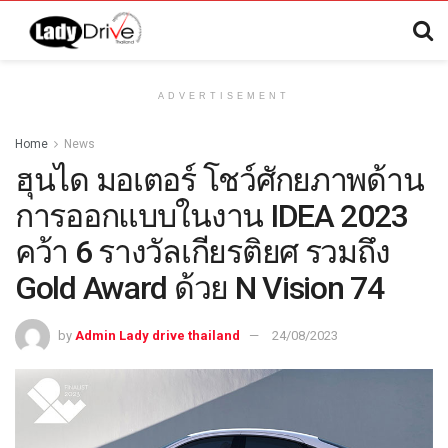
ADVERTISEMENT
Home
News
ฮุนได มอเตอร์ โชว์ศักยภาพด้าน
การออกแบบในงาน IDEA 2023
คว้า 6 รางวัลเกียรติยศ รวมถึง
Gold Award ด้วย N Vision 74
by
Admin Lady drive thailand
24/08/2023