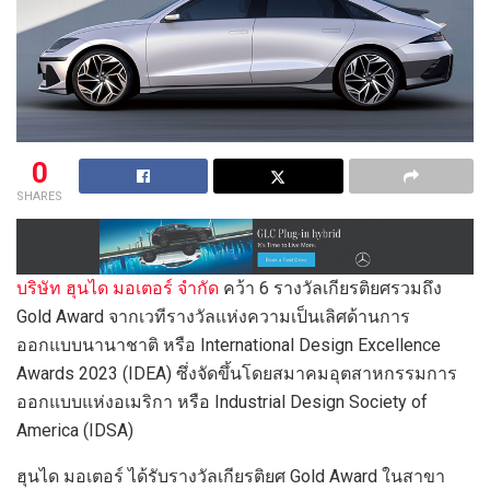
0
SHARES
บริษัท ฮุนได มอเตอร์ จำกัด
คว้า 6 รางวัลเกียรติยศรวมถึง
Gold Award
จากเวทีรางวัลแห่งความเป็นเลิศด้านการ
ออกแบบนานาชาติ หรือ International Design Excellence
Awards 2023 (IDEA) ซึ่งจัดขึ้นโดยสมาคมอุตสาหกรรมการ
ออกแบบแห่งอเมริกา หรือ Industrial Design Society of
America (IDSA)
ฮุนได มอเตอร์ ได้รับรางวัลเกียรติยศ Gold Award
ในสาขา