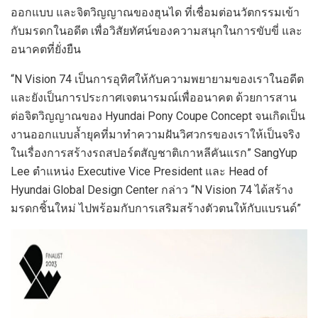
ออกแบบ และจิตวิญญาณของฮุนได ที่เชื่อมต่อนวัตกรรมเข้า
กับมรดกในอดีต เพื่อวิสัยทัศน์ของความสนุกในการขับขี่ และ
อนาคตที่ยั่งยืน
“N Vision 74
เป็นการอุทิศให้กับความพยายามของเราในอดีต
และยังเป็นการประกาศเจตนารมณ์เพื่ออนาคต ด้วยการสาน
ต่อจิตวิญญาณของ Hyundai Pony Coupe Concept
จนเกิดเป็น
งานออกแบบล้ำยุคที่มาทำความฝันวิศวกรของเราให้เป็นจริง
ในเรื่องการสร้างรถสปอร์ตสัญชาติเกาหลีคันแรก”
SangYup
Lee
ตำแหน่ง Executive Vice President และ Head of
Hyundai Global Design Center
กล่าว
“N Vision 74
ได้สร้าง
มรดกชิ้นใหม่ ไปพร้อมกับการเสริมสร้างตัวตนให้กับแบรนด์”