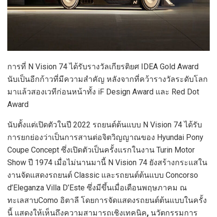
การที่ N Vision 74
ได้รับรางวัลเกียรติยศ IDEA Gold Award
นับเป็นอีกก้าวที่มีความสำคัญ หลังจากที่คว้ารางวัลระดับโลก
มาแล้วสองเวทีก่อนหน้าทั้ง iF Design Award และ
Red Dot
Award
นับตั้งแต่เปิดตัวในปี 2022
รถยนต์ต้นแบบ N Vision 74
ได้รับ
การยกย่องว่าเป็นการสานต่อจิตวิญญาณของ Hyundai Pony
Coupe Concept
ซึ่งเปิดตัวเป็นครั้งแรกในงาน Turin Motor
Show ปี 1974
เมื่อไม่นานมานี้ N Vision 74
ยังสร้างกระแสใน
งานจัดแสดงรถยนต์ Classic และรถยนต์ต้นแบบ Concorso
d’Eleganza Villa D’Este
ซึ่งมีขึ้นเมื่อเดือนพฤษภาคม ณ
ทะเลสาบComo อิตาลี โดยการจัดแสดงรถยนต์ต้นแบบในครั้ง
นี้ แสดงให้เห็นถึงความสามารถเชิงเทคนิค
,
นวัตกรรมการ