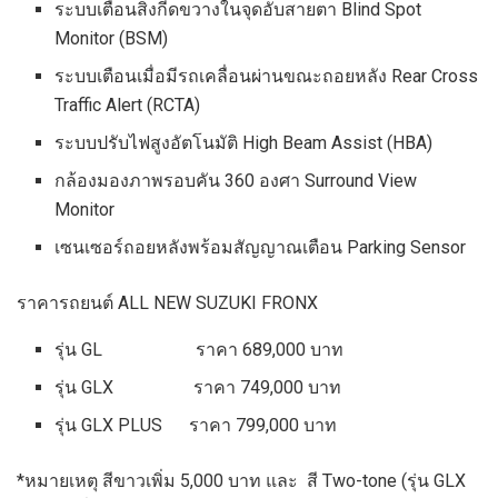
ระบบเตือนสิ่งกีดขวางในจุดอับสายตา Blind Spot
Monitor (BSM)
ระบบเตือนเมื่อมีรถเคลื่อนผ่านขณะถอยหลัง Rear Cross
Traffic Alert (RCTA)
ระบบปรับไฟสูงอัตโนมัติ High Beam Assist (HBA)
กล้องมองภาพรอบคัน 360 องศา Surround View
Monitor
เซนเซอร์ถอยหลังพร้อมสัญญาณเตือน Parking Sensor
ราคารถยนต์ ALL NEW SUZUKI FRONX
รุ่น GL ราคา 689,000 บาท
รุ่น GLX ราคา 749,000 บาท
รุ่น GLX PLUS ราคา 799,000 บาท
*หมายเหตุ สีขาวเพิ่ม 5,000 บาท และ สี Two-tone (รุ่น GLX