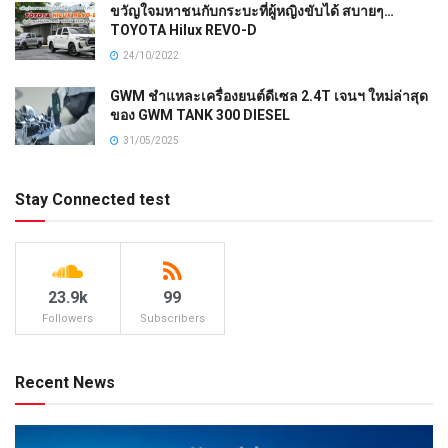
ขวัญใจมหาชนกับกระบะที่ผู้หญิงขับได้ สบายๆ…
TOYOTA Hilux REVO-D
24/10/2022
GWM ชำแหละเครื่องยนต์ดีเซล 2.4T เจนฯ ใหม่ล่าสุด
ของ GWM TANK 300 DIESEL
31/05/2025
Stay Connected test
23.9k
99
Followers
Subscribers
Recent News