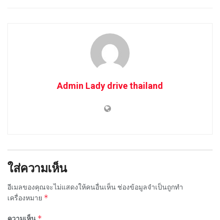
Admin Lady drive thailand
ใส่ความเห็น
อีเมลของคุณจะไม่แสดงให้คนอื่นเห็น
ช่องข้อมูลจำเป็นถูกทำ
*
เครื่องหมาย
*
ความเห็น