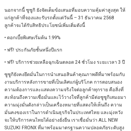
นอกจากนี้ ซูซูกิ ยังจัดเต็มข้อเสนอที่มอบความคุ้มค่าสูงสุด ให้
แก่ลูกค้าที่จองและรับรถตั้งแต่วันนี้ – 31 ธันวาคม 2568
ลูกค้าจะได้รับสิทธิประโยชน์เพิ่มเติ่มดังนี้
• ดอกเบี้ยพิเศษเริ่มต้น 1.99%
• ฟรี! ประกันภัยชั้นหนึ่งปีแรก
• ฟรี! บริการช่วยเหลือฉุกเฉินตลอด 24 ชั่วโมง ระยะเวลา 3 ปี
ซูซูกิยังคงยึดมั่นในการนำเสนอสินค้าคุณภาพดีที่มาพร้อมกับ
งานบริการหลังการขายที่เป็นเลิศแก่ผู้บริโภค การตอบสนอง
ความต้องการและแสดงความจริงใจต่อลูกค้าทุกราย คือสิ่งที่
สะท้อนถึงความเชื่อมั่นและไว้วางใจที่ลูกค้ามีต่อซูซูกิเสมอมา
ความมุ่งมั่นดังกล่าวเป็นเครื่องหมายที่แสดงให้เห็นถึง ความ
มั่นคงของเราในการดำเนินธุรกิจในประเทศไทย และมุ่งหวัง
จะให้บริการคนไทยได้อย่างยั่งยืน เราเชื่อมั่นว่า ALL NEW
SUZUKI FRONX ที่มาพร้อมมาตรฐานความปลอดภัยระดับสูง