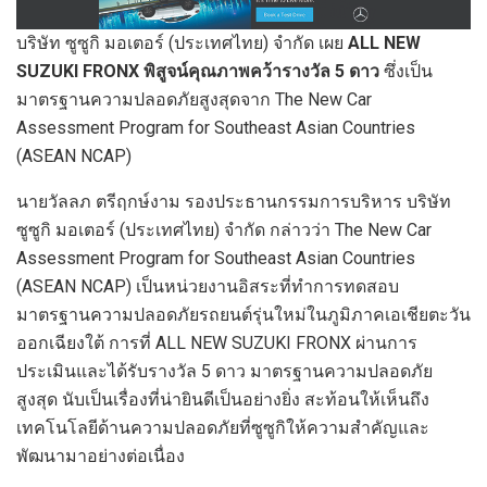
บริษัท ซูซูกิ มอเตอร์ (ประเทศไทย) จำกัด เผย
ALL NEW
SUZUKI FRONX พิสูจน์คุณภาพคว้ารางวัล 5 ดาว
ซึ่งเป็น
มาตรฐานความปลอดภัยสูงสุดจาก The New Car
Assessment Program for Southeast Asian Countries
(ASEAN NCAP)
นายวัลลภ ตรีฤกษ์งาม รองประธานกรรมการบริหาร บริษัท
ซูซูกิ มอเตอร์ (ประเทศไทย) จำกัด กล่าวว่า The New Car
Assessment Program for Southeast Asian Countries
(ASEAN NCAP) เป็นหน่วยงานอิสระที่ทำการทดสอบ
มาตรฐานความปลอดภัยรถยนต์รุ่นใหม่ในภูมิภาคเอเชียตะวัน
ออกเฉียงใต้ การที่ ALL NEW SUZUKI FRONX ผ่านการ
ประเมินและได้รับรางวัล 5 ดาว มาตรฐานความปลอดภัย
สูงสุด นับเป็นเรื่องที่น่ายินดีเป็นอย่างยิ่ง สะท้อนให้เห็นถึง
เทคโนโลยีด้านความปลอดภัยที่ซูซูกิให้ความสำคัญและ
พัฒนามาอย่างต่อเนื่อง