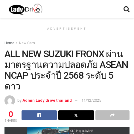
ADVERTISEMENT
Home
New Cars
ALL NEW SUZUKI FRONX ผ่าน
มาตรฐานความปลอดภัย ASEAN
NCAP ประจำปี 2568 ระดับ 5
ดาว
by
Admin Lady drive thailand
11/12/2025
0
SHARES