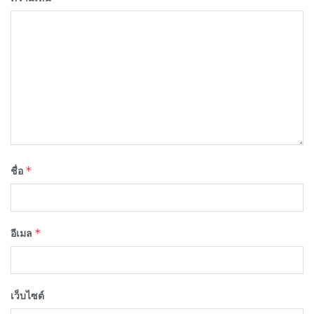
*
ชื่อ
*
อีเมล
เว็บไซต์