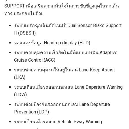
SUPPORT เพื่อเสริมความมั่นใจในการขับขี่สูงสุดในทุกเส้น
ทาง ประกอบไปด้วย
ระบบเบรกฉุกเฉินอัตโนมัติ Dual Sensor Brake Support
II (DSBSII)
จอแสดงข้อมูล Head-up display (HUD)
ระบบควบคุมความเร็วอัตโนมัติแบบแปรผัน Adaptive
Cruise Control (ACC)
ระบบช่วยควบคุมรถให้อยู่ในเลน Lane Keep Assist
(LKA)
ระบบเตือนเมื่อรถออกนอกเลน Lane Departure Warning
(LDW)
ระบบช่วยป้องกันรถออกนอกเลน Lane Departure
Prevention (LDP)
ระบบเตือนเมื่อรถส่าย Vehicle Sway Warning