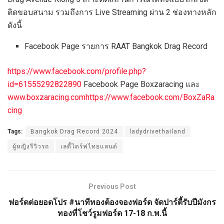
ติดขอบสนาม รวมถึงการ Live Streaming ผ่าน 2 ช่องทางหลัก
ดังนี้
Facebook Page รายการ RAAT Bangkok Drag Record
https://www.facebook.com/profile.php?
id=61555292822890
Facebook Page Boxzaracing และ
www.boxzaracing.com
https://www.facebook.com/BoxZaRa
cing
Tags:
Bangkok Drag Record 2024
ladydrivethailand
ผู้หญิงรีวิวรถ
เลดี้ไดร์ฟไทยแลนด์
Previous Post
ฟอร์ดต่อยอดโปร #นาทีทองต้องจองฟอร์ด จัดปาร์ตี้รับปีมังกร
ทองที่โชว์รูมฟอร์ด 17-18 ก.พ.นี้