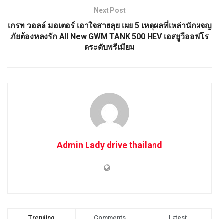
Next Post
เกรท วอลล์ มอเตอร์ เอาใจสายลุย เผย 5 เหตุผลที่เหล่านักผจญ
ภัยต้องหลงรัก All New GWM TANK 500 HEV เอสยูวีออฟโร
ดระดับพรีเมียม
Admin Lady drive thailand
Trending
Comments
Latest