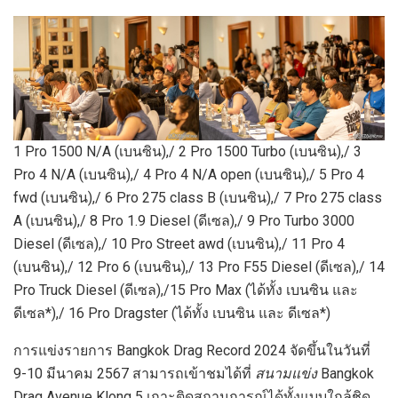
1 Pro 1500 N/A (เบนซิน),/ 2 Pro 1500 Turbo (เบนซิน),/ 3
Pro 4 N/A (เบนซิน),/ 4 Pro 4 N/A open (เบนซิน),/ 5 Pro 4
fwd (เบนซิน),/ 6 Pro 275 class B (เบนซิน),/ 7 Pro 275 class
A (เบนซิน),/ 8 Pro 1.9 Diesel (ดีเซล),/ 9 Pro Turbo 3000
Diesel (ดีเซล),/ 10 Pro Street awd (เบนซิน),/ 11 Pro 4
(เบนซิน),/ 12 Pro 6 (เบนซิน),/ 13 Pro F55 Diesel (ดีเซล),/ 14
Pro Truck Diesel (ดีเซล),/15 Pro Max (ได้ทั้ง เบนซิน และ
ดีเซล*),/ 16 Pro Dragster (ได้ทั้ง เบนซิน และ ดีเซล*)
การแข่งรายการ Bangkok Drag Record 2024 จัดขึ้นในวันที่
9-10 มีนาคม 2567 สามารถเข้าชมได้ที่
สนามแข่ง
Bangkok
Drag Avenue Klong 5 เกาะติดสถานการณ์ได้ทั้งแบบใกล้ชิด