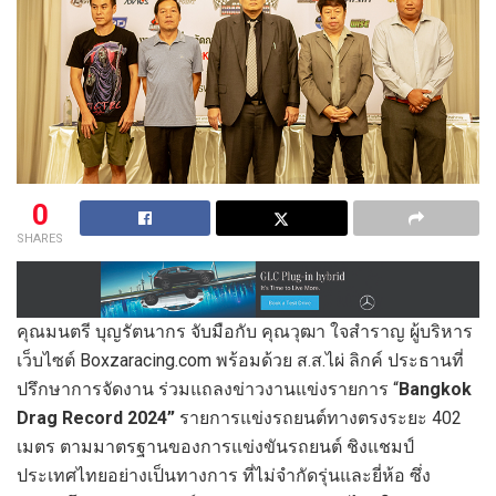
0
SHARES
คุณมนตรี บุญรัตนากร จับมือกับ คุณวุฒา ใจสำราญ ผู้บริหาร
เว็บไซต์ Boxzaracing.com พร้อมด้วย ส.ส.ไผ่ ลิกค์ ประธานที่
ปรึกษาการจัดงาน ร่วมแถลงข่าวงานแข่งรายการ “
Bangkok
Drag Record 2024”
รายการแข่งรถยนต์ทางตรงระยะ 402
เมตร ตามมาตรฐานของการแข่งขันรถยนต์ ชิงแชมป์
ประเทศไทยอย่างเป็นทางการ ที่ไม่จำกัดรุ่นและยี่ห้อ ซึ่ง