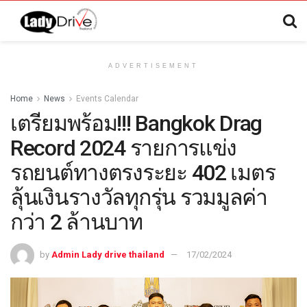
ADVERTISEMENT
Home
News
Events Calendar
เตรียมพร้อม!!! Bangkok Drag
Record 2024 รายการแข่ง
รถยนต์ทางตรงระยะ 402 เมตร
ลุ้นเงินรางวัลทุกรุ่น รวมมูลค่า
กว่า 2 ล้านบาท
by
Admin Lady drive thailand
17/02/2024