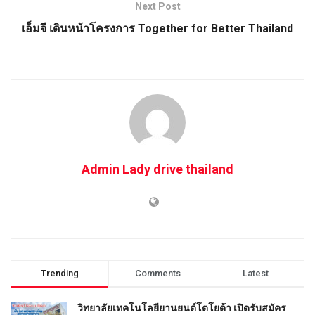
Next Post
เอ็มจี เดินหน้าโครงการ Together for Better Thailand
Admin Lady drive thailand
Trending
Comments
Latest
วิทยาลัยเทคโนโลยียานยนต์โตโยต้า เปิดรับสมัคร