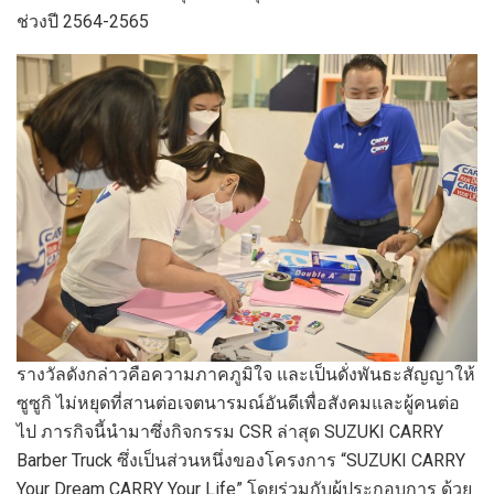
ช่วงปี 2564-2565
รางวัลดังกล่าวคือความภาคภูมิใจ และเป็นดั่งพันธะสัญญาให้
ซูซูกิ ไม่หยุดที่สานต่อเจตนารมณ์อันดีเพื่อสังคมและผู้คนต่อ
ไป ภารกิจนี้นำมาซึ่งกิจกรรม CSR ล่าสุด SUZUKI CARRY
Barber Truck ซึ่งเป็นส่วนหนึ่งของโครงการ “SUZUKI CARRY
Your Dream CARRY Your Life” โดยร่วมกับผู้ประกอบการ ด้วย