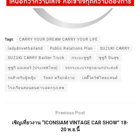
Tags:
CARRY YOUR DREAM CARRY YOUR LIFE
ladydrivethailand
Public Relations Plan
SUZUKI CARRY
SUZUKI CARRY Barber Truck
กระบะซูซูกิ
ซูซูกิ ปันสุข
ซูซูกิ มอเตอร์ (ประเทศไทย)
รถกระบะบรรทุกอเนกประสงค์
รถสำหรับผู้หญิง
วัลลภ ตรีฤกษ์งาม
เลดี้ไดร์ฟไทยแลนด์
โรงเรียนสอนคนตาบอดกรุงเทพ
Previous Post
เชิญเที่ยวงาน “ICONSIAM VINTAGE CAR SHOW” 18-
20 พ.ย.นี้