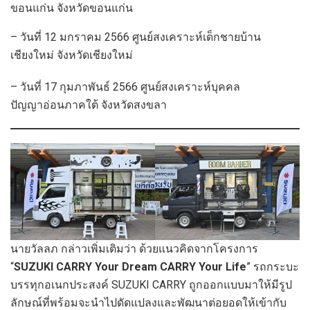
ขอนแก่น จังหวัดขอนแก่น
– วันที่ 12 มกราคม 2566 ศูนย์สงเคราะห์เด็กชายบ้าน
เชียงใหม่ จังหวัดเชียงใหม่
– วันที่ 17 กุมภาพันธ์ 2566 ศูนย์สงเคราะห์บุคคล
ปัญญาอ่อนภาคใต้ จังหวัดสงขลา
นายวัลลภ กล่าวเพิ่มเติมว่า ด้วยแนวคิดจากโครงการ
“
SUZUKI CARRY Your Dream CARRY Your Life
” รถกระบะ
บรรทุกอเนกประสงค์ SUZUKI CARRY ถูกออกแบบมาให้มีรูป
ลักษณ์ที่พร้อมจะนำไปดัดแปลงและพัฒนาต่อยอดให้เข้ากับ