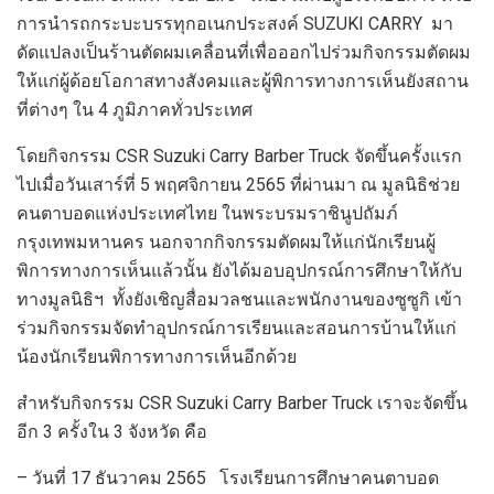
การนำรถกระบะบรรทุกอเนกประสงค์ SUZUKI CARRY มา
ดัดแปลงเป็นร้านตัดผมเคลื่อนที่เพื่อออกไปร่วมกิจกรรมตัดผม
ให้แก่ผู้ด้อยโอกาสทางสังคมและผู้พิการทางการเห็นยังสถาน
ที่ต่างๆ ใน 4 ภูมิภาคทั่วประเทศ
โดยกิจกรรม CSR Suzuki Carry Barber Truck จัดขึ้นครั้งแรก
ไปเมื่อวันเสาร์ที่ 5 พฤศจิกายน 2565 ที่ผ่านมา ณ มูลนิธิช่วย
คนตาบอดแห่งประเทศไทย ในพระบรมราชินูปถัมภ์
กรุงเทพมหานคร นอกจากกิจกรรมตัดผมให้แก่นักเรียนผู้
พิการทางการเห็นแล้วนั้น ยังได้มอบอุปกรณ์การศึกษาให้กับ
ทางมูลนิธิฯ ทั้งยังเชิญสื่อมวลชนและพนักงานของซูซูกิ เข้า
ร่วมกิจกรรมจัดทำอุปกรณ์การเรียนและสอนการบ้านให้แก่
น้องนักเรียนพิการทางการเห็นอีกด้วย
สำหรับกิจกรรม CSR Suzuki Carry Barber Truck เราจะจัดขึ้น
อีก 3 ครั้งใน 3 จังหวัด คือ
– วันที่ 17 ธันวาคม 2565 โรงเรียนการศึกษาคนตาบอด