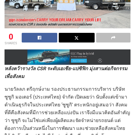
0
SHARES
หลังคว้ารางวัล CSR ระดับเอเชีย-แปซิฟิก มุ่งสานต่อกิจกรรม
เพื่อสังคม
นายวัลลภ ตรีฤกษ์งาม รองประธานกรรมการบริหาร บริษัท
ซูซูกิ มอเตอร์ (ประเทศไทย) จำกัด เปิดเผยว่า นับตั้งแต่เข้ามา
ดำเนินธุรกิจในประเทศไทย ‘ซูซูกิ’ ตระหนักอยู่เสมอว่า สังคม
ที่ดีคือสังคมที่มีการช่วยเหลือแบ่งปัน เราจึงมีแนวคิดอันสำคัญ
ว่า ซูซูกิ จะไม่ใช่แค่เพียงผู้ผลิตและจัดจำหน่ายรถยนต์ แต่
ต้องการเป็นส่วนหนึ่งในการพัฒนา และช่วยเหลือสังคมไทย