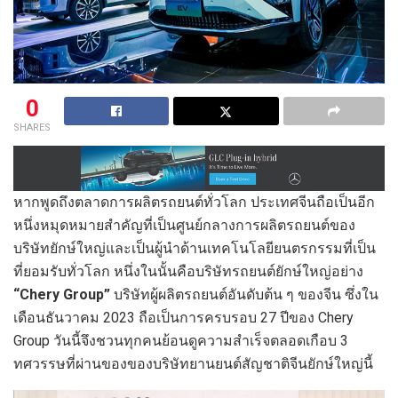
0
SHARES
หากพูดถึงตลาดการผลิตรถยนต์ทั่วโลก ประเทศจีนถือเป็นอีก
หนึ่งหมุดหมายสำคัญที่เป็นศูนย์กลางการผลิตรถยนต์ของ
บริษัทยักษ์ใหญ่และเป็นผู้นำด้านเทคโนโลยียนตรกรรมที่เป็น
ที่ยอมรับทั่วโลก หนึ่งในนั้นคือบริษัทรถยนต์ยักษ์ใหญ่อย่าง
“Chery Group”
บริษัทผู้ผลิตรถยนต์อันดับต้น ๆ ของจีน ซึ่งใน
เดือนธันวาคม 2023 ถือเป็นการครบรอบ 27 ปีของ Chery
Group วันนี้จึงชวนทุกคนย้อนดูความสำเร็จตลอดเกือบ 3
ทศวรรษที่ผ่านของของบริษัทยานยนต์สัญชาติจีนยักษ์ใหญ่นี้