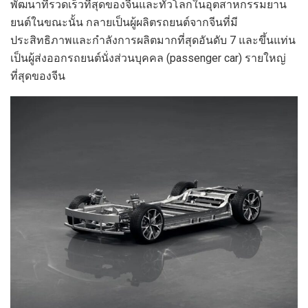
พัฒนาที่รวดเร็วที่สุดของจีนและทั่วโลกในอุตสาหกรรมยาน
ยนต์ในขณะนั้น กลายเป็นผู้ผลิตรถยนต์จากจีนที่มี
ประสิทธิภาพและกำลังการผลิตมากที่สุดอันดับ 7 และขึ้นแท่น
เป็นผู้ส่งออกรถยนต์นั่งส่วนบุคคล (passenger car) รายใหญ่
ที่สุดของจีน