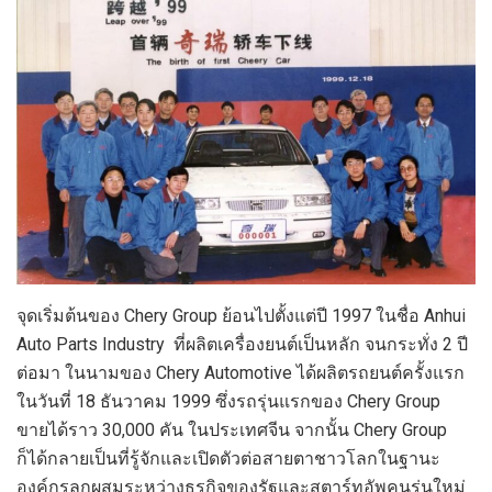
จุดเริ่มต้นของ Chery Group ย้อนไปตั้งแต่ปี 1997 ในชื่อ Anhui
Auto Parts Industry ที่ผลิตเครื่องยนต์เป็นหลัก จนกระทั่ง 2 ปี
ต่อมา ในนามของ Chery Automotive ได้ผลิตรถยนต์ครั้งแรก
ในวันที่ 18 ธันวาคม 1999 ซึ่งรถรุ่นแรกของ Chery Group
ขายได้ราว 30,000 คัน ในประเทศจีน จากนั้น Chery Group
ก็ได้กลายเป็นที่รู้จักและเปิดตัวต่อสายตาชาวโลกในฐานะ
องค์กรลูกผสมระหว่างธุรกิจของรัฐและสตาร์ทอัพคนรุ่นใหม่