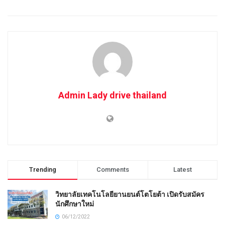
Admin Lady drive thailand
Trending
Comments
Latest
วิทยาลัยเทคโนโลยียานยนต์โตโยต้า เปิดรับสมัคร
นักศึกษาใหม่
06/12/2022