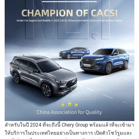
สำหรับในปี 2024 ที่จะถึงนี้ Chery Group พร้อมแล้วที่จะเข้ามา
ให้บริการในประเทศไทยอย่างเป็นทางการ เปิดตัวโชว์รูมและ