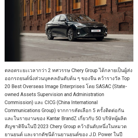
ตลอดระยะเวลากว่า 2 ทศวรรษ Chery Group ได้กลายเป็นผู้ส่ง
ออกรถยนต์นั่งส่วนบุคคลอันดับต้น ๆ ของจีน คว้ารางวัล Top
20 Best Overseas Image Enterprises โดย SASAC (State-
owned Assets Supervision and Administration
Commission) และ CICG (China International
Communications Group) จากการคัดเลือก 5 ครั้งติดต่อกัน
และในรายงานของ Kantar BrandZ เกี่ยวกับ 50 บริษัทผู้ผลิต
สัญชาติจีนในปี 2023 Chery Group คว้าอันดับหนึ่งในหมวด
ยานยนต์ และจากดัชนีด้านยานยนต์ของ J.D. Power ในปี