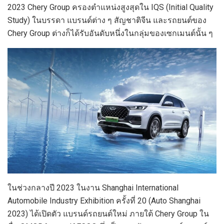
2023 Chery Group ครองตำแหน่งสูงสุดใน IQS (Initial Quality
Study) ในบรรดา แบรนด์ต่าง ๆ สัญชาติจีน และรถยนต์ของ
Chery Group ต่างก็ได้รับอันดับหนึ่งในกลุ่มของเซกเมนต์นั้น ๆ
ในช่วงกลางปี 2023 ในงาน Shanghai International
Automobile Industry Exhibition ครั้งที่ 20 (Auto Shanghai
2023) ได้เปิดตัว แบรนด์รถยนต์ใหม่ ภายใต้ Chery Group ใน