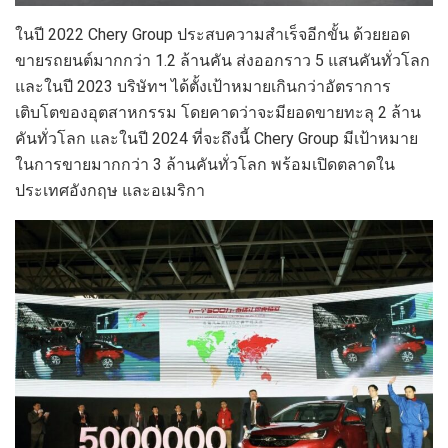
ในปี 2022 Chery Group ประสบความสำเร็จอีกขั้น ด้วยยอด
ขายรถยนต์มากกว่า 1.2 ล้านคัน ส่งออกราว 5 แสนคันทั่วโลก
และในปี 2023 บริษัทฯ ได้ตั้งเป้าหมายเกินกว่าอัตราการ
เติบโตของอุตสาหกรรม โดยคาดว่าจะมียอดขายทะลุ 2 ล้าน
คันทั่วโลก และในปี 2024 ที่จะถึงนี้ Chery Group มีเป้าหมาย
ในการขายมากกว่า 3 ล้านคันทั่วโลก พร้อมเปิดตลาดใน
ประเทศอังกฤษ และอเมริกา