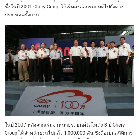
ซึ่งในปี 2001 Chery Group ได้เริ่มส่งออกรถยนต์ไปยังต่าง
ประเทศครั้งแรก
ในปี 2007 หลังจากเริ่มจำหน่ายรถยนต์ได้ไม่ถึง 8 ปี Chery
Group ได้จำหน่ายรถไปแล้ว 1,000,000 คัน ซึ่งถือเป็นสถิติการ