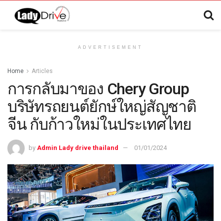
ADVERTISEMENT
Home
Articles
การกลับมาของ Chery Group
บริษัทรถยนต์ยักษ์ใหญ่สัญชาติ
จีน กับก้าวใหม่ในประเทศไทย
by
Admin Lady drive thailand
01/01/2024