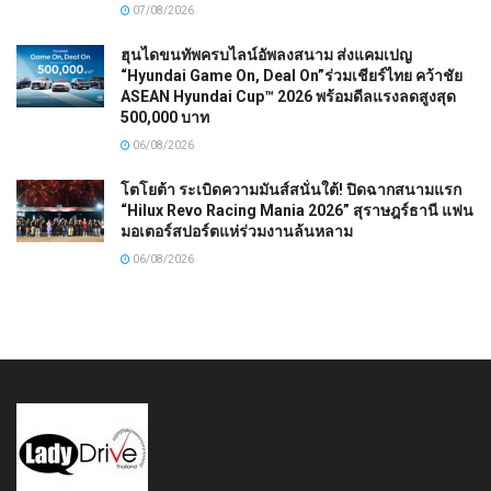
07/08/2026
ฮุนไดขนทัพครบไลน์อัพลงสนาม ส่งแคมเปญ
“Hyundai Game On, Deal On”ร่วมเชียร์ไทย คว้าชัย
ASEAN Hyundai Cup™ 2026 พร้อมดีลแรงลดสูงสุด
500,000 บาท
06/08/2026
โตโยต้า ระเบิดความมันส์สนั่นใต้! ปิดฉากสนามแรก
“Hilux Revo Racing Mania 2026” สุราษฎร์ธานี แฟน
มอเตอร์สปอร์ตแห่ร่วมงานล้นหลาม
06/08/2026