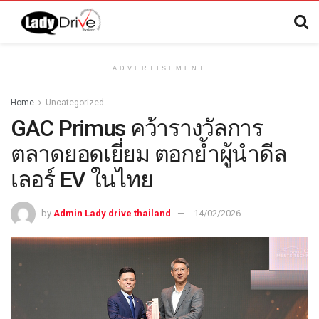
ADVERTISEMENT
Home
Uncategorized
GAC Primus คว้ารางวัลการ
ตลาดยอดเยี่ยม ตอกย้ำผู้นำดีล
เลอร์ EV ในไทย
by
Admin Lady drive thailand
14/02/2026