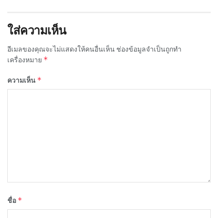
ใส่ความเห็น
อีเมลของคุณจะไม่แสดงให้คนอื่นเห็น
ช่องข้อมูลจำเป็นถูกทำ
*
เครื่องหมาย
*
ความเห็น
*
ชื่อ