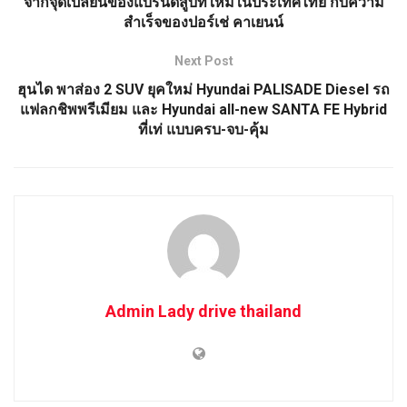
จากจุดเปลี่ยนของแบรนด์สู่บทใหม่ในประเทศไทย กับความ
สำเร็จของปอร์เช่ คาเยนน์
Next Post
ฮุนได พาส่อง 2 SUV ยุคใหม่ Hyundai PALISADE Diesel รถ
แฟลกชิพพรีเมียม และ Hyundai all-new SANTA FE Hybrid
ที่เท่ แบบครบ-จบ-คุ้ม
Admin Lady drive thailand