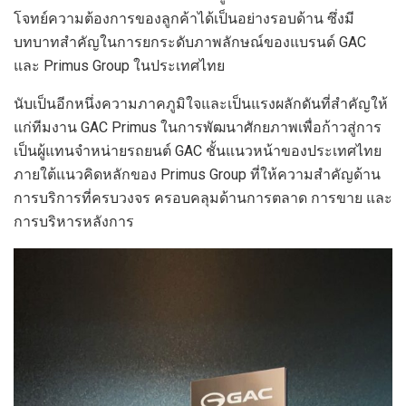
โจทย์ความต้องการของลูกค้าได้เป็นอย่างรอบด้าน ซึ่งมี
บทบาทสำคัญในการยกระดับภาพลักษณ์ของแบรนด์ GAC
และ Primus Group ในประเทศไทย
นับเป็นอีกหนึ่งความภาคภูมิใจและเป็นแรงผลักดันที่สำคัญให้
แก่ทีมงาน GAC Primus ในการพัฒนาศักยภาพเพื่อก้าวสู่การ
เป็นผู้แทนจำหน่ายรถยนต์ GAC ชั้นแนวหน้าของประเทศไทย
ภายใต้แนวคิดหลักของ Primus Group ที่ให้ความสำคัญด้าน
การบริการที่ครบวงจร ครอบคลุมด้านการตลาด การขาย และ
การบริหารหลังการ