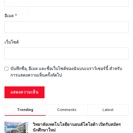
*
อีเมล
เว็บไซต์
บันทึกชื่อ, อีเมล และชื่อเว็บไซต์ของฉันบนเบราว์เซอร์นี้ สำหรับ
การแสดงความเห็นครั้งถัดไป
Trending
Comments
Latest
วิทยาลัยเทคโนโลยียานยนต์โตโยต้า เปิดรับสมัคร
นักศึกษาใหม่