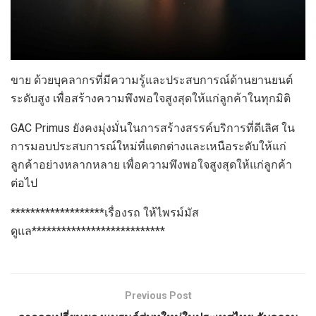
ขาย ด้วยบุคลากรที่มีความรู้และประสบการณ์ด้านยานยนต์
ระดับสูง เพื่อสร้างความพึงพอใจสูงสุดให้แก่ลูกค้าในทุกมิติ
GAC Primus ยังคงมุ่งมั่นในการสร้างสรรค์บริการที่ดีเลิศ ใน
การมอบประสบการณ์ใหม่ที่แตกต่างและเหนือระดับให้แก่
ลูกค้าอย่างหลากหลาย เพื่อความพึงพอใจสูงสุดให้แก่ลูกค้า
ต่อไป
*******************เรื่องรถ ให้ไพรม์มัส
ดูแล***************************
Previous Post