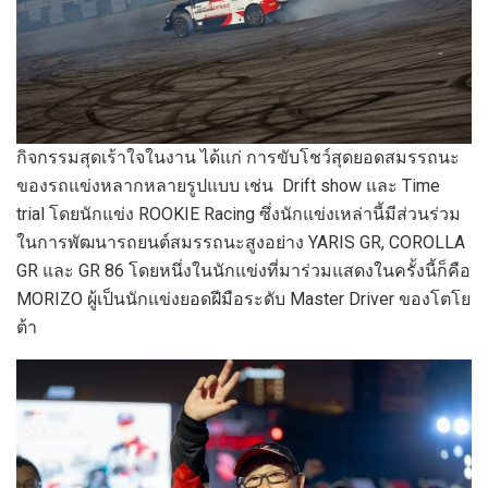
กิจกรรมสุดเร้าใจในงาน ได้แก่ การขับโชว์สุดยอดสมรรถนะ
ของรถแข่งหลากหลายรูปแบบ เช่น Drift show และ Time
trial โดยนักแข่ง ROOKIE Racing ซึ่งนักแข่งเหล่านี้มีส่วนร่วม
ในการพัฒนารถยนต์สมรรถนะสูงอย่าง YARIS GR, COROLLA
GR และ GR 86 โดยหนึ่งในนักแข่งที่มาร่วมแสดงในครั้งนี้ก็คือ
MORIZO ผู้เป็นนักแข่งยอดฝีมือระดับ Master Driver ของโตโย
ต้า