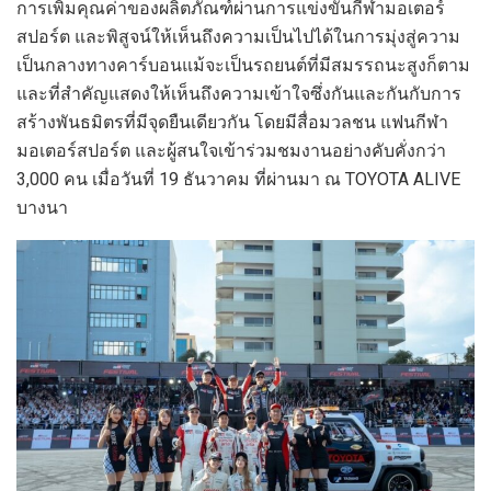
การเพิ่มคุณค่าของผลิตภัณฑ์ผ่านการแข่งขันกีฬามอเตอร์
สปอร์ต และพิสูจน์ให้เห็นถึงความเป็นไปได้ในการมุ่งสู่ความ
เป็นกลางทางคาร์บอนแม้จะเป็นรถยนต์ที่มีสมรรถนะสูงก็ตาม
และที่สำคัญแสดงให้เห็นถึงความเข้าใจซึ่งกันและกันกับการ
สร้างพันธมิตรที่มีจุดยืนเดียวกัน โดยมีสื่อมวลชน แฟนกีฬา
มอเตอร์สปอร์ต และผู้สนใจเข้าร่วมชมงานอย่างคับคั่งกว่า
3,000 คน เมื่อวันที่ 19 ธันวาคม ที่ผ่านมา ณ TOYOTA ALIVE
บางนา