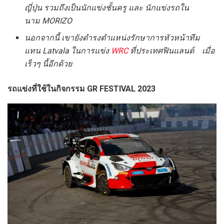
ญี่ปุ่น รวมถึงเป็นนักแข่งชั้นครู
และ นักแข่งรถใน
นาม
MORIZO
นอกจากนี้ เขายังดำรงตำแหน่งรักษาการหัวหน้าทีม
แทน
Latvala
ในการแข่ง
WRC
ที่ประเทศฟินแลนด์ เมื่อ
เร็วๆ นี้อีกด้วย
รถแข่งที่ใช้ในกิจกรรม GR FESTIVAL 2023