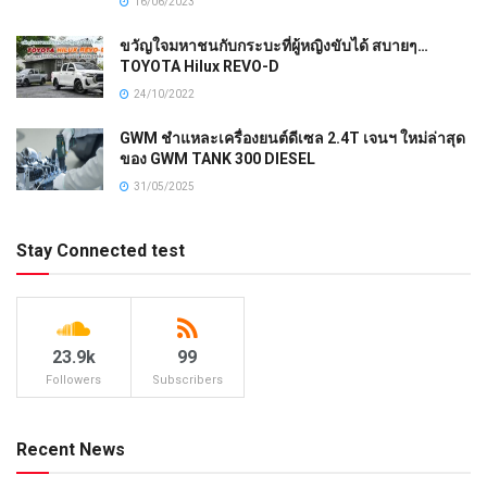
16/06/2023
ขวัญใจมหาชนกับกระบะที่ผู้หญิงขับได้ สบายๆ…
TOYOTA Hilux REVO-D
24/10/2022
GWM ชำแหละเครื่องยนต์ดีเซล 2.4T เจนฯ ใหม่ล่าสุด
ของ GWM TANK 300 DIESEL
31/05/2025
Stay Connected test
23.9k
99
Followers
Subscribers
Recent News