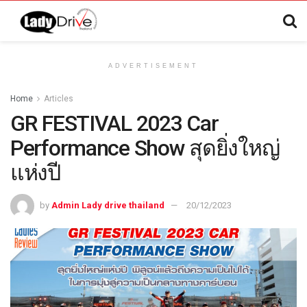
ADVERTISEMENT
Home
Articles
GR FESTIVAL 2023 Car
Performance Show สุดยิ่งใหญ่
แห่งปี
by
Admin Lady drive thailand
20/12/2023