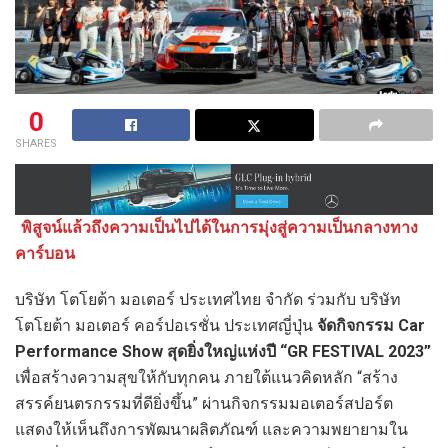
0
SHARES
พิสูจน์แล้วถึงความเป็นไปได้ในการมุ่งสู่ความเป็นกลางทาง
คาร์บอน
บริษัท โตโยต้า มอเตอร์ ประเทศไทย จำกัด ร่วมกับ บริษัท
โตโยต้า มอเตอร์ คอร์ปอเรชั่น ประเทศญี่ปุ่น
จัดกิจกรรม Car
Performance Show สุดยิ่งใหญ่แห่งปี “GR FESTIVAL 2023”
เพื่อสร้างความสุขให้กับทุกคน ภายใต้แนวคิดหลัก “สร้าง
สรรค์ยนตรกรรมที่ดียิ่งขึ้น” ผ่านกิจกรรมมอเตอร์สปอร์ต
แสดงให้เห็นถึงการพัฒนาผลิตภัณฑ์ และความพยายามใน