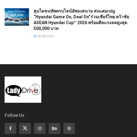
ฮุนไดขนทัพครบไลน์อัพลงสนาม ส่งแคมเปญ
“Hyundai Game On, Deal On”ร่วมเชียร์ไทย คว้าชัย
ASEAN Hyundai Cup™ 2026 พร้อมดีลแรงลดสูงสุด
500,000 บาท
06/08/2026
Follow Us