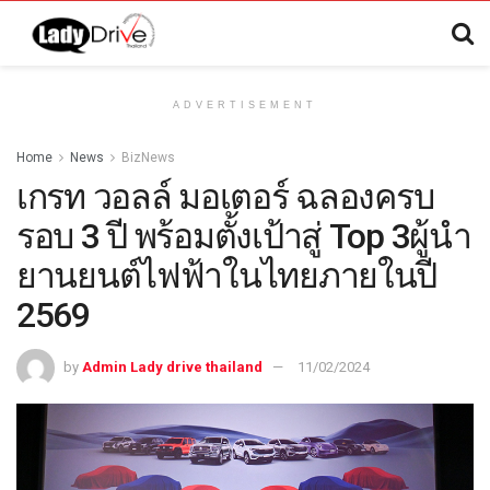
ADVERTISEMENT
Home
News
BizNews
เกรท วอลล์ มอเตอร์ ฉลองครบ
รอบ 3 ปี พร้อมตั้งเป้าสู่ Top 3ผู้นำ
ยานยนต์ไฟฟ้าในไทยภายในปี
2569
by
Admin Lady drive thailand
11/02/2024