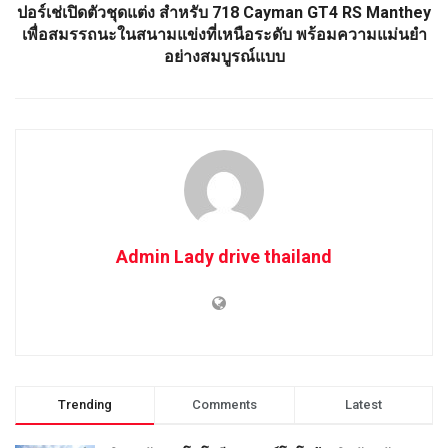
ปอร์เช่เปิดตัวชุดแต่ง สำหรับ 718 Cayman GT4 RS Manthey
เพื่อสมรรถนะในสนามแข่งที่เหนือระดับ พร้อมความแม่นยำ
อย่างสมบูรณ์แบบ
Admin Lady drive thailand
Trending
Comments
Latest