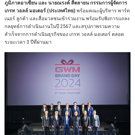
ภูมิภาคอาเซียน
และ นายณรงค์ สีตลายน กรรมการผู้จัดการ
เกรท วอลล์ มอเตอร์ (ประเทศไทย)
พร้อมคณะผู้บริหาร พาร์ท
เนอร์ ลูกค้า และสื่อมวลชนเข้าร่วมงาน พร้อมรับฟังการแถลง
กลยุทธ์การดำเนินงานในปี 2567 และสรุปภาพรวมความ
สำเร็จจากการดำเนินธุรกิจของ เกรท วอลล์ มอเตอร์ ตลอด
ระยะเวลา 3 ปีที่ผ่านมา