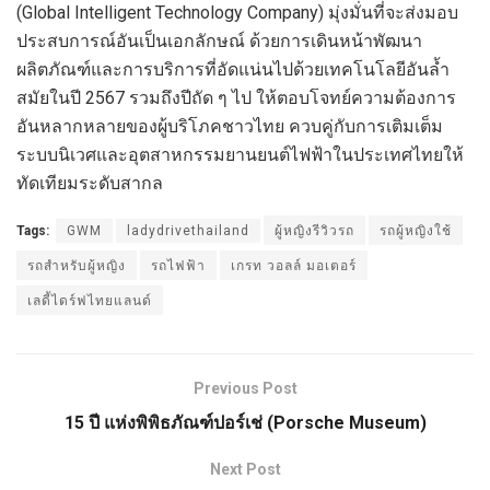
(Global Intelligent Technology Company) มุ่งมั่นที่จะส่งมอบ
ประสบการณ์อันเป็นเอกลักษณ์ ด้วยการเดินหน้าพัฒนา
ผลิตภัณฑ์และการบริการที่อัดแน่นไปด้วยเทคโนโลยีอันล้ำ
สมัยในปี 2567 รวมถึงปีถัด ๆ ไป ให้ตอบโจทย์ความต้องการ
อันหลากหลายของผู้บริโภคชาวไทย ควบคู่กับการเติมเต็ม
ระบบนิเวศและอุตสาหกรรมยานยนต์ไฟฟ้าในประเทศไทยให้
ทัดเทียมระดับสากล
Tags:
GWM
ladydrivethailand
ผู้หญิงรีวิวรถ
รถผู้หญิงใช้
รถสำหรับผู้หญิง
รถไฟฟ้า
เกรท วอลล์ มอเตอร์
เลดี้ไดร์ฟไทยแลนด์
Previous Post
15 ปี แห่งพิพิธภัณฑ์ปอร์เช่ (Porsche Museum)
Next Post