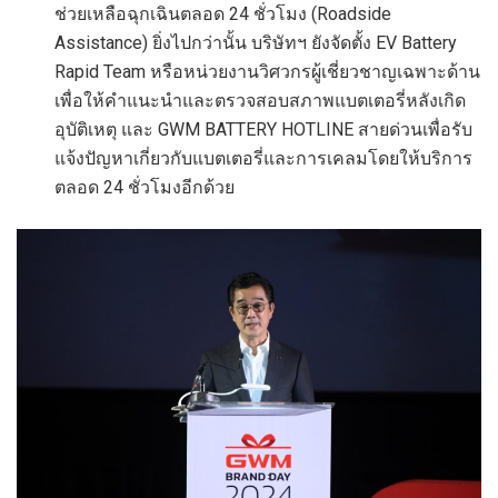
ช่วยเหลือฉุกเฉินตลอด 24 ชั่วโมง (Roadside
Assistance) ยิ่งไปกว่านั้น บริษัทฯ ยังจัดตั้ง EV Battery
Rapid Team หรือหน่วยงานวิศวกรผู้เชี่ยวชาญเฉพาะด้าน
เพื่อให้คำแนะนำและตรวจสอบสภาพแบตเตอรี่หลังเกิด
อุบัติเหตุ และ GWM BATTERY HOTLINE สายด่วนเพื่อรับ
แจ้งปัญหาเกี่ยวกับแบตเตอรี่และการเคลมโดยให้บริการ
ตลอด 24 ชั่วโมงอีกด้วย