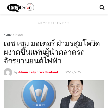
ADVERTISEMENT
Home
News
เอช เซม มอเตอร์ ฝ่ามรสุมโควิด
ผงาดขึ้นแท่นผู้นำตลาดรถ
จักรยานยนต์ไฟฟ้า
by
Admin Lady drive thailand
22/12/2022