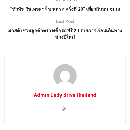
Previous Post
“หัวหิน วินเทจคาร์ พาเหรด ครั้งที่ 20” เที่ยวกินลม ชมเล
Next Post
มาสด้าชวนลูกค้าตรวจเช็กรถฟรี 20 รายการ ก่อนเดินทาง
ช่วงปีใหม่
Admin Lady drive thailand