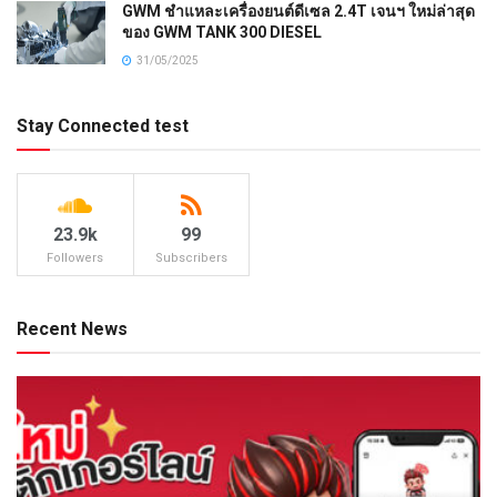
GWM ชำแหละเครื่องยนต์ดีเซล 2.4T เจนฯ ใหม่ล่าสุด
ของ GWM TANK 300 DIESEL
31/05/2025
Stay Connected test
23.9k
99
Followers
Subscribers
Recent News