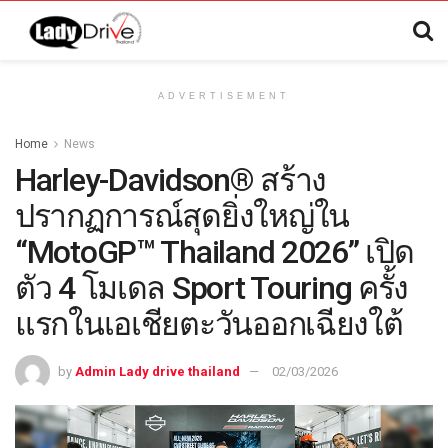
ADVERTISEMENT
Home
News
Harley-Davidson® สร้าง
ปรากฏการณ์สุดยิ่งใหญ่ใน
“MotoGP™ Thailand 2026” เปิด
ตัว 4 โมเดล Sport Touring ครั้ง
แรกในเอเชียตะวันออกเฉียงใต้
by
Admin Lady drive thailand
02/03/2026