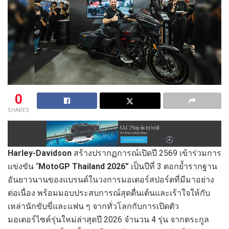
0
SHARES
Harley-Davidson
สร้างปรากฏการณ์เปิดปี 2569 เข้าร่วมการ
แข่งขัน “
MotoGP Thailand 2026”
เป็นปีที่ 3 ตอกย้ำรากฐาน
อันยาวนานของแบรนด์ในวงการมอเตอร์สปอร์ตที่มีมาอย่าง
ต่อเนื่อง พร้อมมอบประสบการณ์สุดตื่นเต้นและเร้าใจให้กับ
เหล่านักขับขี่และแฟน ๆ จากทั่วโลกกับการเปิดตัว
มอเตอร์ไซค์รุ่นใหม่ล่าสุดปี 2026 จำนวน 4 รุ่น จากตระกูล