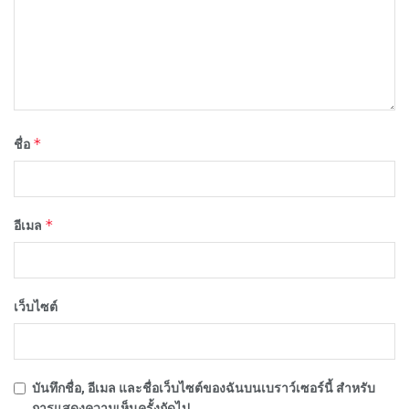
*
ชื่อ
*
อีเมล
เว็บไซต์
บันทึกชื่อ, อีเมล และชื่อเว็บไซต์ของฉันบนเบราว์เซอร์นี้ สำหรับ
การแสดงความเห็นครั้งถัดไป