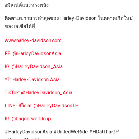
งมีสเน่ห์และทรงพลัง
ติดตามข่าวสารล่าสุดของ Harley-Davidson ในตลาดเกิดใหม่
ของเอเชียได้ที่
www.harley-davidson.com
FB: @HarleyDavidsonAsia
IG: @HarleyDavidson_Asia
YT: Harley-Davidson Asia
TikTok: @HarleyDavidson_Asia
LINE Official: @HarleyDavidsonTH
IG: @baggerworldcup
#HarleyDavidsonAsia #UnitedWeRide #HDatThaiGP