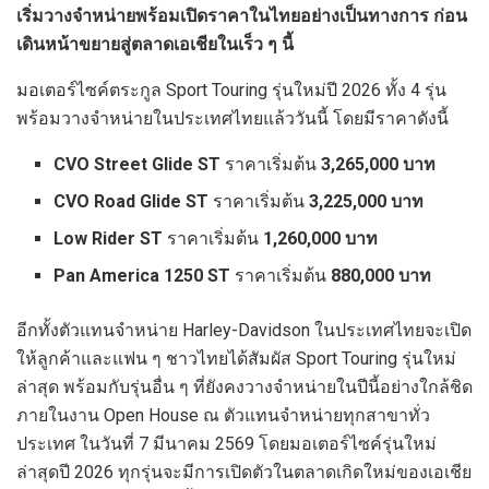
เริ่มวางจำหน่ายพร้อมเปิดราคาในไทยอย่างเป็นทางการ ก่อน
เดินหน้าขยายสู่ตลาดเอเชียในเร็ว ๆ นี้
มอเตอร์ไซค์ตระกูล Sport Touring รุ่นใหม่ปี 2026 ทั้ง 4 รุ่น
พร้อมวางจำหน่ายในประเทศไทยแล้ววันนี้ โดยมีราคาดังนี้
CVO Street Glide ST
ราคาเริ่มต้น
3,265,000 บาท
CVO Road Glide ST
ราคาเริ่มต้น
3,225,000 บาท
Low Rider ST
ราคาเริ่มต้น
1,260,000 บาท
Pan America 1250 ST
ราคาเริ่มต้น
880,000 บาท
อีกทั้งตัวแทนจำหน่าย Harley-Davidson ในประเทศไทยจะเปิด
ให้ลูกค้าและแฟน ๆ ชาวไทยได้สัมผัส Sport Touring รุ่นใหม่
ล่าสุด พร้อมกับรุ่นอื่น ๆ ที่ยังคงวางจำหน่ายในปีนี้อย่างใกล้ชิด
ภายในงาน Open House ณ ตัวแทนจำหน่ายทุกสาขาทั่ว
ประเทศ ในวันที่ 7 มีนาคม 2569 โดยมอเตอร์ไซค์รุ่นใหม่
ล่าสุดปี 2026 ทุกรุ่นจะมีการเปิดตัวในตลาดเกิดใหม่ของเอเชีย