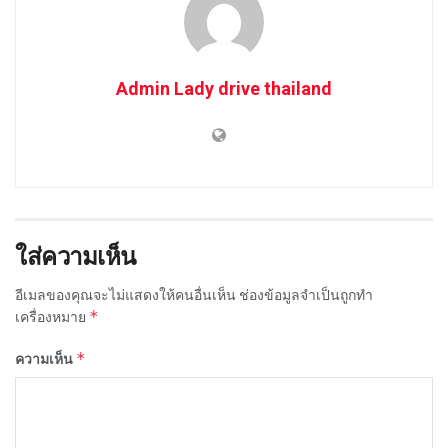
Admin Lady drive thailand
ใส่ความเห็น
อีเมลของคุณจะไม่แสดงให้คนอื่นเห็น
ช่องข้อมูลจำเป็นถูกทำ
*
เครื่องหมาย
*
ความเห็น