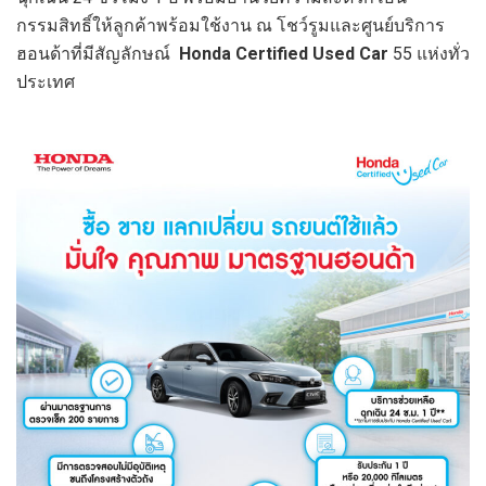
กรรมสิทธิ์ให้ลูกค้าพร้อมใช้งาน ณ โชว์รูมและศูนย์บริการ
ฮอนด้าที่มีสัญลักษณ์
Honda Certified Used Car
55 แห่งทั่ว
ประเทศ