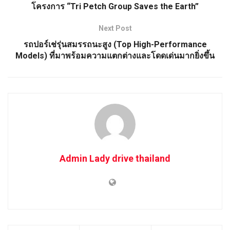
โครงการ “Tri Petch Group Saves the Earth”
Next Post
รถปอร์เช่รุ่นสมรรถนะสูง (Top High-Performance
Models) ที่มาพร้อมความแตกต่างและโดดเด่นมากยิ่งขึ้น
Admin Lady drive thailand