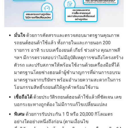
มั่นใจ
ด้วยการคัดสรรและตรวจสอบมาตรฐานคุณภาพ
รถยนต์ฮอนด้าใช้แล้ว ทั้งภายในและภายนอก 200
รายการ อาทิ ระบบเครื่องยนต์ เกียร์ ช่วงล่าง คุณภาพสี
ฯลฯ มีการตรวจสอบว่าไม่มีอุบัติเหตุการชนถึงโครงสร้าง
ตัวรถ และปรับสภาพให้พร้อมใช้งานด้วยเครื่องมือที่ได้
มาตรฐานโดยช่างฮอนด้าผู้ชำนาญการที่ผ่านการอบรม
มาตรฐานจากบริษัทฯ พร้อมอำนวยความสะดวกในการ
โอนกรรมสิทธิ์รถยนต์ให้ลูกค้าพร้อมใช้งาน
เชื่อถือได้
ด้วยประวัติรถยนต์ฮอนด้าใช้แล้วที่ชัดเจน เลข
บอกระยะทางถูกต้อง ไม่มีการแก้ไขเปลี่ยนแปลง
พิเศษ
ด้วยการรับประกัน 1 ปี หรือ 20,000 กิโลเมตร
อย่างใดอย่างหนึ่งถึงก่อน (ตามเงื่อนไข