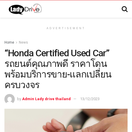
ADVERTISEMENT
Home
News
“Honda Certified Used Car”
รถยนต์คุณภาพดี ราคาโดน
พร้อมบริการขาย-แลกเปลี่ยน
ครบวงจร
by
Admin Lady drive thailand
13/12/2023