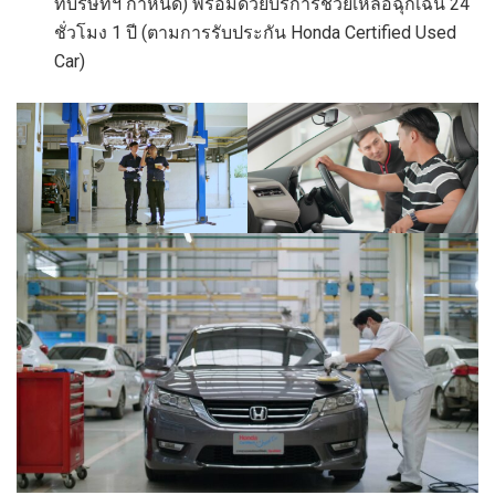
ที่บริษัทฯ กำหนด) พร้อมด้วยบริการช่วยเหลือฉุกเฉิน 24
ชั่วโมง 1 ปี (ตามการรับประกัน Honda Certified Used
Car)