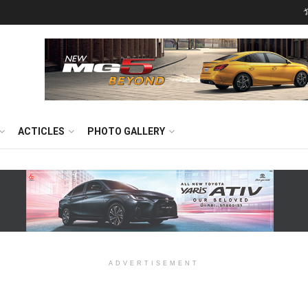
ว
ACTICLES
PHOTO GALLERY
ADVERTISEMENT