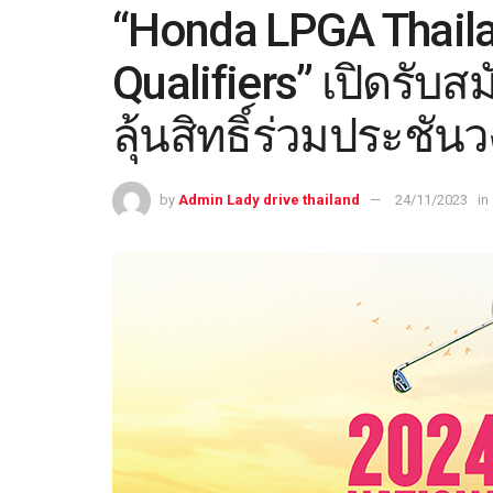
“Honda LPGA Thaila
Qualifiers” เปิดรับ
ลุ้นสิทธิ์ร่วมประชั
by
Admin Lady drive thailand
24/11/2023
in