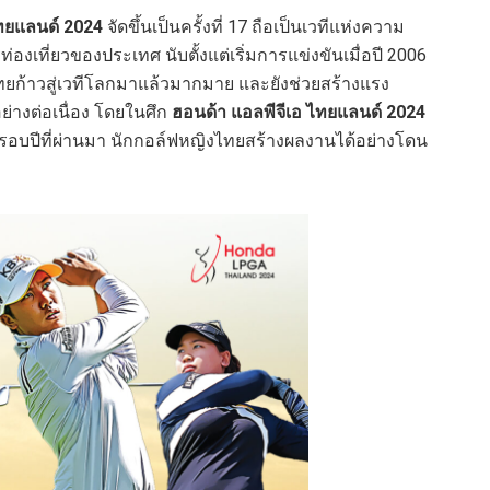
ไทยแลนด์
2024
จัดขึ้นเป็นครั้งที่ 17 ถือเป็นเวทีแห่งความ
องเที่ยวของประเทศ นับตั้งแต่เริ่มการแข่งขันเมื่อปี 2006
ไทยก้าวสู่เวทีโลกมาแล้วมากมาย และยังช่วยสร้างแรง
ย่างต่อเนื่อง โดยในศึก
ฮอนด้า แอลพีจีเอ ไทยแลนด์
2024
อบปีที่ผ่านมา นักกอล์ฟหญิงไทยสร้างผลงานได้อย่างโดน