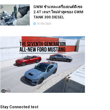
GWM ชำแหละเครื่องยนต์ดีเซล
2.4T เจนฯ ใหม่ล่าสุดของ GWM
TANK 300 DIESEL
31/05/2025
Stay Connected test