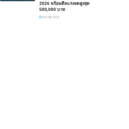
2026 พร้อมดีลแรงลดสูงสุด
500,000 บาท
06/08/2026