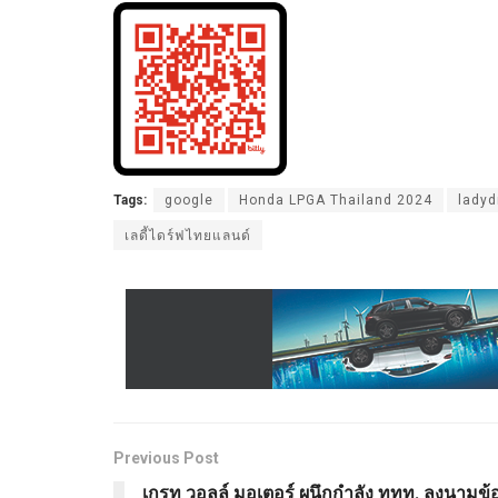
Tags:
google
Honda LPGA Thailand 2024
ladyd
เลดี้ไดร์ฟไทยแลนด์
Previous Post
เกรท วอลล์ มอเตอร์ ผนึกกำลัง ททท. ลงนามข้