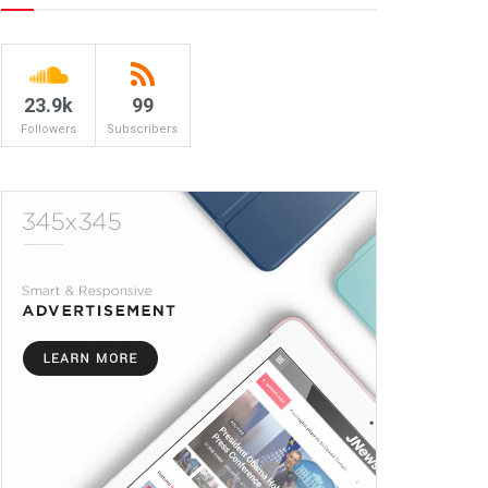
23.9k
99
Followers
Subscribers