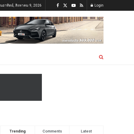
ันอาทิตย์, สิงหาคม 9, 2026
Login
Trending
Comments
Latest