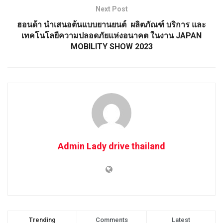
Next Post
ฮอนด้า นำเสนอต้นแบบยานยนต์ ผลิตภัณฑ์ บริการ และ
เทคโนโลยีความปลอดภัยแห่งอนาคต ในงาน JAPAN
MOBILITY SHOW 2023
Admin Lady drive thailand
Trending
Comments
Latest