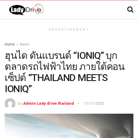
ADVERTISEMENT
Home
News
ฮุนได ดันแบรนด์ “IONIQ” บุก
ตลาดรถไฟฟ้าไทย ภายใต้คอน
เซ็ปต์ “THAILAND MEETS
IONIQ”
by
Admin Lady drive thailand
11/11/2023