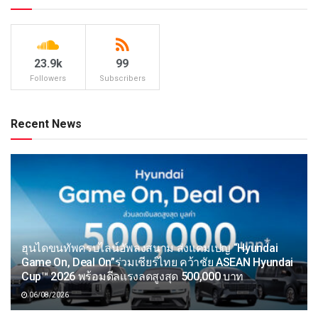
23.9k
99
Followers
Subscribers
Recent News
ฮุนไดขนทัพครบไลน์อัพลงสนาม ส่งแคมเปญ “Hyundai
Game On, Deal On”ร่วมเชียร์ไทย คว้าชัย ASEAN Hyundai
Cup™ 2026 พร้อมดีลแรงลดสูงสุด 500,000 บาท
06/08/2026