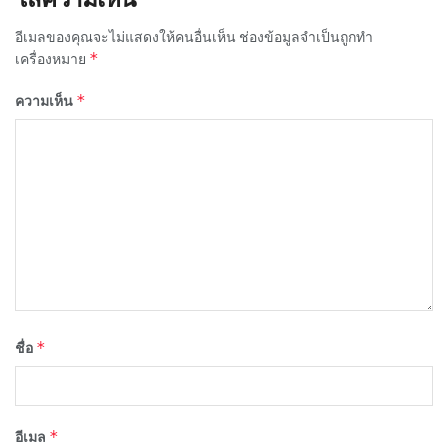
อีเมลของคุณจะไม่แสดงให้คนอื่นเห็น
ช่องข้อมูลจำเป็นถูกทำ
*
เครื่องหมาย
*
ความเห็น
*
ชื่อ
*
อีเมล