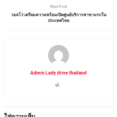
Next Post
วอลโว่ เตรียมความพร้อมเปิดศูนย์บริการสาขาแรกใน
ประเทศไทย
Admin Lady drive thailand
ใส่ความเห็น