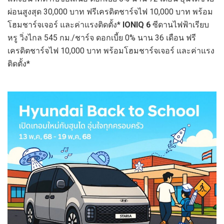
ผ่อนสูงสุด 30,000 บาท ฟรีเครดิตชาร์จไฟ 10,000 บาท พร้อม
โฮมชาร์จเจอร์ และค่าแรงติดตั้ง*
IONIQ 6
ซีดานไฟฟ้าเรียบ
หรู วิ่งไกล 545 กม./ชาร์จ ดอกเบี้ย 0% นาน 36 เดือน ฟรี
เครดิตชาร์จไฟ 10,000 บาท พร้อมโฮมชาร์จเจอร์ และค่าแรง
ติดตั้ง*