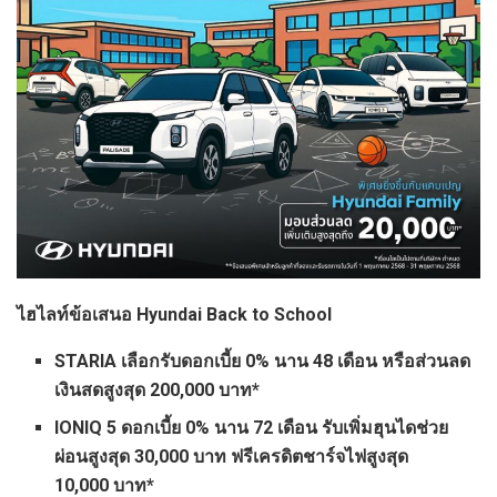
ไฮไลท์ข้อเสนอ
Hyundai Back to School
STARIA เลือกรับดอกเบี้ย 0% นาน 48 เดือน หรือส่วนลด
เงินสดสูงสุด 200,000 บาท*
IONIQ 5 ดอกเบี้ย 0% นาน 72 เดือน รับเพิ่มฮุนไดช่วย
ผ่อนสูงสุด 30,000 บาท ฟรีเครดิตชาร์จไฟสูงสุด
10,000 บาท*