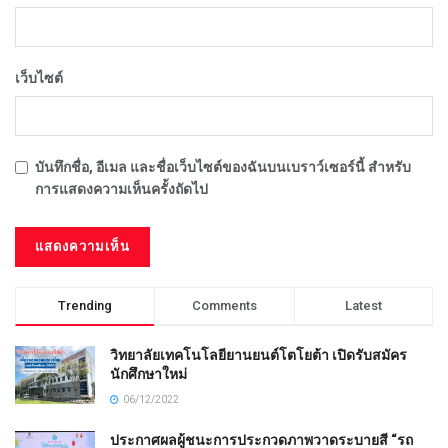
เว็บไซต์
บันทึกชื่อ, อีเมล และชื่อเว็บไซต์ของฉันบนเบราว์เซอร์นี้ สำหรับ
การแสดงความเห็นครั้งถัดไป
Trending
Comments
Latest
วิทยาลัยเทคโนโลยียานยนต์โตโยต้า เปิดรับสมัคร
นักศึกษาใหม่
06/12/2022
ประกาศผลผู้ชนะการประกวดภาพวาดระบายสี “รถ