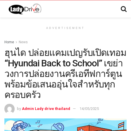
ADVERTISEMENT
Home
News
ฮุนได ปล่อยแคมเปญรับเปิดเทอม
“Hyundai Back to School” เขย่า
วงการปล่อยงานครีเอทีฟการ์ตูน
พร้อมข้อเสนออุ่นใจสำหรับทุก
ครอบครัว
by
Admin Lady drive thailand
14/05/2025