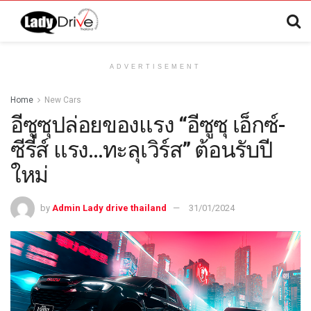
ADVERTISEMENT
Home
New Cars
อีซูซุปล่อยของแรง “อีซูซุ เอ็กซ์-
ซีรี่ส์ แรง…ทะลุเวิร์ส” ต้อนรับปี
ใหม่
by
Admin Lady drive thailand
31/01/2024