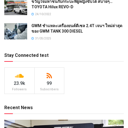
ขวัญใจมหาชนกับกระบะที่ผู้หญิงขับได้ สบายๆ…
TOYOTA Hilux REVO-D
24/10/2022
GWM ชำแหละเครื่องยนต์ดีเซล 2.4T เจนฯ ใหม่ล่าสุด
ของ GWM TANK 300 DIESEL
31/05/2025
Stay Connected test
23.9k
99
Followers
Subscribers
Recent News