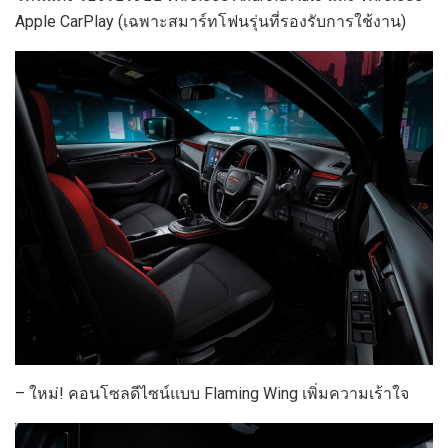
Apple CarPlay (เฉพาะสมาร์ทโฟนรุ่นที่รองรับการใช้งาน)
– ใหม่! คอนโซลดีไซน์แบบ Flaming Wing เพิ่มความเร้าใจ