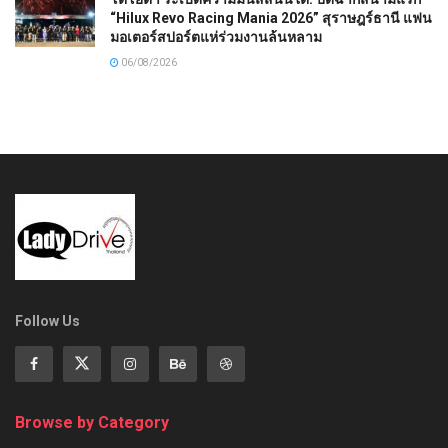
“Hilux Revo Racing Mania 2026” สุราษฎร์ธานี แฟน
มอเตอร์สปอร์ตแห่ร่วมงานล้นหลาม
06/08/2026
Follow Us
Browse by Category