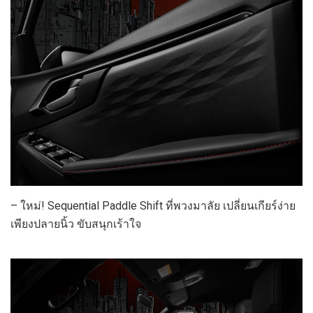
– ใหม่! Sequential Paddle Shift ที่พวงมาลัย เปลี่ยนเกียร์ง่าย
เพียงปลายนิ้ว ขับสนุกเร้าใจ