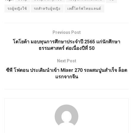
รถผู้หญิงใช้
รถสำหรับผู้หญิง
เลดี้ไดร์ฟไทยแลนด์
Previous Post
โตโยต้า มอบทุนการศึกษาประจำปี 2565 แก่นักศึกษา
ธรรมศาสตร์ ต่อเนื่องปีที่ 50
Next Post
ซีพี โฟตอน ประเดิมนำเข้า Mixer 270 รถผสมปูนสำเร็จ ล็อต
แรกจากจีน