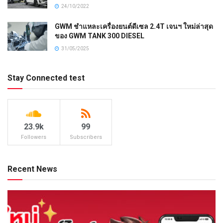
24/10/2022
GWM ชำแหละเครื่องยนต์ดีเซล 2.4T เจนฯ ใหม่ล่าสุด
ของ GWM TANK 300 DIESEL
31/05/2025
Stay Connected test
23.9k
99
Followers
Subscribers
Recent News