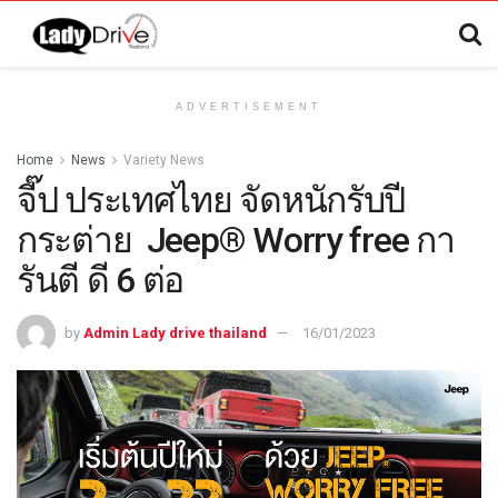
ADVERTISEMENT
Home
News
Variety News
จี๊ป ประเทศไทย จัดหนักรับปี
กระต่าย Jeep® Worry free กา
รันตี ดี 6 ต่อ
by
Admin Lady drive thailand
16/01/2023