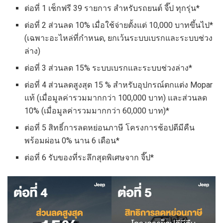
ต่อที่ 1 เช็กฟรี 39 รายการ สำหรับรถยนต์ จี๊ป ทุกรุ่น*
ต่อที่ 2 ส่วนลด 10% เมื่อใช้จ่ายตั้งแต่ 10,000 บาทขึ้นไป*
(เฉพาะอะไหล่ที่กำหนด, ยกเว้นระบบเบรกและระบบช่วง
ล่าง)
ต่อที่ 3 ส่วนลด 15% ระบบเบรกและระบบช่วงล่าง*
ต่อที่ 4 ส่วนลดสูงสุด 15 % สำหรับอุปกรณ์ตกแต่ง Mopar
แท้ (เมื่อมูลค่ารวมมากกว่า 100,000 บาท) และส่วนลด
10% (เมื่อมูลค่ารวมมากกว่า 60,000 บาท)*
ต่อที่ 5 สิทธิ์การลดหย่อนภาษี โครงการช้อปดีมีคืน
พร้อมผ่อน 0% นาน 6 เดือน*
ต่อที่ 6 รับของที่ระลึกสุดพิเศษจาก จี๊ป*