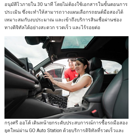
อนุมัติไวภายใน 30 นาที โดยไม่ต้องใช้เอกสารในขั้นตอนการ
ประเมิน ซึ่งจะทำให้สามารถวางแผนเลือกรถยนต์มือสองได้
เหมาะสมกับงบประมาณ และเข้าถึงบริการสินเชื่อผ่านช่อง
ทางดิจิทัลได้อย่างสะดวก รวดเร็ว และไร้รอยต่อ
กรุงศรี ออโต้ เดินหน้ายกระดับประสบการณ์การซื้อรถมือสอง
ยุคใหม่ผ่าน GO Auto Station ด้วยบริการดิจิทัลที่รวดเร็วและ