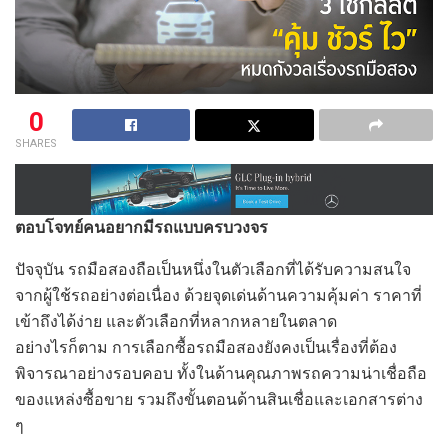
0
SHARES
ตอบโจทย์คนอยากมีรถแบบครบวงจร
ปัจจุบัน รถมือสองถือเป็นหนึ่งในตัวเลือกที่ได้รับความสนใจ
จากผู้ใช้รถอย่างต่อเนื่อง ด้วยจุดเด่นด้านความคุ้มค่า ราคาที่
เข้าถึงได้ง่าย และตัวเลือกที่หลากหลายในตลาด
อย่างไรก็ตาม การเลือกซื้อรถมือสองยังคงเป็นเรื่องที่ต้อง
พิจารณาอย่างรอบคอบ ทั้งในด้านคุณภาพรถความน่าเชื่อถือ
ของแหล่งซื้อขาย รวมถึงขั้นตอนด้านสินเชื่อและเอกสารต่าง
ๆ