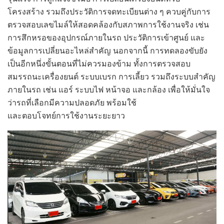
โครงสร้าง รวมถึงประวัติการจดทะเบียนต่าง ๆ ควบคู่กับการ
ตรวจสอบเลขไมล์ให้สอดคล้องกับสภาพการใช้งานจริง เช่น
การสึกหรอของอุปกรณ์ภายในรถ ประวัติการเข้าศูนย์ และ
ข้อมูลการเปลี่ยนอะไหล่สำคัญ นอกจากนี้ การทดลองขับยัง
เป็นอีกหนึ่งขั้นตอนที่ไม่ควรมองข้าม ทั้งการตรวจสอบ
สมรรถนะเครื่องยนต์ ระบบเบรก การเลี้ยว รวมถึงระบบสำคัญ
ภายในรถ เช่น แอร์ ระบบไฟ หน้าจอ และกล้อง เพื่อให้มั่นใจ
ว่ารถที่เลือกมีความปลอดภัย พร้อมใช้
และตอบโจทย์การใช้งานระยะยาว