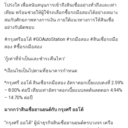
โปร่งใส เพื่อสนับสนุนการเข้าถึงสินเชื่ออย่างทั่วถึงและเท่า
เทียม พร้อมช่วยให้ผู้ใช้รถเลือกซื้อรถมือสองได้อย่างเหมาะ
สมกับศักยภาพทางการเงิน ภายใต้แนวทางการให้สินเชื่อ
อย่างรับผิดชอบ
#กรุงศรีออโต้ #GOAutoStation #รถมือสอง #สินเชื่อรถมือ
สอง #ซื้อรถมือสอง
‘กู้เท่าที่จำเป็นและชำระคืนไหว’
*เงื่อนไขเป็นไปตามที่ธนาคารกำหนด
*กรุงศรี ออโต้ สินเชื่อรถมือสอง อัตราดอกเบี้ยแบบคงที่ 2.59%
– 8.00% ต่อปี เทียบเท่าอัตราดอกเบี้ยแบบลดต้นลดดอก 4.94%
– 14.70% ต่อปี
มากกว่าสินเชื่อยานยนต์กับ กรุงศรี ออโต้
“กรุงศรี ออโต้” ผู้นำธุรกิจสินเชื่อยานยนต์ครบวงจร เครือ