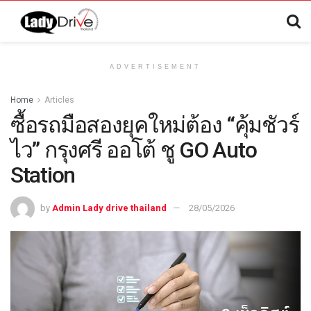
ADVERTISEMENT
Home
Articles
ซื้อรถมือสองยุคใหม่ต้อง “คุ้มชัวร์
ไว” กรุงศรี ออโต้ ชู GO Auto
Station
by
Admin Lady drive thailand
28/05/2026