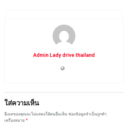
Admin Lady drive thailand
ใส่ความเห็น
อีเมลของคุณจะไม่แสดงให้คนอื่นเห็น
ช่องข้อมูลจำเป็นถูกทำ
*
เครื่องหมาย