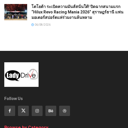
โตโยต้า ระเบิดความมันส์สนั่นใต้! ปิดฉากสนามแรก
“Hilux Revo Racing Mania 2026” สุราษฎร์ธานี แฟน
มอเตอร์สปอร์ตแห่ร่วมงานล้นหลาม
06/08/2026
Follow Us
Browse by Category