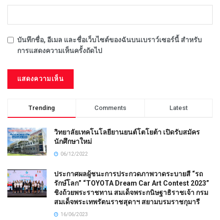
บันทึกชื่อ, อีเมล และชื่อเว็บไซต์ของฉันบนเบราว์เซอร์นี้ สำหรับ
การแสดงความเห็นครั้งถัดไป
Trending
Comments
Latest
วิทยาลัยเทคโนโลยียานยนต์โตโยต้า เปิดรับสมัคร
นักศึกษาใหม่
06/12/2022
ประกาศผลผู้ชนะการประกวดภาพวาดระบายสี “รถ
รักษ์โลก” “TOYOTA Dream Car Art Contest 2023”
ชิงถ้วยพระราชทาน สมเด็จพระกนิษฐาธิราชเจ้า กรม
สมเด็จพระเทพรัตนราชสุดาฯ สยามบรมราชกุมารี
16/06/2023