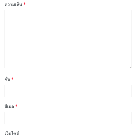
*
ความเห็น
*
ชื่อ
*
อีเมล
เว็บไซต์