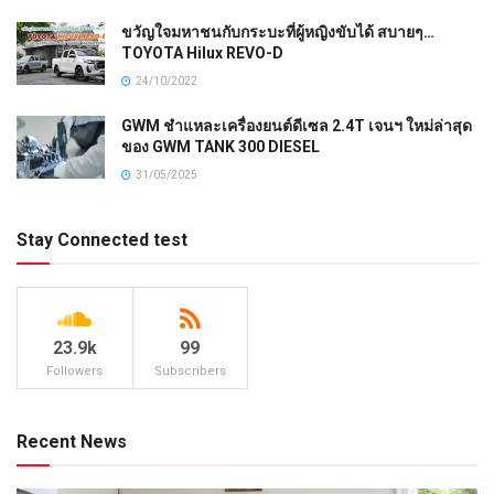
ขวัญใจมหาชนกับกระบะที่ผู้หญิงขับได้ สบายๆ…
TOYOTA Hilux REVO-D
24/10/2022
GWM ชำแหละเครื่องยนต์ดีเซล 2.4T เจนฯ ใหม่ล่าสุด
ของ GWM TANK 300 DIESEL
31/05/2025
Stay Connected test
23.9k
99
Followers
Subscribers
Recent News