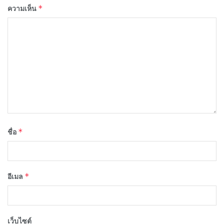
*
ความเห็น
*
ชื่อ
*
อีเมล
เว็บไซต์