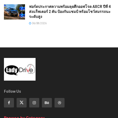
ฟอร์ดประกาศความพร้อมลุยศึกออฟโรด AXCR ปีที่ 4
ส่งแร็พเตอร์ 2 คัน ป้องกันแชมป์ พร้อมโชว์สมรรถนะ
ระดับสูง
06/08/2026
Follow Us