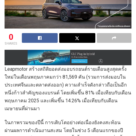
0
SHARES
Leapmotor สร้างสถิติยอดส่งมอบรถยนต์รายเดือนสูงสุดครั้ง
ใหม่ในเดือนพฤษภาคมกว่า 81,569 คัน (รวมการส่งมอบใน
ประเทศจีนและตลาดส่งออก) ความสำเร็จดังกล่าวถือเป็นอีก
หนึ่งก้าวสำคัญของแบรนด์ โดยเพิ่มขึ้น 81% เมื่อเทียบกับเดือน
พฤษภาคม 2025 และเพิ่มขึ้น 14.26% เมื่อเทียบกับเดือน
เมษายนที่ผ่านมา
ในภาพรวมของปีนี้ การเติบโตอย่างต่อเนื่องยังคงสะท้อน
ผ่านผลการดำเนินงานสะสม โดยในช่วง 5 เดือนแรกของปี