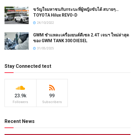
ขวัญใจมหาชนกับกระบะที่ผู้หญิงขับได้ สบายๆ…
TOYOTA Hilux REVO-D
24/10/2022
GWM ชำแหละเครื่องยนต์ดีเซล 2.4T เจนฯ ใหม่ล่าสุด
ของ GWM TANK 300 DIESEL
31/05/2025
Stay Connected test
23.9k
99
Followers
Subscribers
Recent News