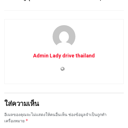
Admin Lady drive thailand
ใส่ความเห็น
อีเมลของคุณจะไม่แสดงให้คนอื่นเห็น
ช่องข้อมูลจำเป็นถูกทำ
*
เครื่องหมาย