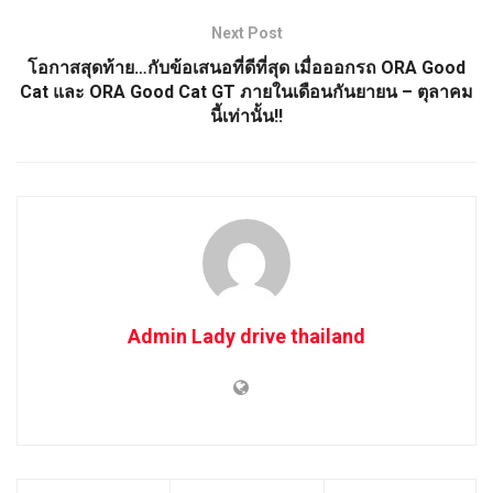
Next Post
โอกาสสุดท้าย…กับข้อเสนอที่ดีที่สุด เมื่อออกรถ ORA Good
Cat และ ORA Good Cat GT ภายในเดือนกันยายน – ตุลาคม
นี้เท่านั้น!!
Admin Lady drive thailand