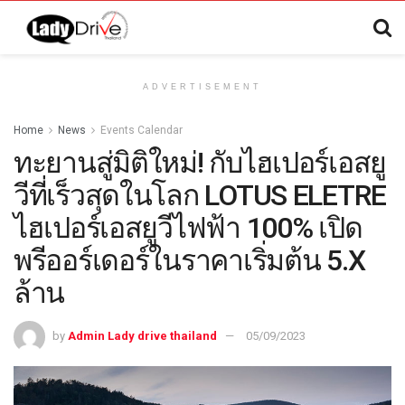
ADVERTISEMENT
Home
News
Events Calendar
ทะยานสู่มิติใหม่! กับไฮเปอร์เอสยู
วีที่เร็วสุดในโลก LOTUS ELETRE
ไฮเปอร์เอสยูวีไฟฟ้า 100% เปิด
พรีออร์เดอร์ในราคาเริ่มต้น 5.X
ล้าน
by
Admin Lady drive thailand
05/09/2023