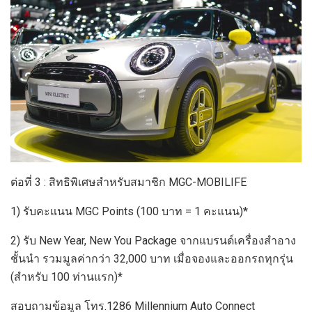
ต่อที่ 3 : สิทธิพิเศษสำหรับสมาชิก MGC-MOBILIFE
1) รับคะแนน MGC Points (100 บาท = 1 คะแนน)*
2) รับ New Year, New You Package จากแบรนด์เครื่องสำอาง
ชั้นนำ รวมมูลค่ากว่า 32,000 บาท เมื่อจองและออกรถทุกรุ่น
(สำหรับ 100 ท่านแรก)*
สอบถามข้อมูล โทร.1286 Millennium Auto Connect