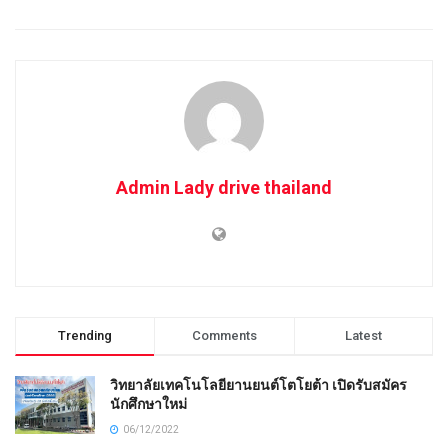
Admin Lady drive thailand
Trending
Comments
Latest
วิทยาลัยเทคโนโลยียานยนต์โตโยต้า เปิดรับสมัคร
นักศึกษาใหม่
06/12/2022