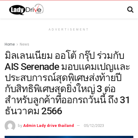
ADVERTISEMENT
Home
News
มิลเลนเนียม ออโต้ กรุ๊ป ร่วมกับ
AIS Serenade มอบแคมเปญและ
ประสบการณ์สุดพิเศษส่งท้ายปี
กับสิทธิพิเศษสุดยิ่งใหญ่ 3 ต่อ
สำหรับลูกค้าที่ออกรถวันนี้ ถึง 31
ธันวาคม 2566
by
Admin Lady drive thailand
05/12/2023