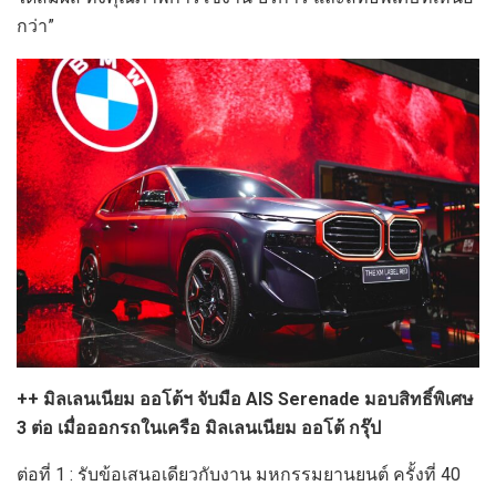
กว่า”
++ มิลเลนเนียม ออโต้ฯ จับมือ AIS Serenade มอบสิทธิ์พิเศษ
3 ต่อ เมื่อออกรถในเครือ มิลเลนเนียม ออโต้ กรุ๊ป
ต่อที่ 1 : รับข้อเสนอเดียวกับงาน มหกรรมยานยนต์ ครั้งที่ 40