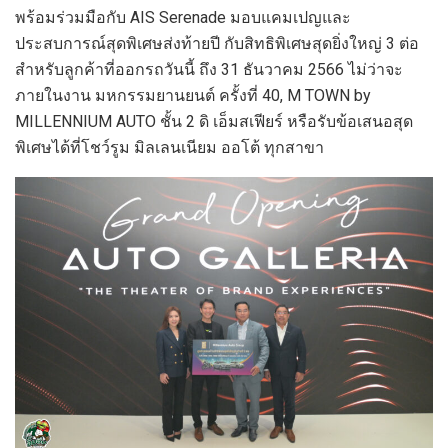
พร้อมร่วมมือกับ AIS Serenade มอบแคมเปญและ
ประสบการณ์สุดพิเศษส่งท้ายปี กับสิทธิพิเศษสุดยิ่งใหญ่ 3 ต่อ
สำหรับลูกค้าที่ออกรถวันนี้ ถึง 31 ธันวาคม 2566 ไม่ว่าจะ
ภายในงาน มหกรรมยานยนต์ ครั้งที่ 40, M TOWN by
MILLENNIUM AUTO ชั้น 2 ดิ เอ็มสเฟียร์ หรือรับข้อเสนอสุด
พิเศษได้ที่โชว์รูม มิลเลนเนียม ออโต้ ทุกสาขา