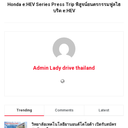
Honda e:HEV Series Press Trip พิสูจน์ยนตรกรรมฟูลไฮ
บริด e:HEV
Admin Lady drive thailand
Trending
Comments
Latest
วิทยาลัยเทคโนโลยียานยนต์โตโยต้า เปิดรับสมัคร