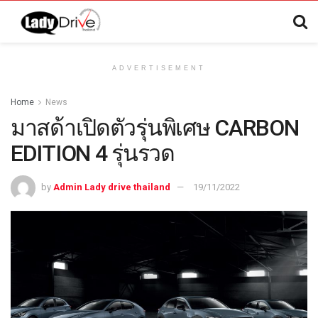
ADVERTISEMENT
Home
News
มาสด้าเปิดตัวรุ่นพิเศษ CARBON
EDITION 4 รุ่นรวด
by
Admin Lady drive thailand
19/11/2022