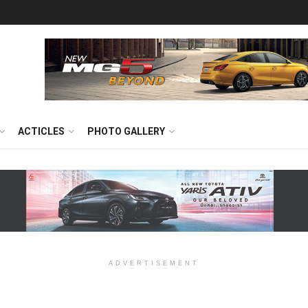
ACTICLES
PHOTO GALLERY
ADVERTISEMENT