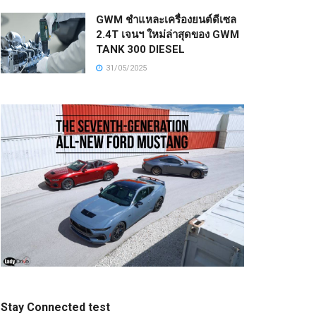
GWM ชำแหละเครื่องยนต์ดีเซล
2.4T เจนฯ ใหม่ล่าสุดของ GWM
TANK 300 DIESEL
31/05/2025
Stay Connected test