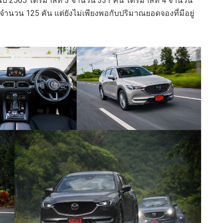
ปี 2565 ไตรมาสที่ 3 จำนวน 331 คัน ไตรมาสที่ 4 จำนวน
นวน 125 คัน แต่ยังไม่เพียงพอกับปริมาณยอดจองที่มีอยู่