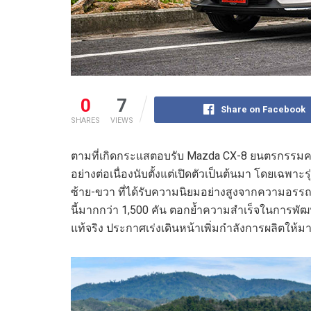
0
7
Share on Facebook
SHARES
VIEWS
ตามที่เกิดกระแสตอบรับ Mazda CX-8 ยนตรกรรมครอสโอเว
อย่างต่อเนื่องนับตั้งแต่เปิดตัวเป็นต้นมา โดยเฉพาะร
ซ้าย-ขวา ที่ได้รับความนิยมอย่างสูงจากความอรร
นี้มากกว่า 1,500 คัน ตอกย้ำความสำเร็จในการพ
แท้จริง ประกาศเร่งเดินหน้าเพิ่มกำลังการผลิตให้มาก