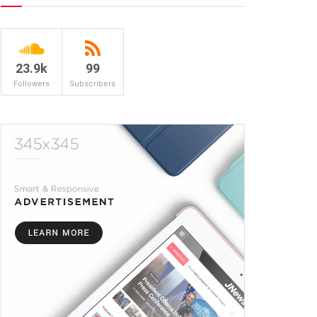
23.9k
99
Followers
Subscribers