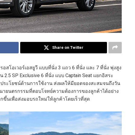
Share on Twitter
อร์เอสยูวี แบบที่นั่ง 3 แถว 6 ที่นั่ง และ 7 ที่นั่ง พุ่งสูง
ุ่น 2.5 SP Exclusive 6 ที่นั่ง แบบ Captain Seat แยกอิสระ
ถประโยชน์ด้านการใช้งาน ส่งผลให้มียอดจองสะสมจนถึงวัน
ัฒนายนตรกรรมที่ตอบโจทย์ความต้องการของลูกค้าได้อย่าง
ขึ้นเพื่อส่งมอบรถใหม่ให้ลูกค้าโดยเร็วที่สุด