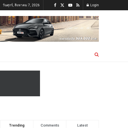
วันศุกร์, สิงหาคม 7, 2026
Login
Trending
Comments
Latest