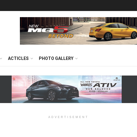
ACTICLES
PHOTO GALLERY
ADVERTISEMENT