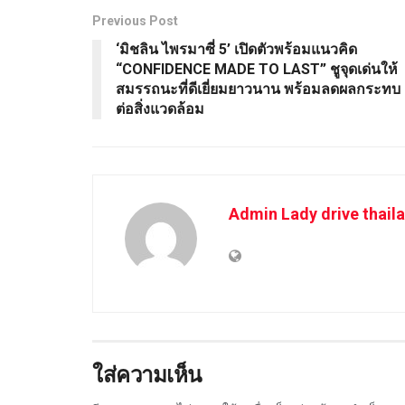
Previous Post
‘มิชลิน ไพรมาซี่ 5’ เปิดตัวพร้อมแนวคิด
“CONFIDENCE MADE TO LAST” ชูจุดเด่นให้
สมรรถนะที่ดีเยี่ยมยาวนาน พร้อมลดผลกระทบ
ต่อสิ่งแวดล้อม
Admin Lady drive thail
ใส่ความเห็น