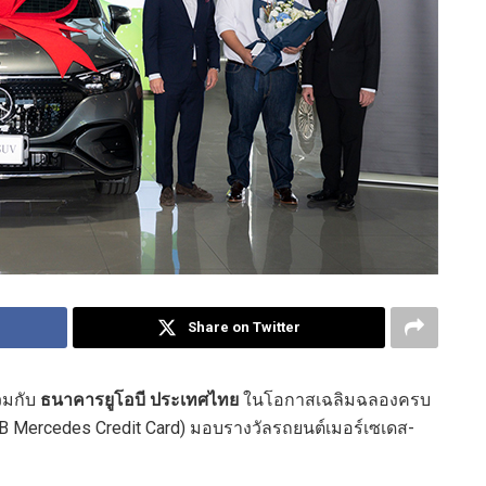
Share on Twitter
วมกับ
ธนาคารยูโอบี ประเทศไทย
ในโอกาสเฉลิมฉลองครบ
UOB Mercedes Credit Card) มอบรางวัลรถยนต์เมอร์เซเดส-