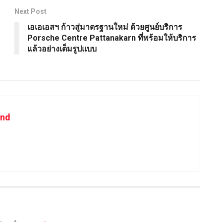
Next Post
เอเอเอสฯ ก้าวสู่มาตรฐานใหม่ ด้วยศูนย์บริการ
Porsche Centre Pattanakarn ที่พร้อมให้บริการ
แล้วอย่างเต็มรูปแบบ
and