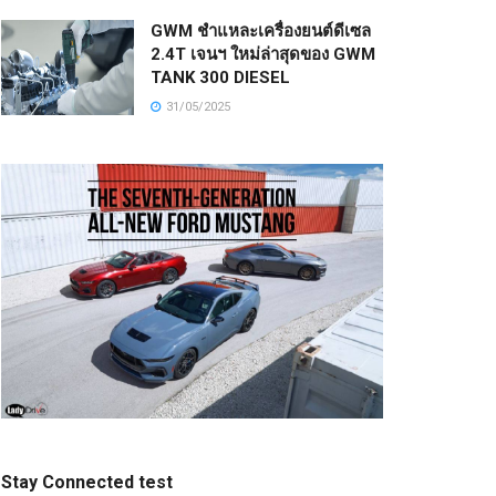
GWM ชำแหละเครื่องยนต์ดีเซล
2.4T เจนฯ ใหม่ล่าสุดของ GWM
TANK 300 DIESEL
31/05/2025
Stay Connected test