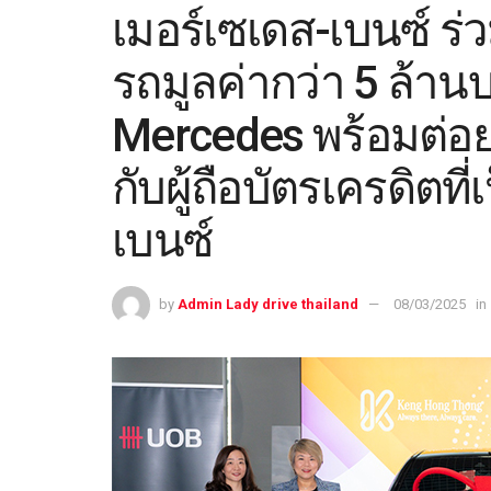
เมอร์เซเดส-เบนซ์ ร
รถมูลค่ากว่า 5 ล้าน
Mercedes พร้อมต่อย
กับผู้ถือบัตรเครดิตที
เบนซ์
by
Admin Lady drive thailand
08/03/2025
in