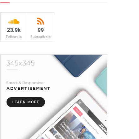
23.9k
99
Followers
Subscribers