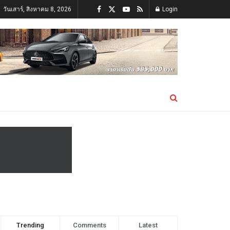
วันเสาร์, สิงหาคม 8, 2026
Login
Trending
Comments
Latest