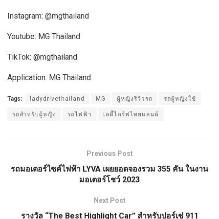
Instagram: @mgthailand
Youtube: MG Thailand
TikTok: @mgthailand
Application: MG Thailand
Tags:
ladydrivethailand
MG
ผู้หญิงรีวิวรถ
รถผู้หญิงใช้
รถสำหรับผู้หญิง
รถไฟฟ้า
เลดี้ไดร์ฟไทยแลนด์
Previous Post
รถมอเตอร์ไซค์ไฟฟ้า LYVA เผยยอดจองรวม 355 คัน ในงาน
มอเตอร์โชว์ 2023
Next Post
รางวัล “The Best Highlight Car” สำหรับปอร์เช่ 911