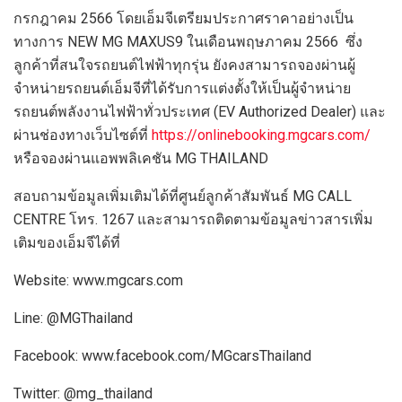
กรกฎาคม 2566 โดยเอ็มจีเตรียมประกาศราคาอย่างเป็น
ทางการ NEW MG MAXUS9 ในเดือนพฤษภาคม 2566 ซึ่ง
ลูกค้าที่สนใจรถยนต์ไฟฟ้าทุกรุ่น ยังคงสามารถจองผ่านผู้
จำหน่ายรถยนต์เอ็มจีที่ได้รับการแต่งตั้งให้เป็นผู้จำหน่าย
รถยนต์พลังงานไฟฟ้าทั่วประเทศ (EV Authorized Dealer) และ
ผ่านช่องทางเว็บไซต์ที่
https://onlinebooking.mgcars.com/
หรือจองผ่านแอพพลิเคชัน MG THAILAND
สอบถามข้อมูลเพิ่มเติมได้ที่ศูนย์ลูกค้าสัมพันธ์ MG CALL
CENTRE โทร. 1267 และสามารถติดตามข้อมูลข่าวสารเพิ่ม
เติมของเอ็มจีได้ที่
Website: www.mgcars.com
Line: @MGThailand
Facebook: www.facebook.com/MGcarsThailand
Twitter: @mg_thailand