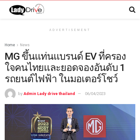
ADVERTISEMENT
Home
News
MG ขึ้นแท่นแบรนด์ EV ที่ครอง
ใจคนไทยและยอดจองอันดับ 1
รถยนต์ไฟฟ้า ในมอเตอร์โชว์
by
Admin Lady drive thailand
06/04/2023