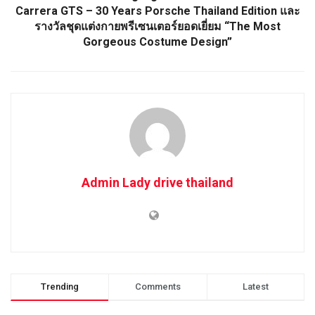
Carrera GTS – 30 Years Porsche Thailand Edition และ
รางวัลชุดแต่งกายพรีเซนเตอร์ยอดเยี่ยม “The Most
Gorgeous Costume Design”
Admin Lady drive thailand
Trending
Comments
Latest