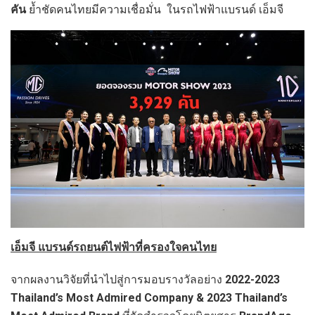
คัน
ย้ำชัดคนไทยมีความเชื่อมั่น ในรถไฟฟ้าแบรนด์ เอ็มจี
เอ็มจี แบรนด์รถยนต์ไฟฟ้าที่ครองใจคนไทย
จากผลงานวิจัยที่นำไปสู่การมอบรางวัลอย่าง
2022-2023
Thailand’s Most Admired Company & 2023 Thailand’s