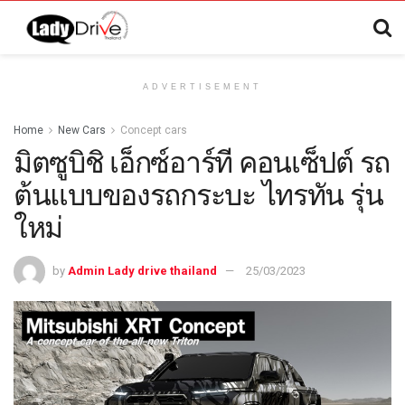
ADVERTISEMENT
Home
New Cars
Concept cars
มิตซูบิชิ เอ็กซ์อาร์ที คอนเซ็ปต์ รถ
ต้นแบบของรถกระบะ ไทรทัน รุ่น
ใหม่
by
Admin Lady drive thailand
25/03/2023