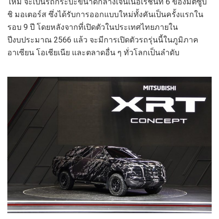
ใหม่ จะเป็นรถกระบะขนาดกลางเจนเนอเรชั่นที่ 6 ของมิตซูบิ
ชิ มอเตอร์ส ซึ่งได้รับการออกแบบใหม่ทั้งคันเป็นครั้งแรกใน
รอบ 9 ปี โดยหลังจากที่เปิดตัวในประเทศไทยภายใน
ปีงบประมาณ 2566 แล้ว จะมีการเปิดตัวรถรุ่นนี้ในภูมิภาค
อาเซียน โอเชียเนีย และตลาดอื่น ๆ ทั่วโลกเป็นลำดับ