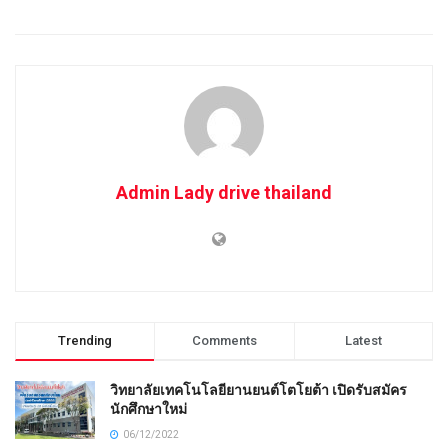
Admin Lady drive thailand
Trending
Comments
Latest
วิทยาลัยเทคโนโลยียานยนต์โตโยต้า เปิดรับสมัคร
นักศึกษาใหม่
06/12/2022