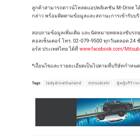
ลูกค้าสามารถดาวน์โหลดแอปพลิเคชัน M-Drive ได้ทั
กล่าว พร้อมติดตามข้อมูลและสถานะการเข้ารับบริก
สอบถามข้อมูลเพิ่มเติม และนัดหมายทดลองขับรถยนต์
คอลเซ็นเตอร์ โทร. 02-079-9500 ทุกวันตลอด 24 
อร์ส ประเทศไทย ได้ที่
www.facebook.com/Mitsub
*เงื่อนไขและรายละเอียดเป็นไปตามที่บริษัทกำหนด
Tags:
ladydrivethailand
mitsubishi
ผู้หญิงรีวิวรถ