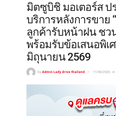
มิตซูบิชิ มอเตอร์ส
บริการหลังการขาย “
ลูกค้ารับหน้าฝน ชว
พร้อมรับข้อเสนอพิเศ
มิถุนายน 2569
by
Admin Lady drive thailand
11/06/2026
in