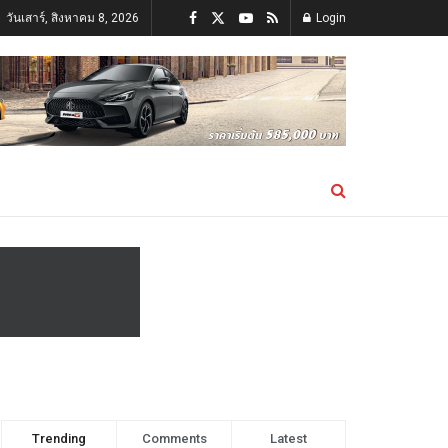
วันเสาร์, สิงหาคม 8, 2026
Login
Trending
Comments
Latest