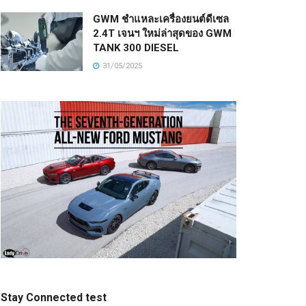
GWM ชำแหละเครื่องยนต์ดีเซล
2.4T เจนฯ ใหม่ล่าสุดของ GWM
TANK 300 DIESEL
31/05/2025
Stay Connected test