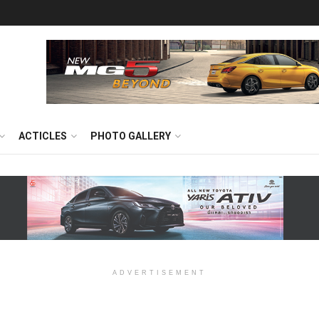
ACTICLES
PHOTO GALLERY
ADVERTISEMENT