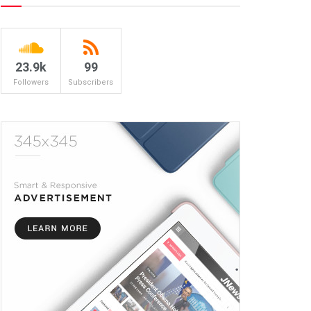
23.9k
99
Followers
Subscribers