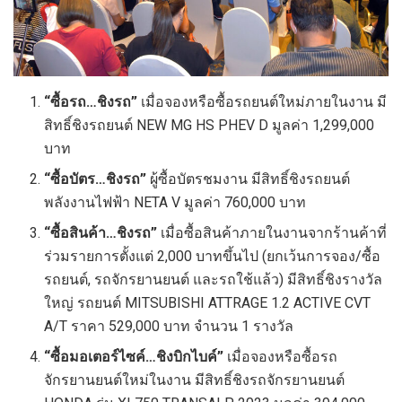
“ซื้อรถ…ชิงรถ”
เมื่อจองหรือซื้อรถยนต์ใหม่ภายในงาน มี
สิทธิ์ชิงรถยนต์ NEW MG HS PHEV D มูลค่า 1,299,000
บาท
“ซื้อบัตร…ชิงรถ
”
ผู้ซื้อบัตรชมงาน มีสิทธิ์ชิงรถยนต์
พลังงานไฟฟ้า NETA V มูลค่า 760,000 บาท
“ซื้อสินค้า…ชิงรถ”
เมื่อซื้อสินค้าภายในงานจากร้านค้าที่
ร่วมรายการตั้งแต่ 2,000 บาทขึ้นไป (ยกเว้นการจอง/ซื้อ
รถยนต์, รถจักรยานยนต์ และรถใช้แล้ว) มีสิทธิ์ชิงรางวัล
ใหญ่ รถยนต์ MITSUBISHI ATTRAGE 1.2 ACTIVE CVT
A/T ราคา 529,000 บาท จำนวน 1 รางวัล
“ซื้อมอเตอร์ไซค์…ชิงบิกไบค์”
เมื่อจองหรือซื้อรถ
จักรยานยนต์ใหม่ในงาน มีสิทธิ์ชิงรถจักรยานยนต์