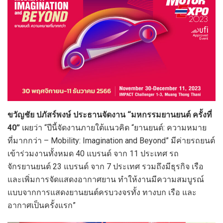
ขวัญชัย ปภัสร์พงษ์ ประธานจัดงาน
“มหกรรมยานยนต์ ครั้งที่
40”
เผยว่า “ปีนี้จัดงานภายใต้แนวคิด “ยานยนต์: ความหมาย
ที่มากกว่า – Mobility: Imagination and Beyond” มีค่ายรถยนต์
เข้าร่วมงานทั้งหมด 40 แบรนด์ จาก 11 ประเทศ รถ
จักรยานยนต์ 23 แบรนด์ จาก 7 ประเทศ รวมถึงมีธุรกิจ เรือ
และเพิ่มการจัดแสดงอากาศยาน ทำให้งานมีความสมบูรณ์
แบบจากการแสดงยานยนต์ครบวงจรทั้ง ทางบก เรือ และ
อากาศเป็นครั้งแรก”