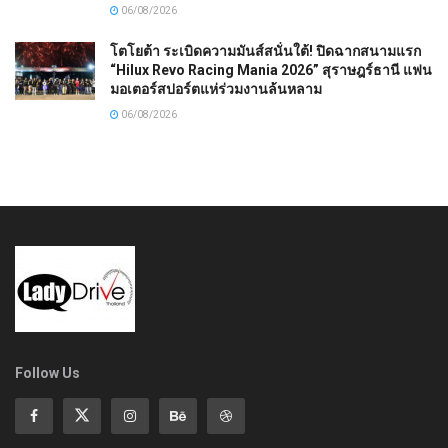
06/08/2026
โตโยต้า ระเบิดความมันส์สนั่นใต้! ปิดฉากสนามแรก
“Hilux Revo Racing Mania 2026” สุราษฎร์ธานี แฟน
มอเตอร์สปอร์ตแห่ร่วมงานล้นหลาม
06/08/2026
Follow Us