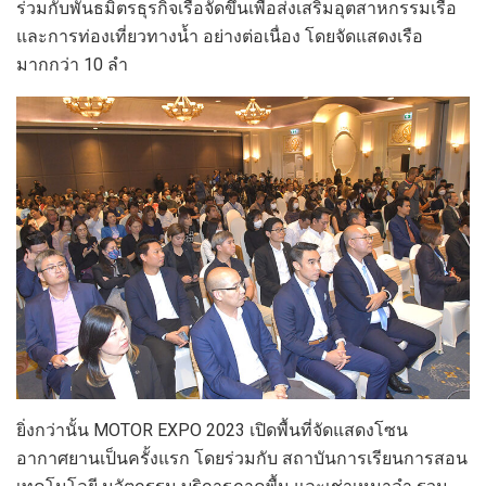
ร่วมกับพันธมิตรธุรกิจเรือจัดขึ้นเพื่อส่งเสริมอุตสาหกรรมเรือ
และการท่องเที่ยวทางน้ำ อย่างต่อเนื่อง โดยจัดแสดงเรือ
มากกว่า 10 ลำ
ยิ่งกว่านั้น MOTOR EXPO 2023 เปิดพื้นที่จัดแสดงโซน
อากาศยานเป็นครั้งแรก โดยร่วมกับ สถาบันการเรียนการสอน