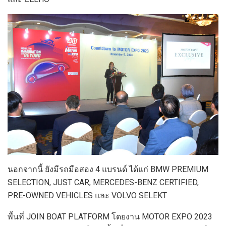
นอกจากนี้ ยังมีรถมือสอง 4 แบรนด์ ได้แก่ BMW PREMIUM
SELECTION, JUST CAR, MERCEDES-BENZ CERTIFIED,
PRE-OWNED VEHICLES และ VOLVO SELEKT
พื้นที่ JOIN BOAT PLATFORM โดยงาน MOTOR EXPO 2023