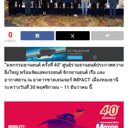
0
SHARES
“มหกรรมยานยนต์ ครั้งที่
40” ศูนย์รวมยานยนต์ประกาศความ
ยิ่งใหญ่ พร้อมจัดแสดงรถยนต์ จักรยานยนต์ เรือ และ
อากาศยาน ณ อาคารชาลเลนเจอร์ IMPACT เมืองทองธานี
ระหว่างวันที่ 30 พฤศจิกายน – 11 ธันวาคม นี้