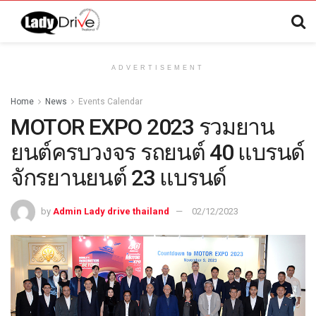
ADVERTISEMENT
Home
News
Events Calendar
MOTOR EXPO 2023 รวมยาน
ยนต์ครบวงจร รถยนต์ 40 แบรนด์
จักรยานยนต์ 23 แบรนด์
by
Admin Lady drive thailand
02/12/2023