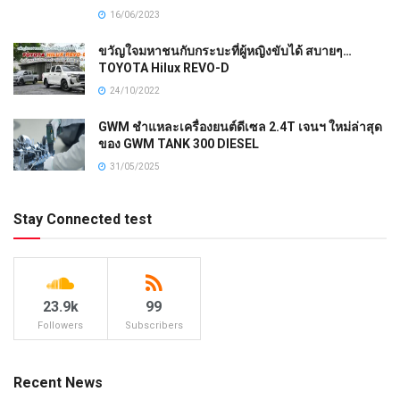
16/06/2023
ขวัญใจมหาชนกับกระบะที่ผู้หญิงขับได้ สบายๆ…
TOYOTA Hilux REVO-D
24/10/2022
GWM ชำแหละเครื่องยนต์ดีเซล 2.4T เจนฯ ใหม่ล่าสุด
ของ GWM TANK 300 DIESEL
31/05/2025
Stay Connected test
23.9k
99
Followers
Subscribers
Recent News