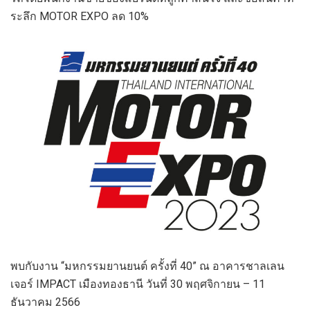
ระลึก MOTOR EXPO ลด 10%
พบกับงาน “มหกรรมยานยนต์ ครั้งที่ 40” ณ อาคารชาลเลน
เจอร์ IMPACT เมืองทองธานี วันที่ 30 พฤศจิกายน – 11
ธันวาคม 2566