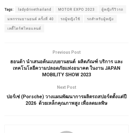
Tags:
ladydrivethailand
MOTOR EXPO 2023
ผู้หญิงรีวิวรถ
มหกรรมยานยนต์ ครั้งที่ 40
รถผู้หญิงใช้
รถสำหรับผู้หญิง
เลดี้ไดร์ฟไทยแลนด์
Previous Post
ฮอนด้า นำเสนอต้นแบบยานยนต์ ผลิตภัณฑ์ บริการ และ
เทคโนโลยีความปลอดภัยแห่งอนาคต ในงาน JAPAN
MOBILITY SHOW 2023
Next Post
ปอร์เช่ (Porsche) วางแผนพัฒนาการผลิตรถสปอร์ตตั้งแต่ปี
2026 ด้วยเหล็กคุณภาพสูง เพื่อลดมลพิษ