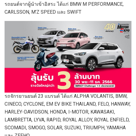
รถยนต์จากผู้นำเข้าอิสระ ได้แก่ BMW M PERFORMANCE,
CARLSSON, M’Z SPEED และ SWIFT
รถจักรยานยนต์ 23 แบรนด์ ได้แก่ ALPHA VOLANTIS, BMW,
CINECO, CYCLONE, EM EV BIKE THAILAND, FELO, HANWAY,
HARLEY-DAVIDSON, HONDA, I-MOTOR, KAWASAKI,
LAMBRETTA, LYVA, RAPID, ROYAL ALLOY, ROYAL ENFIELD,
SCOMADI, SMOGO, SOLAR, SUZUKI, TRIUMPH, YAMAHA
และ ZEEHO