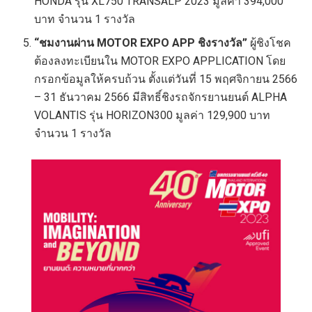
HONDA รุ่น XL750 TRANSALP 2023 มูลค่า 394,000
บาท จำนวน 1 รางวัล
“ชมงานผ่าน
MOTOR EXPO APP ชิงรางวัล”
ผู้ชิงโชค
ต้องลงทะเบียนใน MOTOR EXPO APPLICATION โดย
กรอกข้อมูลให้ครบถ้วน ตั้งแต่วันที่ 15 พฤศจิกายน 2566
– 31 ธันวาคม 2566 มีสิทธิ์ชิงรถจักรยานยนต์ ALPHA
VOLANTIS รุ่น HORIZON300 มูลค่า 129,900 บาท
จำนวน 1 รางวัล