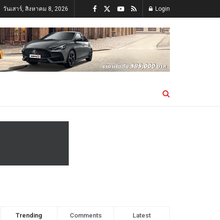
วันเสาร์, สิงหาคม 8, 2026
Login
Trending
Comments
Latest