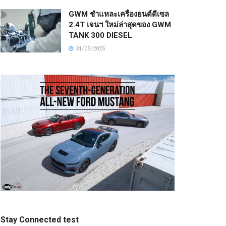
GWM ชำแหละเครื่องยนต์ดีเซล
2.4T เจนฯ ใหม่ล่าสุดของ GWM
TANK 300 DIESEL
31/05/2025
Stay Connected test