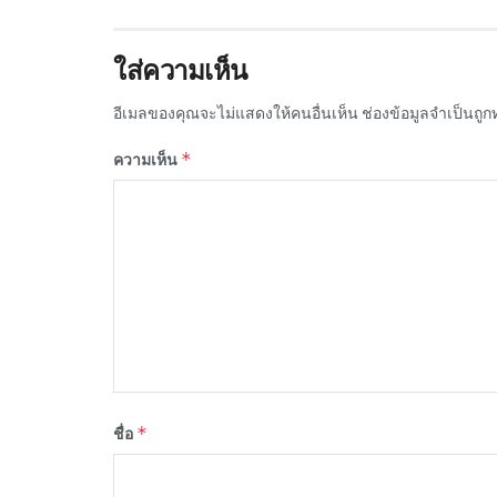
ใส่ความเห็น
อีเมลของคุณจะไม่แสดงให้คนอื่นเห็น
ช่องข้อมูลจำเป็นถู
*
ความเห็น
*
ชื่อ