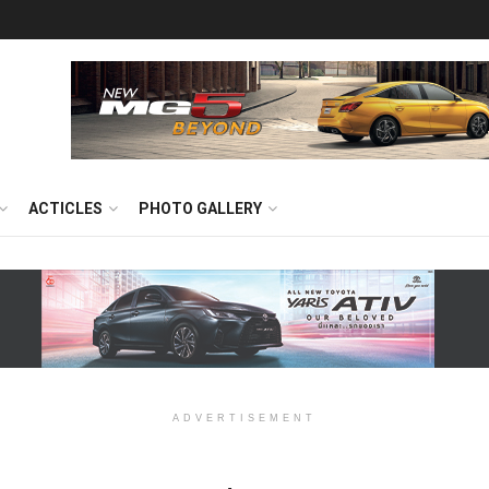
ACTICLES
PHOTO GALLERY
ADVERTISEMENT