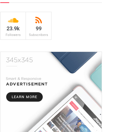
23.9k
99
Followers
Subscribers