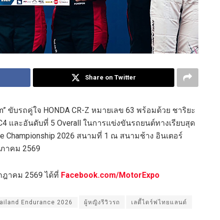
Share on Twitter
m” ขับรถคู่ใจ HONDA CR-Z หมายเลข 63 พร้อมด้วย ชาริยะ
 TC4 และอันดับที่ 5 Overall ในการแข่งขันรถยนต์ทางเรียบสุด
e Championship 2026 สนามที่ 1 ณ สนามช้าง อินเตอร์
 พฤษภาคม 2569
ฎาคม 2569 ได้ที่
Facebook.com/MotorExpo
ailand Endurance 2026
ผู้หญิงรีวิวรถ
เลดี้ไดร์ฟไทยแลนด์