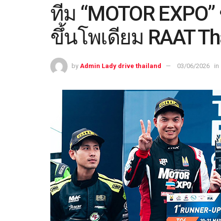
ทีม “MOTOR EXPO” ข
ขึ้นโพเดียม RAAT T
by
Admin Lady drive thailand
03/06/2026
in