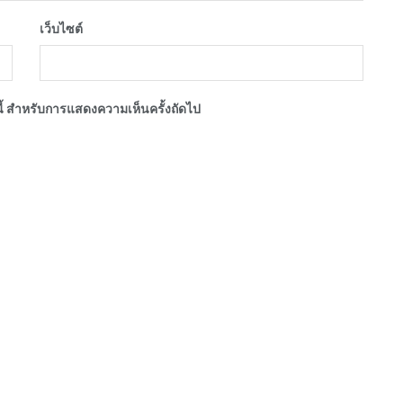
เว็บไซต์
์นี้ สำหรับการแสดงความเห็นครั้งถัดไป