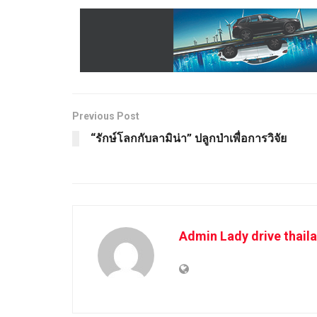
Previous Post
“รักษ์โลกกับลามิน่า” ปลูกป่าเพื่อการวิจัย
Admin Lady drive thail