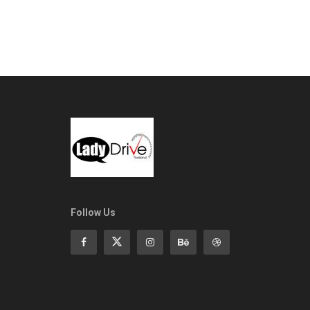
Follow Us