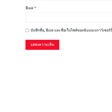
*
อีเมล
บันทึกชื่อ, อีเมล และชื่อเว็บไซต์ของฉันบนเบราว์เซอร