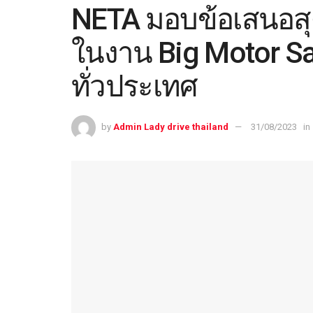
NETA มอบข้อเสนอสุด
ในงาน Big Motor Sa
ทั่วประเทศ
by
Admin Lady drive thailand
31/08/2023
in