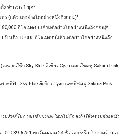
ตั้ง จำนวน 1 ชุด*
มตร (แล้วแต่อย่างใดอย่างหนึ่งถึงก่อน)*
 180,000 กิโลเมตร (แล้วแต่อย่างใดอย่างหนึ่งถึงก่อน)*
1 ปี หรือ 10,000 กิโลเมตร (แล้วแต่อย่างใดอย่างหนึ่งถึง
(เฉพาะสีฟ้า Sky Blue สีเขียว Cyan และสีชมพู Sakura Pink
พาะสีฟ้า Sky Blue สีเขียว Cyan และสีชมพู Sakura Pink
สงวนสิทธิ์ในการเปลี่ยนเปลงโดยไม่ต้องแจ้งให้ทราบล่วงหน้า
. 02-039-5751 ทุกวันตลอด 24 ชั่วโมง หรือ ติดตามข้อมูล