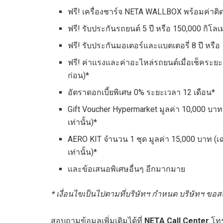
ฟรี! เครื่องชาร์จ NETA WALLBOX พร้อมค่าติด
ฟรี! รับประกันรถยนต์ 5 ปี หรือ 150,000 กิโลเ
ฟรี! รับประกันมอเตอร์และแบตเตอรี่ 8 ปี หรือ
ฟรี! ค่าแรงและค่าอะไหล่รถยนต์เมื่อเช็คระยะ 
ก่อน)*
อัตราดอกเบี้ยพิเศษ 0% ระยะเวลา 12 เดือน*
Gift Voucher Hypermarket มูลค่า 10,000 บาท 
เท่านั้น)*
AERO KIT จำนวน 1 ชุด มูลค่า 15,000 บาท (เฉ
เท่านั้น)*
และข้อเสนอพิเศษอื่นๆ อีกมากมาย
* เงื่อนไขเป็นไปตามที่บริษัทฯ กำหนด บริษัทฯ ขอ
สอบถามข้อมูลเพิ่มเติมได้ที่
NETA Call Center
โทร