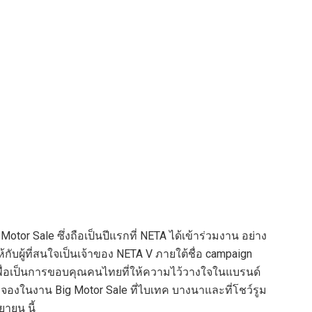
otor Sale ซึ่งถือเป็นปีแรกที่ NETA ได้เข้าร่วมงาน อย่าง
้กับผู้ที่สนใจเป็นเจ้าของ NETA V ภายใต้ชื่อ campaign
ื่อเป็นการขอบคุณคนไทยที่ให้ความไว้วางใจในแบรนด์
จองในงาน Big Motor Sale ที่ไบเทค บางนาและที่โชว์รูม
ยายน นี้