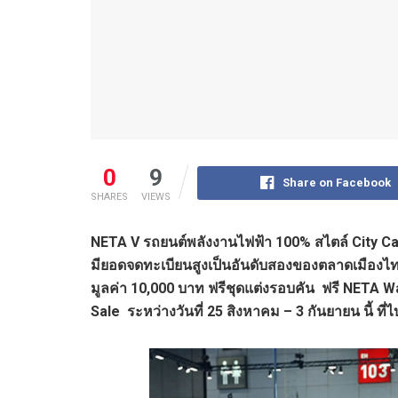
0
9
Share on Facebook
SHARES
VIEWS
NETA V รถยนต์พลังงานไฟฟ้า 100% สไตล์ City C
มียอดจดทะเบียนสูงเป็นอันดับสองของตลาดเมืองไทย
มูลค่า 10,000 บาท ฟรีชุดแต่งรอบคัน ฟรี NETA Wa
Sale ระหว่างวันที่ 25 สิงหาคม – 3 กันยายน นี้ 