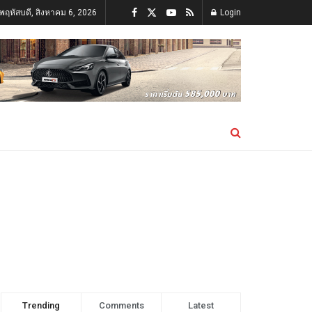
นพฤหัสบดี, สิงหาคม 6, 2026
Login
Trending
Comments
Latest