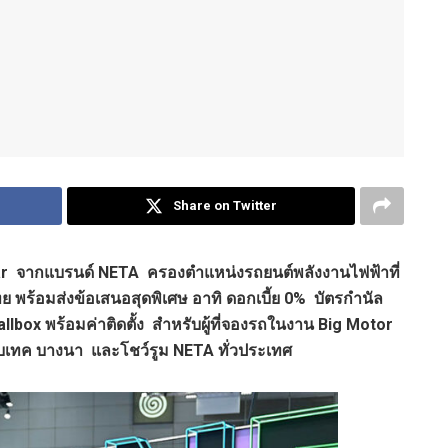
Share on Twitter
ar จากแบรนด์ NETA ครองตำแหน่งรถยนต์พลังงานไฟฟ้าที่
 พร้อมส่งข้อเสนอสุดพิเศษ อาทิ ดอกเบี้ย 0% บัตรกำนัล
llbox พร้อมค่าติดตั้ง สำหรับผู้ที่จองรถในงาน Big Motor
ที่ไบเทค บางนา และโชว์รูม NETA ทั่วประเทศ