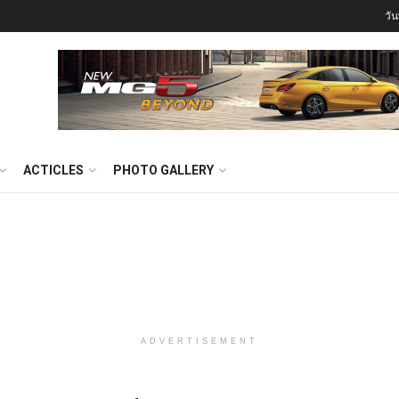
วั
ACTICLES
PHOTO GALLERY
ADVERTISEMENT