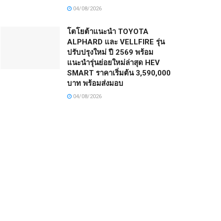
04/08/2026
โตโยต้าแนะนำ TOYOTA
ALPHARD และ VELLFIRE รุ่น
ปรับปรุงใหม่ ปี 2569 พร้อม
แนะนำรุ่นย่อยใหม่ล่าสุด HEV
SMART ราคาเริ่มต้น 3,590,000
บาท พร้อมส่งมอบ
04/08/2026