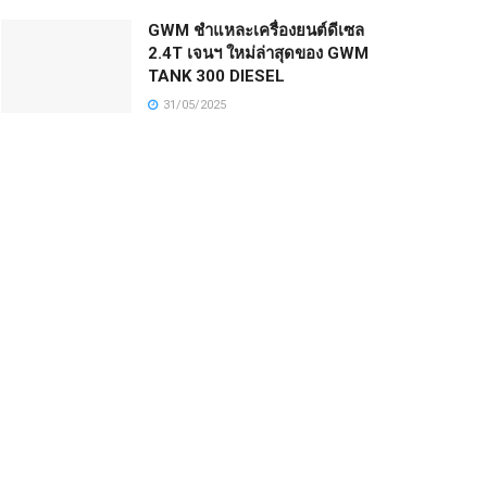
GWM ชำแหละเครื่องยนต์ดีเซล
2.4T เจนฯ ใหม่ล่าสุดของ GWM
TANK 300 DIESEL
31/05/2025