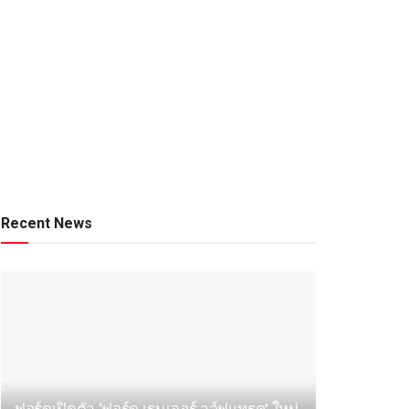
Recent News