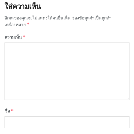
ใส่ความเห็น
อีเมลของคุณจะไม่แสดงให้คนอื่นเห็น
ช่องข้อมูลจำเป็นถูกทำ
*
เครื่องหมาย
*
ความเห็น
*
ชื่อ