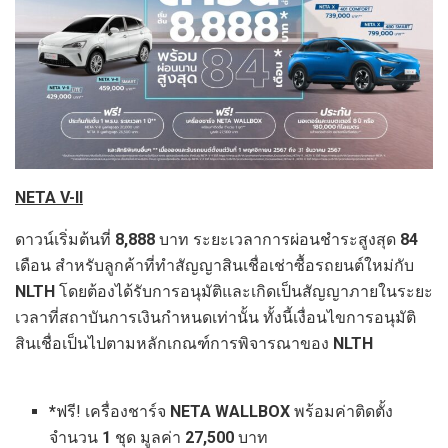
NETA V-II
ดาวน์เริ่มต้นที่
8,888
บาท ระยะเวลาการผ่อนชำระสูงสุด
84
เดือน สำหรับลูกค้าที่ทำสัญญาสินเชื่อเช่าซื้อรถยนต์ใหม่กับ
NLTH
โดยต้องได้รับการอนุมัติและเกิดเป็นสัญญาภายในระยะ
เวลาที่สถาบันการเงินกำหนดเท่านั้น ทั้งนี้เงื่อนไขการอนุมัติ
สินเชื่อเป็นไปตามหลักเกณฑ์การพิจารณาของ
NLTH
*
ฟรี! เครื่องชาร์จ
NETA WALLBOX
พร้อมค่าติดตั้ง
จำนวน
1
ชุด มูลค่า
27,500
บาท