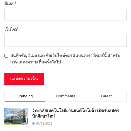
*
อีเมล
เว็บไซต์
บันทึกชื่อ, อีเมล และชื่อเว็บไซต์ของฉันบนเบราว์เซอร์นี้ สำหรับ
การแสดงความเห็นครั้งถัดไป
Trending
Comments
Latest
วิทยาลัยเทคโนโลยียานยนต์โตโยต้า เปิดรับสมัคร
นักศึกษาใหม่
06/12/2022