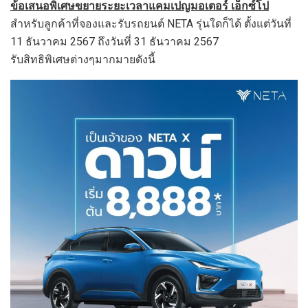
ข้อเสนอพิเศษขยายระยะเวลาแคมเปญมอเตอร์ เอ็กซ์โป
สำหรับลูกค้าที่จองและรับรถยนต์ NETA รุ่นใดก็ได้ ตั้งแต่วันที่
11 ธันวาคม 2567 ถึงวันที่ 31 ธันวาคม 2567
รับสิทธิพิเศษต่างๆมากมายดังนี้