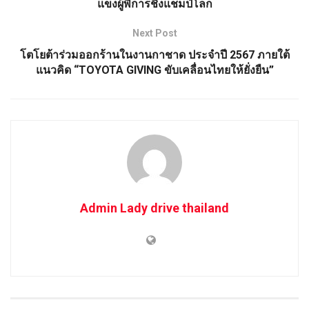
แข็งผู้พิการชิงแชมป์โลก
Next Post
โตโยต้าร่วมออกร้านในงานกาชาด ประจำปี 2567 ภายใต้
แนวคิด “TOYOTA GIVING ขับเคลื่อนไทยให้ยั่งยืน”
Admin Lady drive thailand