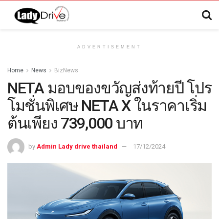
ADVERTISEMENT
Home
News
BizNews
NETA มอบของขวัญส่งท้ายปี โปร
โมชั่นพิเศษ NETA X ในราคาเริ่ม
ต้นเพียง 739,000 บาท
by
Admin Lady drive thailand
17/12/2024