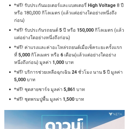
*
ฟรี! รับประกันมอเตอร์และแบตเตอรี่
High Voltage
8 ปี
หรือ 180
,
000 กิโลเมตร (แล้วแต่อย่างใดอย่างหนึ่งถึง
ก่อน)
*
ฟรี! รับประกันรถยนต์
5
ปี หรือ
150,000
กิโลเมตร (แล้ว
แต่อย่างใดอย่างหนึ่งถึงก่อน)
*
ฟรี! ค่าแรงและค่าอะไหล่รถยนต์เมื่อเช็คระยะครั้งแรก
ที่
5,000
กิโลเมตร หรือ
6
เดือน(แล้วแต่อย่างใดอย่าง
หนึ่งถึงก่อน) มูลค่า
1,000
บาท
*
ฟรี! บริการช่วยเหลือฉุกเฉิน
24
ชั่วโมง นาน
5
ปี มูลค่า
5,000
บาท
*
ฟรี! ชุดสายชาร์จ มูลค่า
5,861
บาท
*
ฟรี! ชุดพรมปูพื้น มูลค่า
1,500
บาท