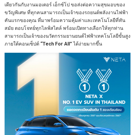
เดียวกันกับงานมอเตอร์ เอ็กซ์โป ขอส่งต่อความสุขมอบของ
ขวัญพิเศษ ที่ทุกคนสามารถเป็นเจ้าของรถยนต์พลังงานไฟฟ้า
คันแรกของคุณ ที่มาพร้อมความคุ้มค่าและเทคโนโลยีที่ทัน
สมัย ตอบโจทย์ทุกไลฟ์สไตล์ พร้อมเปิดทางเลือกให้ทุกท่าน
สามารถเป็นเจ้าของนวัตกรรมยานยนต์ไฟฟ้าเทคโนโลยีขั้นสูง
ภายใต้คอนเซ็ปต์
“
Tech For All”
ได้ง่ายมากขึ้น