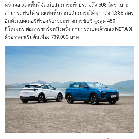
หน้าจอ และพื้นที่จัดเก็บสัมภาระท้ายรถ จุถึง 508 ลิตร เบาะ
สามารถพับได้ ช่วยเพิ่มพื้นที่เก็บสัมภาระได้มากถึง 1,388 ลิตร
อีกทั้งแบตเตอรี่ที่รองรับระยะทางการขับขี่ สูงสุด 480
กิโลเมตร ต่อการชาร์จหนึ่งครั้ง สามารถเป็นเจ้าของ
NETA X
ด้วยราคาเริ่มต้นเพียง 739,000 บาท