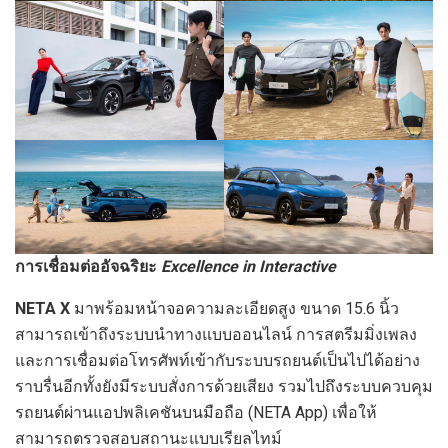
การเชื่อมต่ออัจฉริยะ
Excellence in Interactive
NETA X
มาพร้อมหน้าจอความละเอียดสูง ขนาด 15.6
นิ้ว
สามารถเข้าถึงระบบนําทางแบบออนไลน์ การสตรีมมิ่งเพลง
และการเชื่อมต่อโทรศัพท์เข้ากับระบบรถยนต์เป็นไปได้อย่าง
ราบรื่นอีกทั้งยังมีระบบสั่งการด้วยเสียง รวมไปถึงระบบควบคุม
รถยนต์ผ่านแอปพลิเคชันบนมือถือ (NETA App) เพื่อให้
สามารถตรวจสอบสถานะแบบเรียลไทม์