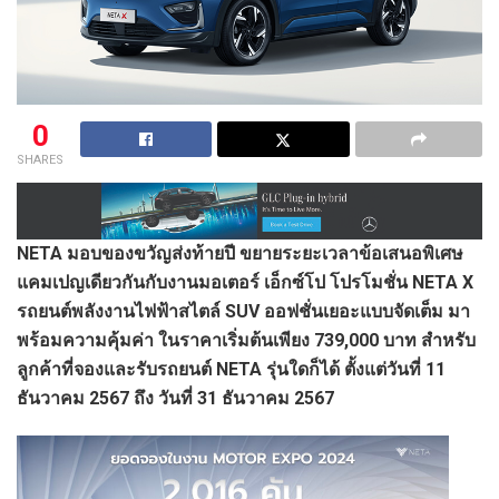
0
SHARES
NETA
มอบของขวัญส่งท้ายปี ขยายระยะเวลาข้อเสนอพิเศษ
แคมเปญเดียวกันกับงานมอเตอร์ เอ็กซ์โป โปรโมชั่น
NETA X
รถยนต์พลังงานไฟฟ้าสไตล์
SUV
ออฟชั่นเยอะแบบจัดเต็ม มา
พร้อมความคุ้มค่า ในราคาเริ่มต้นเพียง
739,000 บาท สำหรับ
ลูกค้าที่จองและรับรถยนต์ NETA รุ่นใดก็ได้ ตั้งแต่วันที่ 11
ธันวาคม 2567 ถึง วันที่ 31 ธันวาคม 2567