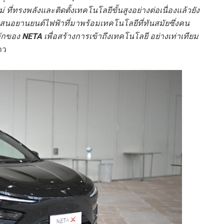
ม่
ที่ทรงพลังและติดตั้งเทคโนโลยีขั้นสูงอย่างต่อเนื่องแล้ว
ยัง
นอยานยนต์ไฟฟ้าที่มาพร้อมเทคโนโลยีที่ทันสมัยซึ่งคน
ลักของ
NETA
เพื่อสร้างการเข้าถึงเทคโนโลยี
อย่างเท่าเทียม
่าว