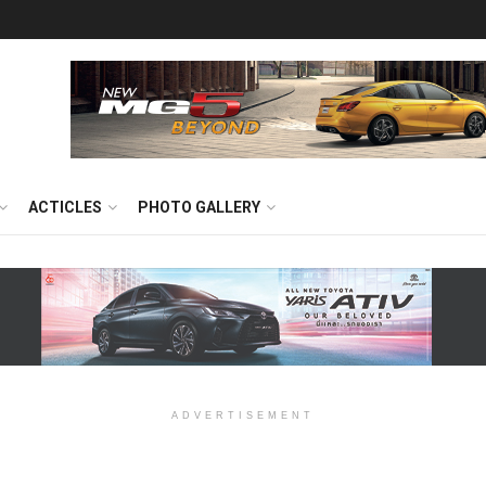
ACTICLES
PHOTO GALLERY
ADVERTISEMENT