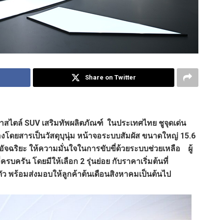
Share on Twitter
้าสไตล์
SUV
เสริมทัพผลิตภัณฑ์
ในประเทศไทย ชูจุดเด่น
งโดยสารเป็นวัสดุบุนุ่ม หน้าจอระบบสัมผัส ขนาดใหญ่ 15.6
อัจฉริยะ ให้ความมั่นใจในการขับขี่ด้วยระบบช่วยเหลือ ผู้
บครัน โดยมีให้เลือก 2 รุ่นย่อย กับราคาเริ่มต้นที่
ัว พร้อมส่งมอบให้ลูกค้าต้นเดือนสิงหาคมเป็นต้นไป