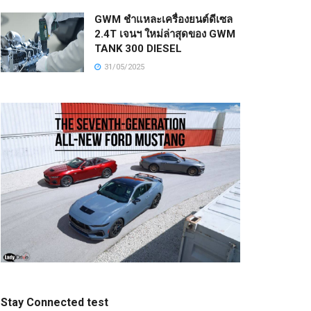
GWM ชำแหละเครื่องยนต์ดีเซล
2.4T เจนฯ ใหม่ล่าสุดของ GWM
TANK 300 DIESEL
31/05/2025
Stay Connected test