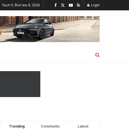
วันเสาร์, สิงหาคม 8, 2026
Login
Trending
Comments
Latest