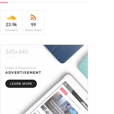
23.9k
99
Followers
Subscribers