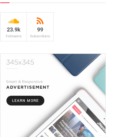
23.9k
99
Followers
Subscribers