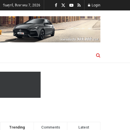
วันศุกร์, สิงหาคม 7, 2026
Login
Trending
Comments
Latest