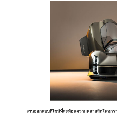
งานออกแบบดีไซน์ที่สะท้อนความคลาสสิกในทุกรา