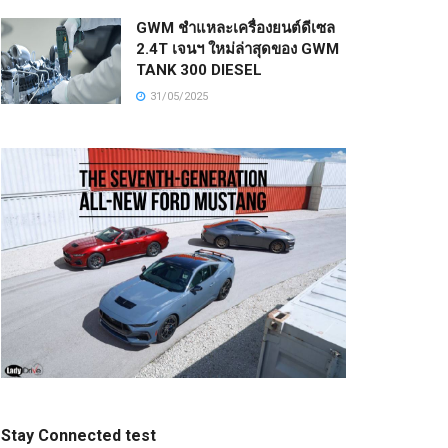
GWM ชำแหละเครื่องยนต์ดีเซล
2.4T เจนฯ ใหม่ล่าสุดของ GWM
TANK 300 DIESEL
31/05/2025
Stay Connected test