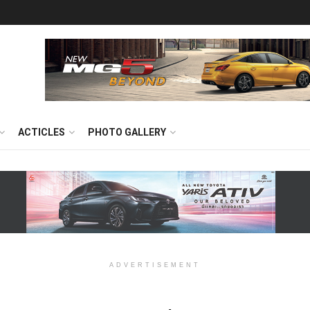
ACTICLES
PHOTO GALLERY
ADVERTISEMENT