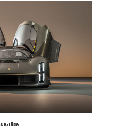
ยละเอียด