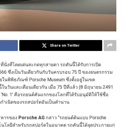
Share on Twitter
่นั่งที่โดดเด่นสะกดทุกสายตา รถคันนี้ได้รับการเปิด
 2566 ซึ่งเป็นวันเดียวกันกับวันครบรอบ 75 ปี ของยนตรกรรม
ในพิพิธภัณฑ์ Porsche Museum ซึ่งตั้งอยู่ในเขต
ในวันและเดือนเดียวกัน เมื่อ 75 ปีที่แล้ว (8 มิถุนายน 2491
No. 1’ คือรถยนต์คันแรกของโลกที่ได้รับอนุมัติให้ใช้ชื่อ
จุดกำเนิดของรถสปอร์ตอันเป็นตำนาน
ริหารของ
Porsche AG
กล่าว “รถยนต์ต้นแบบ Porsche
นโลยีสำหรับรถสปอร์ตในอนาคต รถคันนี้ได้จุดประกายแก่