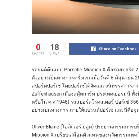
0
18
Share on Facebook
SHARES
VIEWS
รถยนต์ต้นแบบ Porsche Mission X คือรถสปอร์ต 2 ที
ตัวอย่างเป็นทางการครั้งแรกเมื่อวันที่ 8 มิถุนายน
สปอร์ตปอร์เช่ โดยปอร์เช่ได้จัดแสดงนิทรรศการภาย
Zuffenhausen เมืองสตุ๊ทการ์ท ประเทศเยอรมนี ทั้งนี้
หรือใน ค.ศ.1948) รถสปอร์ตโรดสเตอร์ ปอร์เช่ 356 ‘
อย่างเป็นทางการ ภายใต้แบรนด์ปอร์เช่ และนี่คือ
Oliver Blume (โอลิเวอร์ บลูม) ประธานกรรมการบ
Mission X เปรียบเสมือนตัวแทนของนวัตกรรมเทคโ