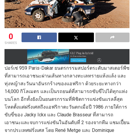
0
SHARES
ปอร์เช่ 959 Paris-Dakar ยนตรกรรมสปอร์ตระดับมาสเตอร์พีซ
ที่สามารถเอาชนะผ่านเส้นทางกลางทะเลทรายแห้งแล้ง และ
ทุ่งหญ้าสะวันนาอันรกร้างของแอฟริกา ด้วยระยะทางกว่า
14,000 กิโลเมตร และเป็นรถยนต์ที่สามารถขับขี่ไปได้ทุกแห่ง
บนโลก อีกทั้งยังเป็นยนตรกรรมที่พิชิตการแข่งขันแรลลี่สุด
โหดตั้งแต่ฝรั่งเศสถึงแอฟริกาตะวันตกเมื่อปี 1986 ภายใต้การ
ขับขี่ของ Jacky Ickx และ Claude Brasseur ที่สามารถ
เอาชนะและจบการแข่งขันในอันดับที่ 2 รองจากทีม แชมเปี้ยน
จากประเทศฝรั่งเศส โดย René Metge และ Dominique