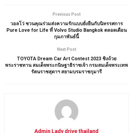
Previous Post
วอลโว่ ชวนคุณร่วมส่งความรักแบบยั่งยืนกับนิทรรศการ
Pure Love for Life ที่ Volvo Studio Bangkok ตลอดเดือน
กุมภาพันธ์นี้
Next Post
TOYOTA Dream Car Art Contest 2023 ชิงถ้วย
พระราชทาน สมเด็จพระกนิษฐาธิราชเจ้า กรมสมเด็จพระเทพ
รัตนราชสุดาฯ สยามบรมราชกุมารี
Admin Lady drive thailand