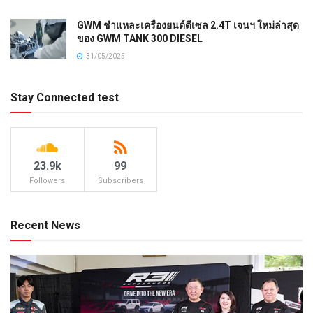
GWM ชำแหละเครื่องยนต์ดีเซล 2.4T เจนฯ ใหม่ล่าสุด
ของ GWM TANK 300 DIESEL
31/05/2025
Stay Connected test
23.9k
99
Followers
Subscribers
Recent News