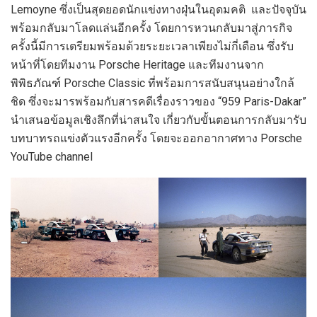
Lemoyne ซึ่งเป็นสุดยอดนักแข่งทางฝุ่นในอุดมคติ และปัจจุบัน
พร้อมกลับมาโลดแล่นอีกครั้ง โดยการหวนกลับมาสู่ภารกิจ
ครั้งนี้มีการเตรียมพร้อมด้วยระยะเวลาเพียงไม่กี่เดือน ซึ่งรับ
หน้าที่โดยทีมงาน Porsche Heritage และทีมงานจาก
พิพิธภัณฑ์ Porsche Classic ที่พร้อมการสนับสนุนอย่างใกล้
ชิด ซึ่งจะมารพร้อมกับสารคดีเรื่องราวของ “959 Paris-Dakar”
นำเสนอข้อมูลเชิงลึกที่น่าสนใจ เกี่ยวกับขั้นตอนการกลับมารับ
บทบาทรถแข่งตัวแรงอีกครั้ง โดยจะออกอากาศทาง Porsche
YouTube channel