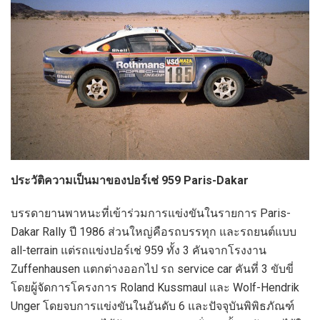
ประวัติความเป็นมาของปอร์เช่ 959 Paris-Dakar
บรรดายานพาหนะที่เข้าร่วมการแข่งขันในรายการ Paris-
Dakar Rally ปี 1986 ส่วนใหญ่คือรถบรรทุก และรถยนต์แบบ
all-terrain แต่รถแข่งปอร์เช่ 959 ทั้ง 3 คันจากโรงงาน
Zuffenhausen แตกต่างออกไป รถ service car คันที่ 3 ขับขี่
โดยผู้จัดการโครงการ Roland Kussmaul และ Wolf-Hendrik
Unger โดยจบการแข่งขันในอันดับ 6 และปัจจุบันพิพิธภัณฑ์