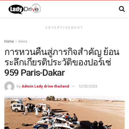
ADVERTISEMENT
Home
News
การหวนคืนสู่ภารกิจสำคัญ ย้อน
ระลึกเกียรติประวัติของปอร์เช่
959 Paris-Dakar
by
Admin Lady drive thailand
12/02/2023