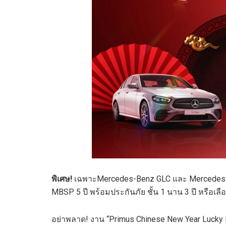
พิเศษ!
เฉพาะMercedes-Benz GLC และ Mercedes-Ben
MBSP 5 ปี พร้อมประกันภัย ชั้น 1 นาน 3 ปี หรือเล
อย่าพลาด! งาน “Primus Chinese New Year Lucky Day