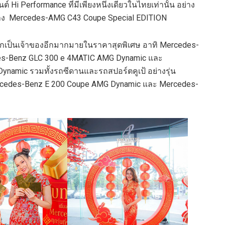
 Hi Performance ที่มีเพียงหนึ่งเดียวในไทยเท่านั้น อย่าง
ย่าง Mercedes-AMG C43 Coupe Special EDITION
อกเป็นเจ้าของอีกมากมายในราคาสุดพิเศษ อาทิ Mercedes-
es-Benz GLC 300 e 4MATIC AMG Dynamic และ
amic รวมทั้งรถซีดานและรถสปอร์ตคูเป้ อย่างรุ่น
cedes-Benz E 200 Coupe AMG Dynamic และ Mercedes-