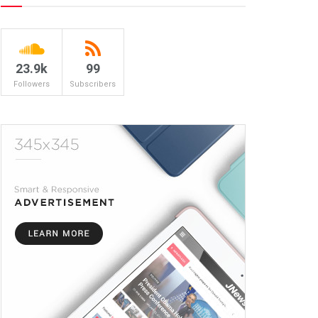
23.9k
99
Followers
Subscribers