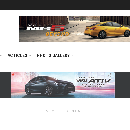
ACTICLES
PHOTO GALLERY
ADVERTISEMENT