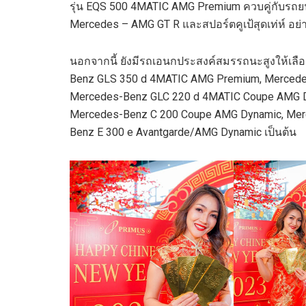
รุ่น EQS 500 4MATIC AMG Premium ควบคู่กับรถยนต์
Mercedes – AMG GT R และสปอร์ตคูเป้สุดเท่ห์ อ
นอกจากนี้ ยังมีรถเอนกประสงค์สมรรถนะสูงให้เลื
Benz GLS 350 d 4MATIC AMG Premium, Merced
Mercedes-Benz GLC 220 d 4MATIC Coupe AMG Dyn
Mercedes-Benz C 200 Coupe AMG Dynamic, Mer
Benz E 300 e Avantgarde/AMG Dynamic เป็นต้น