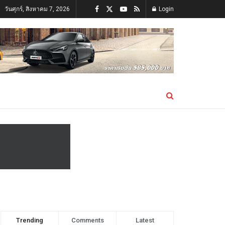
วันศุกร์, สิงหาคม 7, 2026
Login
Trending
Comments
Latest