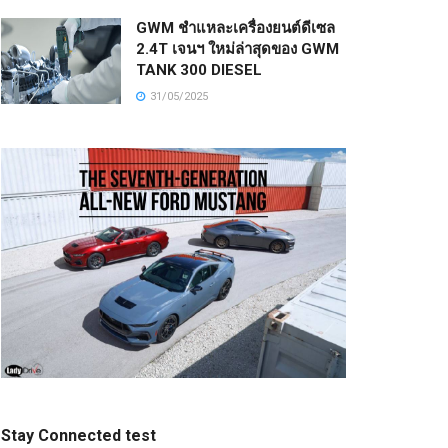
GWM ชำแหละเครื่องยนต์ดีเซล
2.4T เจนฯ ใหม่ล่าสุดของ GWM
TANK 300 DIESEL
31/05/2025
Stay Connected test