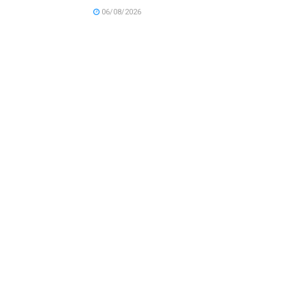
06/08/2026