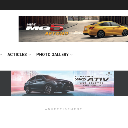
ACTICLES
PHOTO GALLERY
ADVERTISEMENT