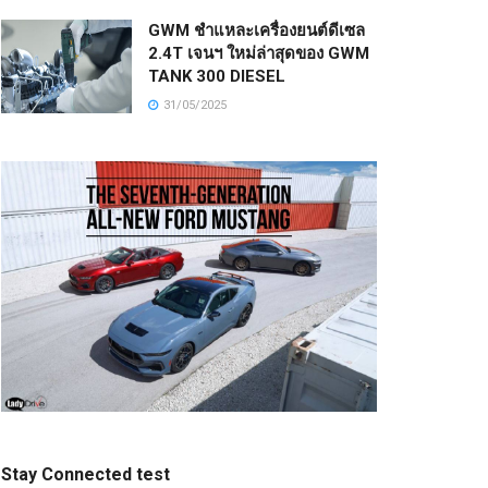
GWM ชำแหละเครื่องยนต์ดีเซล
2.4T เจนฯ ใหม่ล่าสุดของ GWM
TANK 300 DIESEL
31/05/2025
Stay Connected test