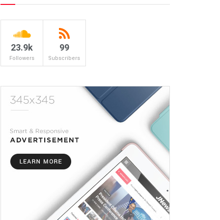
23.9k
99
Followers
Subscribers