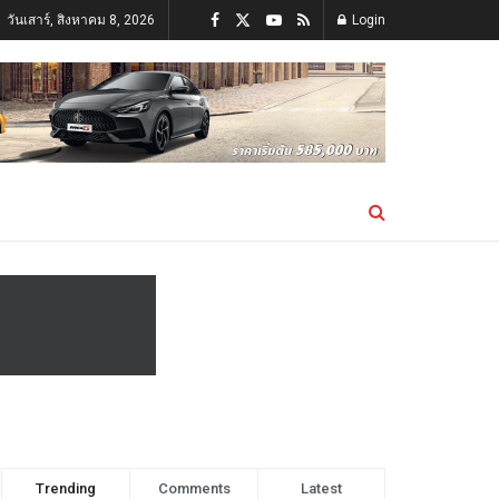
วันเสาร์, สิงหาคม 8, 2026
Login
Trending
Comments
Latest