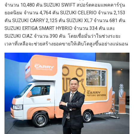
จำนวน 10,480 คัน SUZUKI SWIFT สปอร์ตคอมแพคคาร์รุ่น
ยอดนิยม จำนวน 4,764 คัน SUZUKI CELERIO จำนวน 2,153
คัน SUZUKI CARRY 2,125 คัน SUZUKI XL7 จำนวน 681 คัน
SUZUKI ERTIGA SMART HYBRID จำนวน 334 คัน และ
SUZUKI CIAZ จำนวน 390 คัน โดยเชื่อมั่นว่าในช่วงระยะ
เวลาที่เหลือจะช่วยสร้างยอดขายให้เติบโตสูงขึ้นอย่างแน่นอน