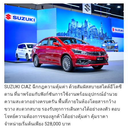
SUZUKI CIAZ ฉีกกฎความคุ้มค่า ด้วยสัมผัสสบายสไตล์อีโคซี
ดาน ที่มาพร้อมกับฟังก์ชันการใช้งานพร้อมอุปกรณ์อำนวย
ความสะดวกอย่างครบครัน พื้นที่ภายในห้องโดยสารกว้าง
ขวาง สะดวกสบาย รองรับทุกการเดินทางได้อย่างลงตัว ตอบ
โจทย์ความต้องการของลูกค้าได้อย่างคุ้มค่า คุ้มราคา
จำหน่ายเริ่มต้นเพียง 528,000 บาท