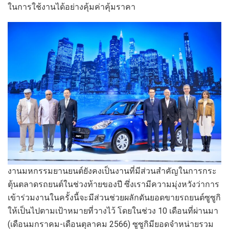
ในการใช้งานได้อย่างคุ้มค่าคุ้มราคา
งานมหกรรมยานยนต์ยังคงเป็นงานที่มีส่วนสำคัญในการกระ
ตุ้นตลาดรถยนต์ในช่วงท้ายของปี ซึ่งเรามีความมุ่งหวังว่าการ
เข้าร่วมงานในครั้งนี้จะมีส่วนช่วยผลักดันยอดขายรถยนต์ซูซูกิ
ให้เป็นไปตามเป้าหมายที่วางไว้ โดยในช่วง 10 เดือนที่ผ่านมา
(เดือนมกราคม-เดือนตุลาคม 2566) ซูซูกิมียอดจำหน่ายรวม