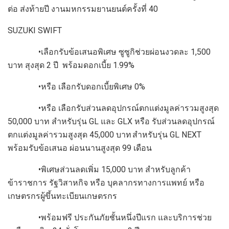
ต่อ ส่งท้ายปี งานมหกรรมยานยนต์ครั้งที่ 40
SUZUKI SWIFT
•เลือกรับข้อเสนอพิเศษ ซูซูกิช่วยผ่อนงวดละ 1,500
บาท สุงสุด 2 ปี พร้อมดอกเบี้ย 1.99%
•หรือ เลือกรับดอกเบี้ยพิเศษ 0%
•หรือ เลือกรับส่วนลดอุปกรณ์ตกแต่งมูลค่ารวมสูงสุด
50,000 บาท สำหรับรุ่น GL และ GLX หรือ รับส่วนลดอุปกรณ์
ตกแต่งมูลค่ารวมสูงสุด 45,000 บาท สำหรับรุ่น GL NEXT
พร้อมรับข้อเสนอ ผ่อนนานสูงสุด 99 เดือน
•พิเศษส่วนลดเพิ่ม 15,000 บาท สำหรับลูกค้า
ข้าราชการ รัฐวิสาหกิจ หรือ บุคลากรทางการแพทย์ หรือ
เกษตรกรผู้ขึ้นทะเบียนเกษตรกร
•พร้อมฟรี ประกันภัยชั้นหนึ่งปีแรก และบริการช่วย