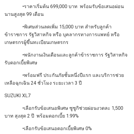
•ราคาเริ่มต้น 699,000 บาท พร้อมรับข้อเสนอผ่อน
นานสูงสุด 99 เดือน
•พิเศษส่วนลดเพิ่ม 15,000 บาท สำหรับลูกค้า
ข้าราชการ รัฐวิสาหกิจ หรือ บุคลากรทางการแพทย์ หรือ
เกษตรกรผู้ขึ้นทะเบียนเกษตรกร
•พนักงานเงินเดือนและลูกค้าข้าราชการ รัฐวิสาหกิจ
รับดอกเบี้ยพิเศษ
•พร้อมฟรี ประกันภัยชั้นหนึ่งปีแรก และบริการช่วย
เหลือฉุกเฉิน 24 ชั่วโมง ระยะเวลา 3 ปี
SUZUKI XL7
•เลือกรับข้อเสนอพิเศษ ซูซูกิช่วยผ่อนงวดละ 1,500
บาท สุงสุด 2 ปี พร้อมดอกเบี้ย 1.99%
•เลือกรับข้อเสนอดอกเบี้ยพิเศษ 0%