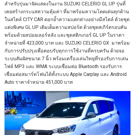
สำหรับรุ่นมาจัดแสดงในงาน SUZUKI CELERIO GL UP รุ่นที่
เคยสร้างกระแสความคุ้มค่า ที่มาพร้อมความโดดเด่นทุกด้าน
ในสไตล์ CITY CAR ตอกย้ำความแตกต่างอย่างมีสไตล์ ด้วยชุด
แต่งพิเศษ GL UP เติมเต็มความสปอร์ต ด้วยชุดสเกิร์ตรอบคัน
พร้อมด้วยสปอยเลอร์หลัง และชุดสติกเกอร์ GL UP ในราคา
จำหน่ายที่ 423,000 บาท และ SUZUKI CELERIO GX มาพร้อม
กับการปรับปรุงเพื่อตอบรับทุกการใช้งานที่ครบครัน ด้วยจอ
ระบบสัมผัสขนาด 7 นิ้ว พร้อมเครื่องเล่นวิทยุที่รองรับการเล่น
ไฟล์ MP3 และ WMA ระบบเชื่อมต่อ Bluetooth รองรับการ
เชื่อมต่อสมาร์ทโฟนได้ทั้งระบบ Apple Carplay และ Android
Auto ราคาจำหน่าย 451,000 บาท