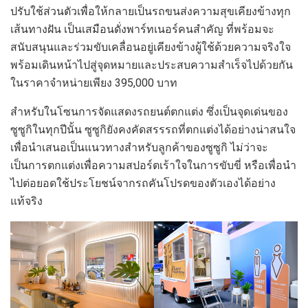
ปรับใช้ส่วนตัวเพื่อให้กลายเป็นรถขนส่งความสุขเคียงข้างทุก
เส้นทางฝัน เป็นเสมือนดั่งพาร์ทเนอร์คนสำคัญ ที่พร้อมจะ
สนับสนุนและร่วมขับเคลื่อนอยู่เคียงข้างผู้ใช้ด้วยความจริงใจ
พร้อมเดินหน้าไปสู่จุดหมายและประสบความสำเร็จไปด้วยกัน
ในราคาจำหน่ายเพียง 395,000 บาท
สำหรับในโซนการจัดแสดงรถยนต์ตกแต่ง ซึ่งเป็นจุดเด่นของ
ซูซูกิในทุกปีนั้น ซูซูกิยังคงคัดสรรรถที่ตกแต่งได้อย่างน่าสนใจ
เพื่อนำเสนอเป็นแนวทางสำหรับลูกค้าของซูซูกิ ไม่ว่าจะ
เป็นการตกแต่งเพื่อความสปอร์ตเร้าใจในการขับขี่ หรือเพื่อนำ
ไปต่อยอดใช้ประโยชน์จากรถคันโปรดของตัวเองได้อย่าง
แท้จริง