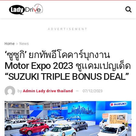
ADVERTISEMENT
Home
News
‘ซูซูกิ’ ยกทัพอีโคคาร์บุกงาน
Motor Expo 2023 ชูแคมเปญเด็ด
“SUZUKI TRIPLE BONUS DEAL”
by
Admin Lady drive thailand
07/12/2023