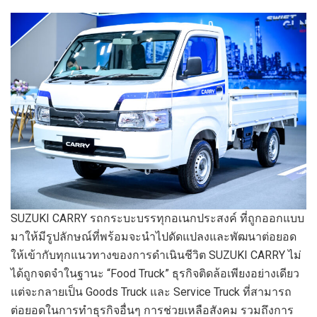
SUZUKI CARRY รถกระบะบรรทุกอเนกประสงค์ ที่ถูกออกแบบ
มาให้มีรูปลักษณ์ที่พร้อมจะนำไปดัดแปลงและพัฒนาต่อยอด
ให้เข้ากับทุกแนวทางของการดำเนินชีวิต SUZUKI CARRY ไม่
ได้ถูกจดจำในฐานะ “Food Truck” ธุรกิจติดล้อเพียงอย่างเดียว
แต่จะกลายเป็น Goods Truck และ Service Truck ที่สามารถ
ต่อยอดในการทำธุรกิจอื่นๆ การช่วยเหลือสังคม รวมถึงการ