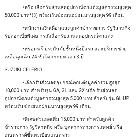
•หรือ เลือกรับส่วนลดอุปกรณ์ตกแต่งมูลค่ารวมสูงสุด
50,000 บาท*(3) พร้อมรับข้อเสนอผ่อนนานสูงสุด 99 เดือน
•พนักงานเงินเดือนและลูกค้าข้าราชการ รัฐวิสาหกิจ
รับดอกเบี้ยพิเศษ กรณีเลือกรับส่วนลดอุปกรณ์ตกแต่ง
•พร้อมฟรี ประกันภัยชั้นหนึ่งปีแรก และบริการช่วย
เหลือฉุกเฉิน 24 ชั่วโมง ระยะเวลา 3 ปี
SUZUKI CELERIO
•เลือกรับส่วนลดอุปกรณ์ตกแต่งมูลค่ารวมสูงสุด
10,000 บาท สำหรับรุ่น GA, GL และ GX หรือ รับส่วนลด
อุปกรณ์ตกแต่งมูลค่ารวมสูงสุด 5,000 บาท สำหรับรุ่น GL UP
พร้อมรับ ข้อเสนอผ่อนนานสูงสุด 99 เดือน
•พิเศษส่วนลดเพิ่ม 15,000 บาท สำหรับลูกค้า
ข้าราชการ รัฐวิสาหกิจ หรือ บุคลากรทางการแพทย์ หรือ
เกษตรกรผู้ขึ้นทะเบียนเกษตรกร