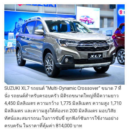
SUZUKI XL7 รถยนต์ “Multi-Dynamic Crossover” ขนาด 7 ที่
นั่ง รถยนต์สำหรับครอบครัว มิติรถขนาดใหญ่ที่มีความยาว
4,450 มิลลิเมตร ความกว้าง 1,775 มิลลิเมตร ความสูง 1,710
มิลลิเมตร และความสูงใต้ท้องรถ 200 มิลลิเมตร มอบวิสัย
ทัศน์และสมรรถนะในการขับขี่ ทุกฟังก์ชันการใช้งานอย่าง
ครบครัน ในราคาที่คุ้มค่า 814,000 บาท