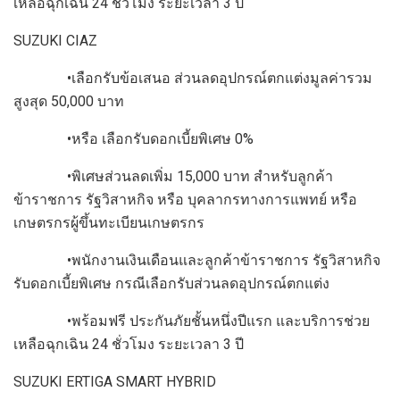
เหลือฉุกเฉิน 24 ชั่วโมง ระยะเวลา 3 ปี
SUZUKI CIAZ
•เลือกรับข้อเสนอ ส่วนลดอุปกรณ์ตกแต่งมูลค่ารวม
สูงสุด 50,000 บาท
•หรือ เลือกรับดอกเบี้ยพิเศษ 0%
•พิเศษส่วนลดเพิ่ม 15,000 บาท สำหรับลูกค้า
ข้าราชการ รัฐวิสาหกิจ หรือ บุคลากรทางการแพทย์ หรือ
เกษตรกรผู้ขึ้นทะเบียนเกษตรกร
•พนักงานเงินเดือนและลูกค้าข้าราชการ รัฐวิสาหกิจ
รับดอกเบี้ยพิเศษ กรณีเลือกรับส่วนลดอุปกรณ์ตกแต่ง
•พร้อมฟรี ประกันภัยชั้นหนึ่งปีแรก และบริการช่วย
เหลือฉุกเฉิน 24 ชั่วโมง ระยะเวลา 3 ปี
SUZUKI ERTIGA SMART HYBRID