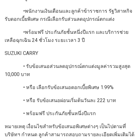
•พนักงานเงินเดือนและลูกค้าข้าราชการ รัฐวิสาหกิจ
รับดอกเบี้ยพิเศษ กรณีเลือกรับส่วนลดอุปกรณ์ตกแต่ง
•พร้อมฟรี ประกันภัยชั้นหนึ่งปีแรก และบริการช่วย
เหลือฉุกเฉิน 24 ชั่วโมง ระยะเวลา 3 ปี
SUZUKI CARRY
• รับข้อเสนอส่วนลดอุปกรณ์ตกแต่งมูลค่ารวมสูงสุด
10,000 บาท
• หรือ เลือกรับข้อเสนอดอกเบี้ยพิเศษ 1.99%
• หรือ รับข้อเสนอผ่อนเริ่มต้นวันละ 222 บาท
• พร้อมฟรี ประกันภัยชั้นหนึ่งปีแรก
หมายเหตุ เงื่อนไขสำหรับข้อเสนอพิเศษต่างๆ เป็นไปตามที่
บริษัทฯ กำหนด ลูกค้าสามารถสอบถามรายละเอียดเพิ่มเติมได้