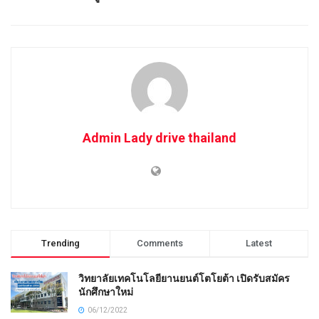
Admin Lady drive thailand
Trending
Comments
Latest
วิทยาลัยเทคโนโลยียานยนต์โตโยต้า เปิดรับสมัคร
นักศึกษาใหม่
06/12/2022