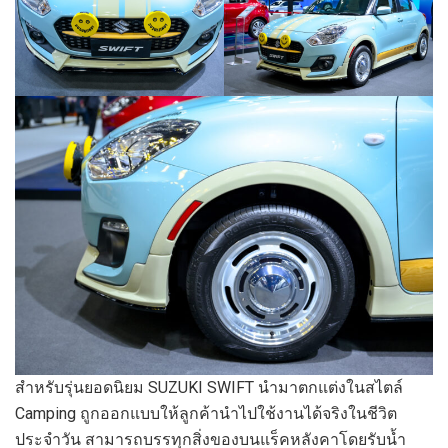
สำหรับรุ่นยอดนิยม SUZUKI SWIFT นำมาตกแต่งในสไตล์
Camping ถูกออกแบบให้ลูกค้านำไปใช้งานได้จริงในชีวิต
ประจำวัน สามารถบรรทุกสิ่งของบนแร็คหลังคาโดยรับน้ำ