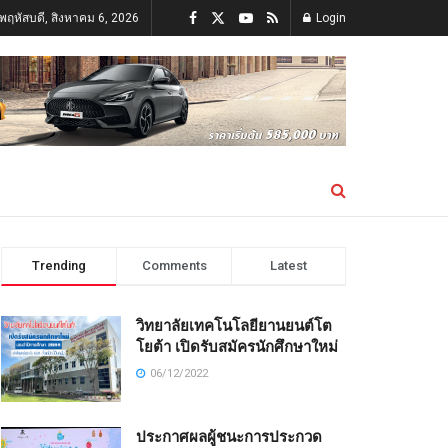
นพฤหัสบดี, สิงหาคม 6, 2026
Login
Trending
Comments
Latest
วิทยาลัยเทคโนโลยียานยนต์โต
โยต้า เปิดรับสมัครนักศึกษาใหม่
06/12/2022
ประกาศผลผู้ชนะการประกวด