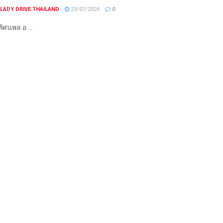
LADY DRIVE THAILAND
23/07/2024
0
 ทัศนพล อ ...