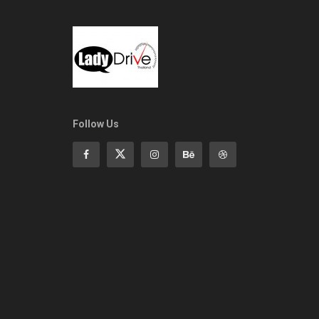
Follow Us