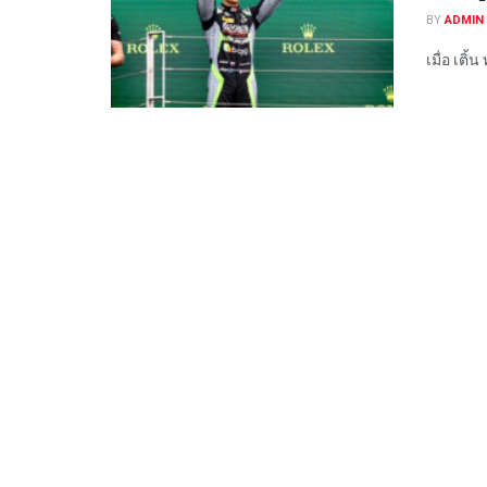
BY
ADMIN 
เมื่อ เติ้น