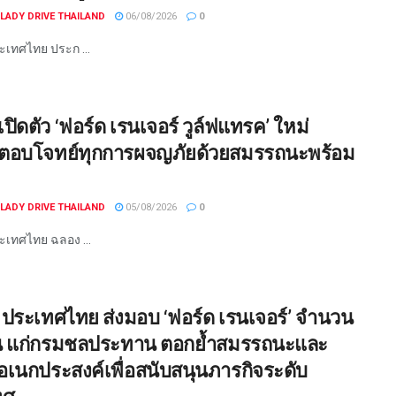
LADY DRIVE THAILAND
06/08/2026
0
ะเทศไทย ประก ...
ปิดตัว ‘ฟอร์ด เรนเจอร์ วูล์ฟแทรค’ ใหม่
ตอบโจทย์ทุกการผจญภัยด้วยสมรรถนะพร้อม
LADY DRIVE THAILAND
05/08/2026
0
ะเทศไทย ฉลอง ...
 ประเทศไทย ส่งมอบ ‘ฟอร์ด เรนเจอร์’ จำนวน
ัน แก่กรมชลประทาน ตอกย้ำสมรรถนะและ
เนกประสงค์เพื่อสนับสนุนภารกิจระดับ