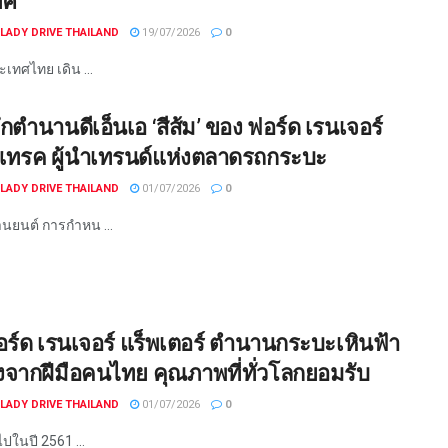
ทศ
LADY DRIVE THAILAND
19/07/2026
0
เทศไทย เดิน ...
ึกตำนานดีเอ็นเอ ‘สีส้ม’ ของ ฟอร์ด เรนเจอร์
แทรค ผู้นำเทรนด์แห่งตลาดรถกระบะ
LADY DRIVE THAILAND
01/07/2026
0
นยนต์ การกำหน ...
ฟอร์ด เรนเจอร์ แร็พเตอร์ ตำนานกระบะเหินฟ้า
้างจากฝีมือคนไทย คุณภาพที่ทั่วโลกยอมรับ
LADY DRIVE THAILAND
01/07/2026
0
ปในปี 2561 ...