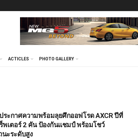
ACTICLES
PHOTO GALLERY
ประกาศความพร้อมลุยศึกออฟโรด AXCR ปีที่
ร็พเตอร์ 2 คัน ป้องกันแชมป์ พร้อมโชว์
นะระดับสูง