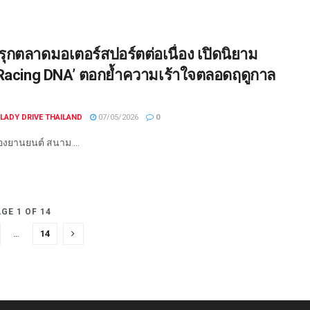
รุกตลาดมอเตอร์สปอร์ตต่อเนื่อง เปิดนิยาม
‘Racing DNA’ ตอกย้ำความเร้าใจตลอดฤดูกาล
LADY DRIVE THAILAND
07/05/2026
0
งยานยนต์ สนาม ...
GE 1 OF 14
…
14