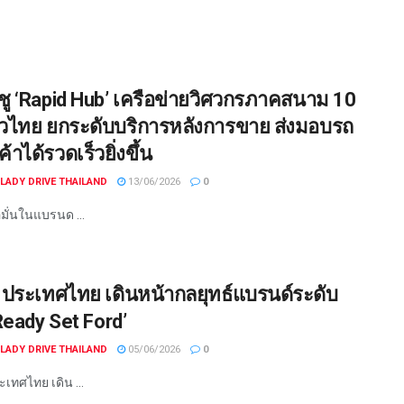
ชู ‘Rapid Hub’ เครือข่ายวิศวกรภาคสนาม 10
ั่วไทย ยกระดับบริการหลังการขาย ส่งมอบรถ
ค้าได้รวดเร็วยิ่งขึ้น
LADY DRIVE THAILAND
13/06/2026
0
อมั่นในแบรนด ...
 ประเทศไทย เดินหน้ากลยุทธ์แบรนด์ระดับ
Ready Set Ford’
LADY DRIVE THAILAND
05/06/2026
0
เทศไทย เดิน ...