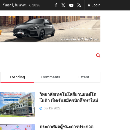
วันศุกร์, สิงหาคม 7, 2026
Login
Trending
Comments
Latest
วิทยาลัยเทคโนโลยียานยนต์โต
โยต้า เปิดรับสมัครนักศึกษาใหม่
06/12/2022
ประกาศผลผู้ชนะการประกวด