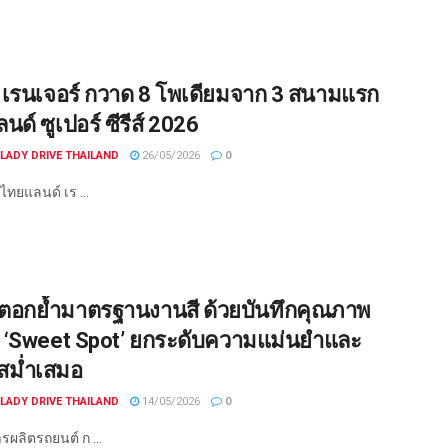
 เรนเจอร์ กวาด 8 โพเดียมจาก 3 สนามแรก
ด์ ซูเปอร์ ซีรีส์ 2026
LADY DRIVE THAILAND
26/05/2026
0
ไทยแลนด์ เร ...
ตอกย้ำมาตรฐานงานสี ด้วยบันทึกคุณภาพ
 ‘Sweet Spot’ ยกระดับความแม่นยำและ
สม่ำเสมอ
LADY DRIVE THAILAND
14/05/2026
0
ผลิตรถยนต์ ก ...