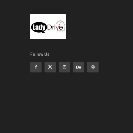
Follow Us