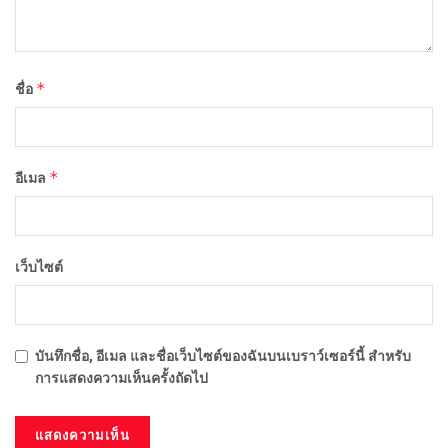
*
ชื่อ
*
อีเมล
เว็บไซต์
บันทึกชื่อ, อีเมล และชื่อเว็บไซต์ของฉันบนเบราว์เซอร์นี้ สำหรับ
การแสดงความเห็นครั้งถัดไป