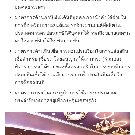
บุคคลธรรมดา
มาตรการด้านภาษีเงินได้นิติบุคคล การนำค่าใช้จ่ายใน
การซื้อ หรือเช่ารถยนต์และรถจักรยานยนต์ที่ผลิตใน
ประเทศมาลดหย่อนภาษีนิติบุคคลได้ รวมถึงขยายเพดาน
ค่าใช้จ่ายที่หักได้ให้เพิ่มมากขึ้น
มาตรการด้านสินเชื่อ การผ่อนปรนเงื่อนไขการปล่อยสิน
เชื่อสำหรับกู้ซื้อรถ โดยอนุญาตให้สามารถกู้ร่วมและ
พิจารณารายได้รวมของทั้งครอบครัวในการประเมินการ
ปล่อยสินเชื่อได้ รวมถึงมาตรการค้ำประกันสินเชื่อใน
การซื้อรถยนต์
มาตรการกระตุ้นเศรษฐกิจ การใช้จ่ายงบประมาณ
ประจำปีของภาครัฐเพื่อกระตุ้นเศรษฐกิจ