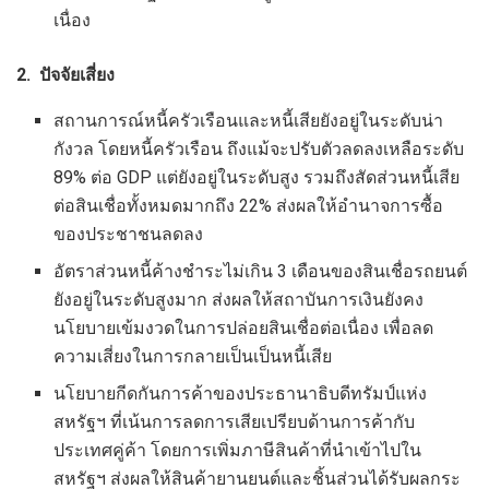
เนื่อง
2. ปัจจัยเสี่ยง
สถานการณ์หนี้ครัวเรือนและหนี้เสียยังอยู่ในระดับน่า
กังวล โดยหนี้ครัวเรือน ถึงแม้จะปรับตัวลดลงเหลือระดับ
89% ต่อ GDP แต่ยังอยู่ในระดับสูง รวมถึงสัดส่วนหนี้เสีย
ต่อสินเชื่อทั้งหมดมากถึง 22% ส่งผลให้อำนาจการซื้อ
ของประชาชนลดลง
อัตราส่วนหนี้ค้างชำระไม่เกิน 3 เดือนของสินเชื่อรถยนต์
ยังอยู่ในระดับสูงมาก ส่งผลให้สถาบันการเงินยังคง
นโยบายเข้มงวดในการปล่อยสินเชื่อต่อเนื่อง เพื่อลด
ความเสี่ยงในการกลายเป็นเป็นหนี้เสีย
นโยบายกีดกันการค้าของประธานาธิบดีทรัมป์แห่ง
สหรัฐฯ ที่เน้นการลดการเสียเปรียบด้านการค้ากับ
ประเทศคู่ค้า โดยการเพิ่มภาษีสินค้าที่นำเข้าไปใน
สหรัฐฯ ส่งผลให้สินค้ายานยนต์และชิ้นส่วนได้รับผลกระ