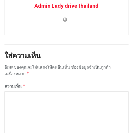
Admin Lady drive thailand
ใส่ความเห็น
อีเมลของคุณจะไม่แสดงให้คนอื่นเห็น
ช่องข้อมูลจำเป็นถูกทำ
*
เครื่องหมาย
*
ความเห็น