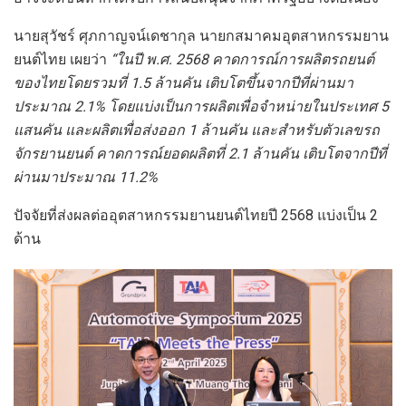
นายสุวัชร์ ศุภกาญจน์เดชากุล นายกสมาคมอุตสาหกรรมยาน
ยนต์ไทย เผยว่า
“ในปี พ.ศ. 2568 คาดการณ์การผลิตรถยนต์
ของไทยโดยรวมที่ 1.5 ล้านคัน เติบโตขึ้นจากปีที่ผ่านมา
ประมาณ 2.1% โดยแบ่งเป็นการผลิตเพื่อจำหน่ายในประเทศ 5
แสนคัน และผลิตเพื่อส่งออก 1 ล้านคัน และสำหรับตัวเลขรถ
จักรยานยนต์ คาดการณ์ยอดผลิตที่ 2.1 ล้านคัน เติบโตจากปีที่
ผ่านมาประมาณ 11.2%
ปัจจัยที่ส่งผลต่ออุตสาหกรรมยานยนต์ไทยปี 2568 แบ่งเป็น 2
ด้าน