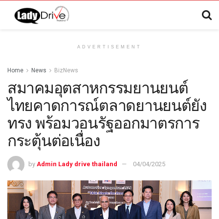
ADVERTISEMENT
Home
News
BizNews
สมาคมอุตสาหกรรมยานยนต์
ไทยคาดการณ์ตลาดยานยนต์ยัง
ทรง พร้อมวอนรัฐออกมาตรการ
กระตุ้นต่อเนื่อง
by
Admin Lady drive thailand
04/04/2025