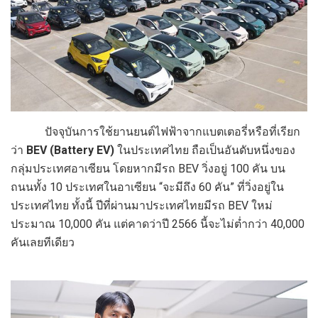
ปัจจุบันการใช้ยานยนต์ไฟฟ้าจากแบตเตอรี่หรือที่เรียก
ว่า
BEV (Battery EV)
ในประเทศไทย ถือเป็นอันดับหนึ่งของ
กลุ่มประเทศอาเซียน โดยหากมีรถ BEV วิ่งอยู่ 100 คัน บน
ถนนทั้ง 10 ประเทศในอาเซียน “จะมีถึง 60 คัน” ที่วิ่งอยู่ใน
ประเทศไทย ทั้งนี้ ปีที่ผ่านมาประเทศไทยมีรถ BEV ใหม่
ประมาณ 10,000 คัน แต่คาดว่าปี 2566 นี้จะไม่ต่ำกว่า 40,000
คันเลยทีเดียว