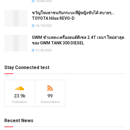
16/06/2023
ขวัญใจมหาชนกับกระบะที่ผู้หญิงขับได้ สบายๆ…
TOYOTA Hilux REVO-D
24/10/2022
GWM ชำแหละเครื่องยนต์ดีเซล 2.4T เจนฯ ใหม่ล่าสุด
ของ GWM TANK 300 DIESEL
31/05/2025
Stay Connected test
23.9k
99
Followers
Subscribers
Recent News