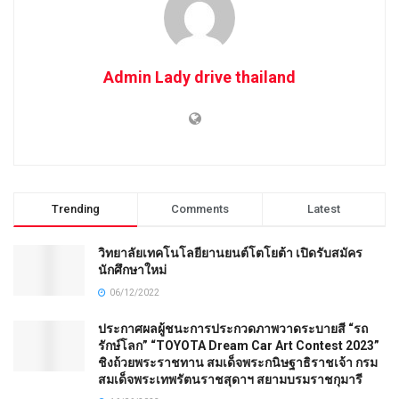
Admin Lady drive thailand
Trending
Comments
Latest
วิทยาลัยเทคโนโลยียานยนต์โตโยต้า เปิดรับสมัคร
นักศึกษาใหม่
06/12/2022
ประกาศผลผู้ชนะการประกวดภาพวาดระบายสี “รถ
รักษ์โลก” “TOYOTA Dream Car Art Contest 2023”
ชิงถ้วยพระราชทาน สมเด็จพระกนิษฐาธิราชเจ้า กรม
สมเด็จพระเทพรัตนราชสุดาฯ สยามบรมราชกุมารี