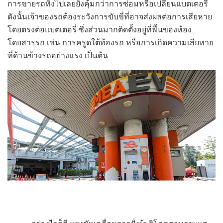
การขายรถทิ้งไปเลยยังคุ้มกว่าการซ่อมหรือเปลี่ยนแบตเตอรี่
ดังนั้นเจ้าของรถต้องระวังการขับขี่ที่อาจส่งผลต่อการเสียหาย
โดยตรงต่อแบตเตอรี่ ซึ่งส่วนมากติดตั้งอยู่ที่พื้นของห้อง
โดยสารรถ เช่น การครูดใต้ท้องรถ หรือการเกิดความเสียหาย
ที่ด้านข้างรถอย่างแรง เป็นต้น