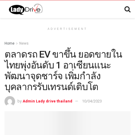
ADVERTISEMENT
Home
News
ตลาดรถ EV ขาขึ้น ยอดขายใน
ไทยพุ่งอันดับ 1 อาเซียนแนะ
พัฒนาจุดชาร์จ เพิ่มกำลัง
บุคลากรรับเทรนด์เติบโต
by
Admin Lady drive thailand
10/04/2023