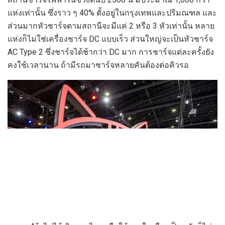
แห่งเท่านั้น ซึ่งราว ๆ 40% ตั้งอยู่ในกรุงเทพและปริมณฑล และ
ส่วนมากหัวชาร์จตามสถานีจะมีแค่ 2 หรือ 3 หัวเท่านั้น หลาย
แห่งก็ไม่ใช่เครื่องชาร์จ DC แบบเร็ว ส่วนใหญ่จะเป็นหัวชาร์จ
AC Type 2 ซึ่งชาร์จได้ช้ากว่า DC มาก การชาร์จแต่ละครั้งยัง
คงใช้เวลานาน ถ้ามีรถมาชาร์จหลายคันต้องต่อคิวรอ