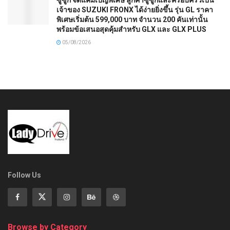
เจ้าของ SUZUKI FRONX ได้ง่ายยิ่งขึ้น รุ่น GL ราคา
พิเศษเริ่มต้น 599,000 บาท จำนวน 200 คันเท่านั้น
พร้อมข้อเสนอสุดคุ้มสำหรับ GLX และ GLX PLUS
05/08/2026
Follow Us
Browse by Category