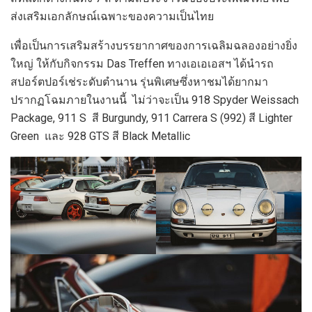
ส่งเสริมเอกลักษณ์เฉพาะของความเป็นไทย
เพื่อเป็นการเสริมสร้างบรรยากาศของการเฉลิมฉลองอย่างยิ่ง
ใหญ่ ให้กับกิจกรรม Das Treffen ทางเอเอเอสฯ ได้นำรถ
สปอร์ตปอร์เช่ระดับตำนาน รุ่นพิเศษซึ่งหาชมได้ยากมา
ปรากฏโฉมภายในงานนี้ ไม่ว่าจะเป็น 918 Spyder Weissach
Package, 911 S สี Burgundy, 911 Carrera S (992) สี Lighter
Green และ 928 GTS สี Black Metallic