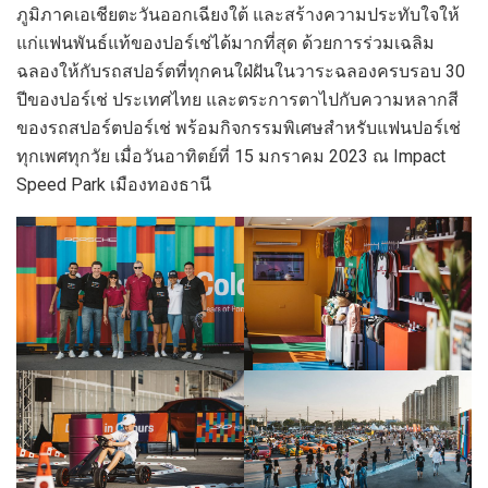
ภูมิภาคเอเชียตะวันออกเฉียงใต้ และสร้างความประทับใจให้
แก่แฟนพันธ์แท้ของปอร์เช่ได้มากที่สุด ด้วยการร่วมเฉลิม
ฉลองให้กับรถสปอร์ตที่ทุกคนใฝ่ฝันในวาระฉลองครบรอบ 30
ปีของปอร์เช่ ประเทศไทย และตระการตาไปกับความหลากสี
ของรถสปอร์ตปอร์เช่ พร้อมกิจกรรมพิเศษสำหรับแฟนปอร์เช่
ทุกเพศทุกวัย เมื่อวันอาทิตย์ที่ 15 มกราคม 2023 ณ Impact
Speed Park เมืองทองธานี