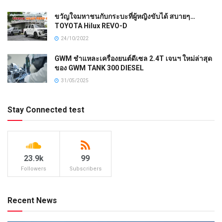
ขวัญใจมหาชนกับกระบะที่ผู้หญิงขับได้ สบายๆ…
TOYOTA Hilux REVO-D
24/10/2022
GWM ชำแหละเครื่องยนต์ดีเซล 2.4T เจนฯ ใหม่ล่าสุด
ของ GWM TANK 300 DIESEL
31/05/2025
Stay Connected test
23.9k
99
Followers
Subscribers
Recent News