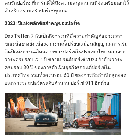
คนรักปอร์เช่ ที่การันตีได้ถึงความสนุกสนานที่จัดเตรียมเอาไว้
สำหรับครอบครัวปอร์เช่ทุกคน
2023:
ปีแห่งหลักชัยสำคญของปอร์เช่
Das Treffen 7 นับเป็นกิจกรรมที่มีความสำคัญต่อช่วงเวลา
ขณะนี้อย่างยิ่ง เนื่องจากงานนี้เปรียบเสมือนสัญญาณการเริ่ม
ต้นปีแห่งการเฉลิมฉลองของปอร์เช่ในประเทศไทย นอกจาก
วาระครบรอบ 75
ปี ของแบรนด์ปอร์เช่ 2023 ยังเป็นวาระ
th
ครบรอบ 30 ปี ของการดำเนินธุรกิจรถยนต์ปอร์เช่ใน
ประเทศไทย รวมทั้งครบรอบ 60 ปี ของการถือกำเนิดสุดยอด
ยนตรกรรมสปอร์ตระดับตำนาน ปอร์เช่ 911 อีกด้วย