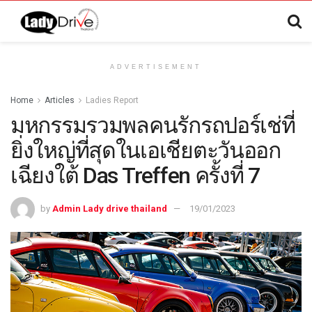
ADVERTISEMENT
Home
Articles
Ladies Report
มหกรรมรวมพลคนรักรถปอร์เช่ที่
ยิ่งใหญ่ที่สุดในเอเชียตะวันออก
เฉียงใต้ Das Treffen ครั้งที่ 7
by
Admin Lady drive thailand
19/01/2023