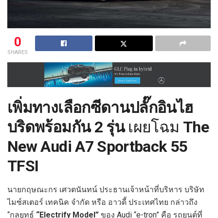
0
SHARES
เพิ่มทางเลือกซีดานปลั๊กอินไฮ
บริดพร้อมกัน 2 รุ่น
เผยโฉม
The
New Audi A7 Sportback 55
TFSI
นายกฤษณะกร เศวตนันทน์ ประธานเจ้าหน้าที่บริหาร บริษัท
ไมซ์สเตอร์ เทคนิค จำกัด หรือ อาวดี้ ประเทศไทย กล่าวถึง
“กลยุทธ์
“Electrify Model”
ของ Audi “e-tron” คือ รถยนต์ที่