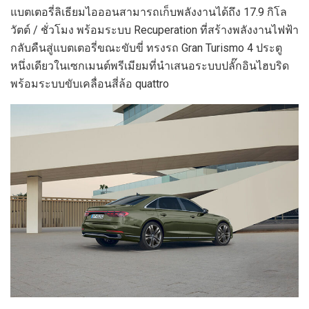
แบตเตอรี่ลิเธียมไอออนสามารถเก็บพลังงานได้ถึง 17.9 กิโล
วัตต์ / ชั่วโมง พร้อมระบบ Recuperation ที่สร้างพลังงานไฟฟ้า
กลับคืนสู่แบตเตอรี่ขณะขับขี่ ทรงรถ Gran Turismo 4 ประตู
หนึ่งเดียวในเซกเมนต์พรีเมียมที่นำเสนอระบบปลั๊กอินไฮบริด
พร้อมระบบขับเคลื่อนสี่ล้อ quattro