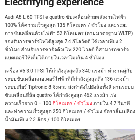
Electrifying experience
Audi A8 L 60 TFSI e quattro ขับเคลื่อนด้วยพลังงานไฟฟ้า
100% ให้ความเร็วสูงสุด 135 กิโลเมตร / ชั่วโมง และระยะ
การขับเคลื่อนด้วยไฟฟ้า 52 กิโลเมตร (ตามมาตรฐาน WLTP)
รองรับการชาร์จไฟได้สูงสุด 7.4 กิโลวัตต์ ใช้เวลาเพียง 2
ชั่วโมง สำหรับการชาร์จด้วยไฟ
220 โวลต์ ก็สามารถชาร์จ
แบตเตอรี่ให้เต็มได้ภายในเวลาไม่เกิน 4 ชั่วโมง
เครื่อง V6 3.0 TFSI ให้กำลังสูงสุดถึง 340 แรงม้า ทำงานคู่กับ
ระบบขับเคลื่อนมอเตอร์ไฟฟ้าที่มีกำลังสูงสุดถึง 136 แรงม้า
ระบบเกียร์ Tiptronic 8 จังหวะ ส่งกำลังไปยังล้อทั้งสี่ ผ่านระบบ
ขับเคลื่อนสี่ล้อ quattro ให้กำลังสูงสุด 462 แรงม้า เร่ง
ความเร็วจาก 0 – 100
กิโลเมตร / ชั่วโมง
ภายใน 4.7 วินาที
และทำความเร็วสูงสุด 250 กิโลเมตร / ชั่วโมง อัตราสิ้นเปลือง
น้ำมันเพียง 2.3 ลิตร / 100 กิโลเมตร