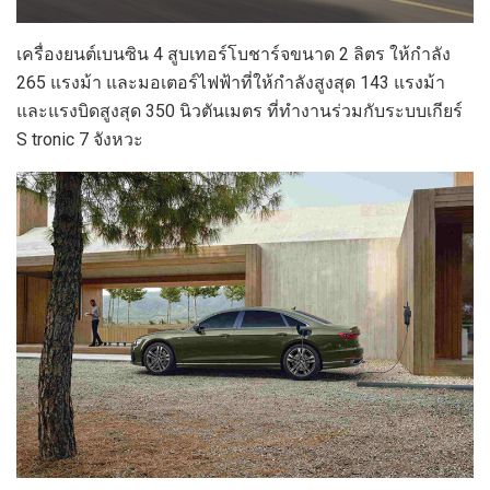
เครื่องยนต์เบนซิน 4 สูบเทอร์โบชาร์จขนาด 2 ลิตร ให้กำลัง
265 แรงม้า และมอเตอร์ไฟฟ้าที่ให้กำลังสูงสุด 143 แรงม้า
และแรงบิดสูงสุด 350 นิวตันเมตร ที่ทำงานร่วมกับระบบเกียร์
S tronic 7 จังหวะ