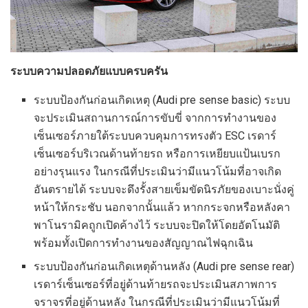
ระบบความปลอดภัยแบบครบครัน
ระบบป้องกันก่อนเกิดเหตุ (Audi pre sense basic) ระบบ
จะประเมินสถานการณ์การขับขี่ จากการทำงานของ
เซ็นเซอร์ภายใต้ระบบควบคุมการทรงตัว ESC เรดาร์
เซ็นเซอร์บริเวณด้านท้ายรถ หรือการเหยียบแป้นเบรก
อย่างรุนแรง ในกรณีที่ประเมินว่ามีแนวโน้มที่อาจเกิด
อันตรายได้ ระบบจะดึงรั้งสายเข็มขัดนิรภัยของเบาะนั่งคู่
หน้าให้กระชับ นอกจากนั้นแล้ว หากกระจกหรือหลังคา
พาโนรามิคถูกเปิดค้างไว้ ระบบจะปิดให้โดยอัตโนมัติ
พร้อมทั้งเปิดการทำงานของสัญญาณไฟฉุกเฉิน
ระบบป้องกันก่อนเกิดเหตุด้านหลัง (Audi pre sense rear)
เรดาร์เซ็นเซอร์ที่อยู่ด้านท้ายรถจะประเมินสภาพการ
จราจรที่อยู่ด้านหลัง ในกรณีที่ประเมินว่ามีแนวโน้มที่