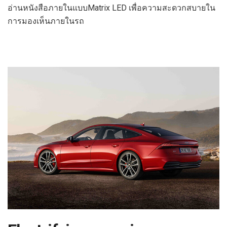
อ่านหนังสือภายในแบบMatrix LED เพื่อความสะดวกสบายใน
การมองเห็นภายในรถ