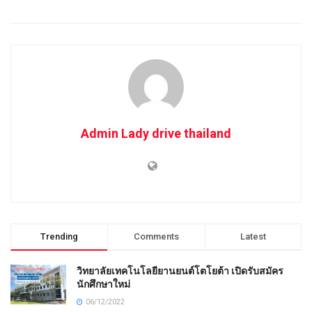
Admin Lady drive thailand
Trending
Comments
Latest
วิทยาลัยเทคโนโลยียานยนต์โตโยต้า เปิดรับสมัคร
นักศึกษาใหม่
06/12/2022