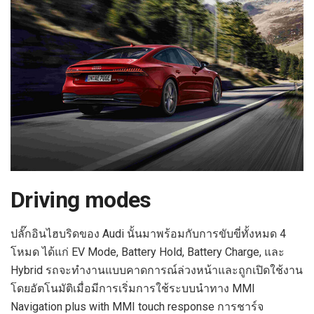
Driving modes
ปลั๊กอินไฮบริดของ Audi นั้นมาพร้อมกับการขับขี่ทั้งหมด 4
โหมด ได้แก่ EV Mode, Battery Hold, Battery Charge, และ
Hybrid รถจะทำงานแบบคาดการณ์ล่วงหน้าและถูกเปิดใช้งาน
โดยอัตโนมัติเมื่อมีการเริ่มการใช้ระบบนำทาง MMI
Navigation plus with MMI touch response การชาร์จ