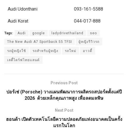
Audi Udonthani 093-161-5588
Audi Korat 044-017-888
Tags:
Audi
google
ladydrivethailand
seo
The New Audi A7 Sportback 55 TFSI
ผู้หญิงรีวิวรถ
รถผู้หญิงใช้
รถสำหรับผู้หญิง
รถใหม่
อาวดี้
เลดี้ไดร์ฟไทยแลนด์
Previous Post
ปอร์เช่ (Porsche) วางแผนพัฒนาการผลิตรถสปอร์ตตั้งแต่ปี
2026 ด้วยเหล็กคุณภาพสูง เพื่อลดมลพิษ
Next Post
ฮอนด้า เปิดตัวเทคโนโลยีความปลอดภัยแห่งอนาคตเป็นครั้ง
แรกในโลก