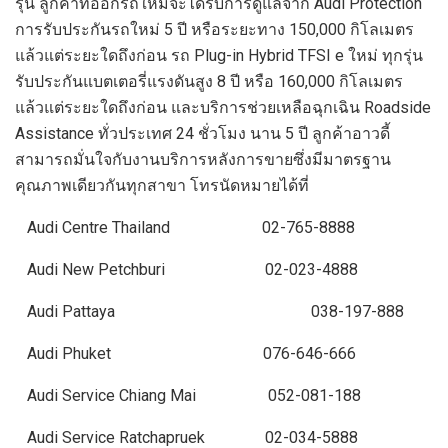
รุ่น ลูกค้าที่ออกรถใหม่จะได้รับการดูแลจาก Audi Protection
การรับประกันรถใหม่ 5 ปี หรือระยะทาง 150,000 กิโลเมตร
แล้วแต่ระยะใดถึงก่อน รถ Plug-in Hybrid TFSI e ใหม่ ทุกรุ่น
รับประกันแบตเตอรี่แรงดันสูง 8 ปี หรือ 160,000 กิโลเมตร
แล้วแต่ระยะใดถึงก่อน และบริการช่วยเหลือฉุกเฉิน Roadside
Assistance ทั่วประเทศ 24 ชั่วโมง นาน 5 ปี ลูกค้าอาวดี้
สามารถมั่นใจกับงานบริการหลังการขายซึ่งมีมาตรฐาน
คุณภาพเดียวกันทุกสาขา โทรนัดหมายได้ที่
Audi Centre Thailand 02-765-8888
Audi New Petchburi 02-023-4888
Audi Pattaya 038-197-888
Audi Phuket 076-646-666
Audi Service Chiang Mai 052-081-188
Audi Service Ratchapruek 02-034-5888