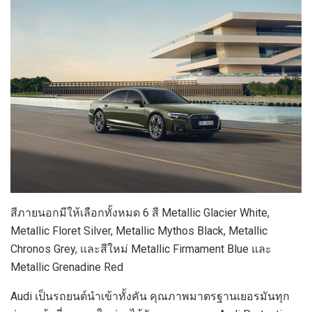
สีภายนอกมีให้เลือกทั้งหมด 6 สี Metallic Glacier White,
Metallic Floret Silver, Metallic Mythos Black, Metallic
Chronos Grey, และสีใหม่ Metallic Firmament Blue และ
Metallic Grenadine Red
Audi เป็นรถยนต์นำเข้าทั้งคัน คุณภาพมาตรฐานเยอรมันทุก