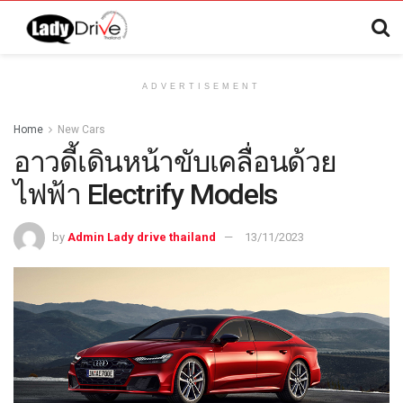
ADVERTISEMENT
Home
New Cars
อาวดี้เดินหน้าขับเคลื่อนด้วย
ไฟฟ้า Electrify Models
by
Admin Lady drive thailand
13/11/2023