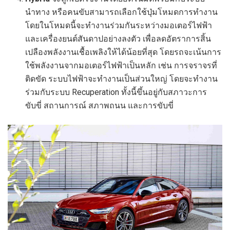
นำทาง หรือคนขับสามารถเลือกใช้ปุ่มโหมดการทำงาน
โดยในโหมดนี้จะทำงานร่วมกันระหว่างมอเตอร์ไฟฟ้า
และเครื่องยนต์สันดาปอย่างลงตัว เพื่อลดอัตราการสิ้น
เปลืองพลังงานเชื้อเพลิงให้ได้น้อยที่สุด โดยรถจะเน้นการ
ใช้พลังงานจากมอเตอร์ไฟฟ้าเป็นหลัก เช่น การจราจรที่
ติดขัด ระบบไฟฟ้าจะทำงานเป็นส่วนใหญ่ โดยจะทำงาน
ร่วมกับระบบ Recuperation ทั้งนี้ขึ้นอยู่กับสภาวะการ
ขับขี่ สถานการณ์ สภาพถนน และการขับขี่