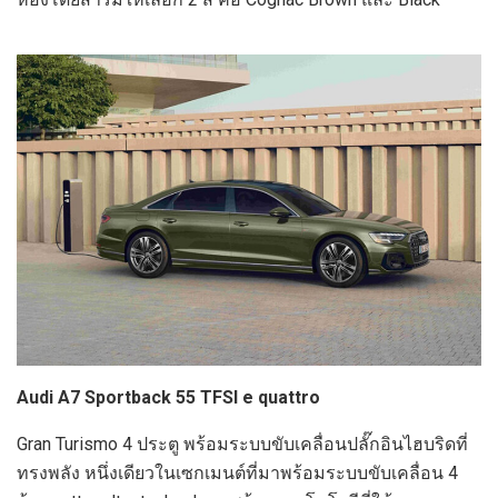
Audi A7 Sportback 55 TFSI e quattro
Gran Turismo 4 ประตู พร้อมระบบขับเคลื่อนปลั๊กอินไฮบริดที่
ทรงพลัง หนึ่งเดียวในเซกเมนต์ที่มาพร้อมระบบขับเคลื่อน 4