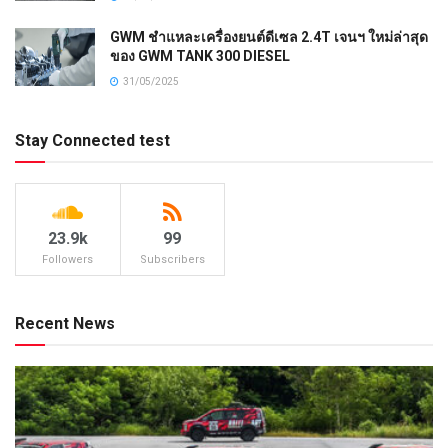
GWM ชำแหละเครื่องยนต์ดีเซล 2.4T เจนฯ ใหม่ล่าสุด
ของ GWM TANK 300 DIESEL
31/05/2025
Stay Connected test
23.9k
99
Followers
Subscribers
Recent News