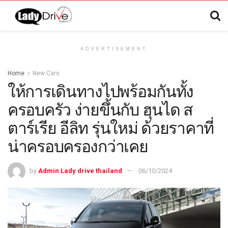
ADVERTISEMENT
Home
New Cars
ให้การเดินทางไปพร้อมกันทั้ง
ครอบครัว ง่ายขึ้นกับ ฮุนได ส
ตาร์เรีย อีลิท รุ่นใหม่ ด้วยราคาที่
น่าครอบครองกว่าเคย
by
Admin Lady drive thailand
06/10/2024