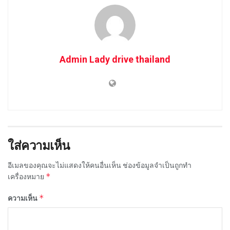
Admin Lady drive thailand
ใส่ความเห็น
อีเมลของคุณจะไม่แสดงให้คนอื่นเห็น
ช่องข้อมูลจำเป็นถูกทำ
*
เครื่องหมาย
*
ความเห็น