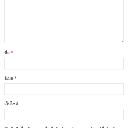
*
ชื่อ
*
อีเมล
เว็บไซต์