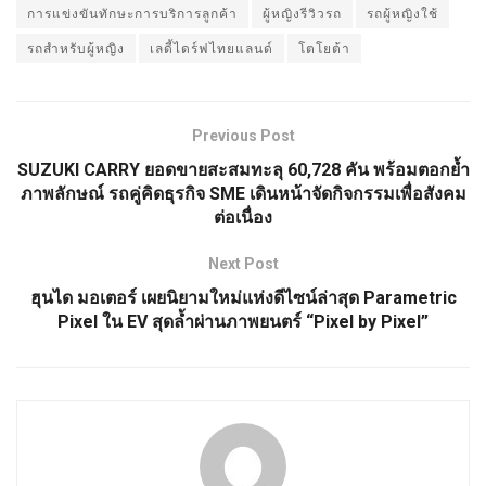
การแข่งขันทักษะการบริการลูกค้า
ผู้หญิงรีวิวรถ
รถผู้หญิงใช้
รถสำหรับผู้หญิง
เลดี้ไดร์ฟไทยแลนด์
โตโยต้า
Previous Post
SUZUKI CARRY ยอดขายสะสมทะลุ 60,728 คัน พร้อมตอกย้ำ
ภาพลักษณ์ รถคู่คิดธุรกิจ SME เดินหน้าจัดกิจกรรมเพื่อสังคม
ต่อเนื่อง
Next Post
ฮุนได มอเตอร์ เผยนิยามใหม่แห่งดีไซน์ล่าสุด Parametric
Pixel ใน EV สุดล้ำผ่านภาพยนตร์ “Pixel by Pixel”