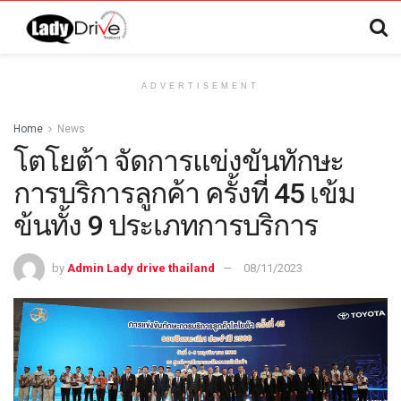
ADVERTISEMENT
Home
News
โตโยต้า จัดการแข่งขันทักษะ
การบริการลูกค้า ครั้งที่ 45 เข้ม
ข้นทั้ง 9 ประเภทการบริการ
by
Admin Lady drive thailand
08/11/2023