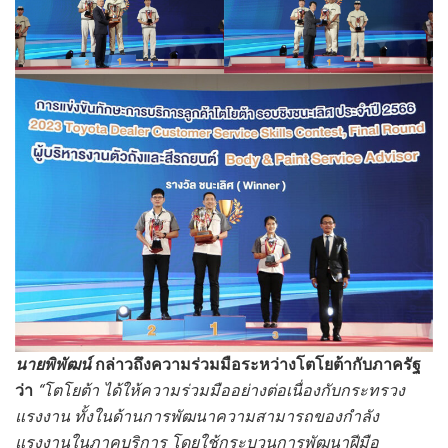
นายพิพัฒน์
กล่าวถึงความร่วมมือระหว่างโตโยต้ากับภาครัฐ
ว่า
“โตโยต้า ได้ให้ความร่วมมืออย่างต่อเนื่องกับกระทรวง
แรงงาน ทั้งในด้านการพัฒนาความสามารถของกำลัง
แรงงานในภาคบริการ โดยใช้กระบวนการพัฒนาฝีมือ