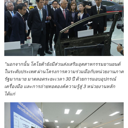
“นอกจากนั้น โตโยต้ายังมีส่วนส่งเสริมอุตสาหกรรมยานยนต์
ในระดับประเทศ ผ่านโครงการความร่วมมือกับหน่วยงานภาค
รัฐมากมาย มาตลอดระยะเวลา 30 ปี ด้วยการมอบอุปกรณ์
เครื่องมือ และการถ่ายทอดองค์ความรู้สู่ 3 หน่วยงานหลัก
ได้แก่