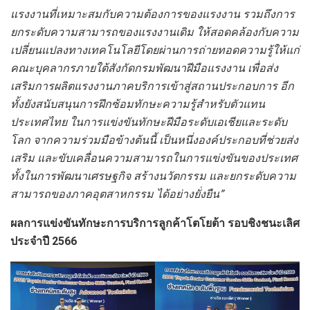
แรงงานที่เหมาะสมกับความต้องการของแรงงาน รวมถึงการ
ยกระดับความสามารถของแรงงานเดิม ให้สอดคล้องกับความ
เปลี่ยนแปลงทางเทคโนโลยีโดยผ่านการถ่ายทอดความรู้ให้แก่
คณะบุคลากรภายใต้สังกัดกรมพัฒนาฝีมือแรงงาน เพื่อส่ง
เสริมการผลิตแรงงานภาคบริการเข้าสู่สถานประกอบการ อีก
ทั้งยังสนับสนุนการฝึกซ้อมทักษะความรู้สำหรับตัวแทน
ประเทศไทย ในการแข่งขันทักษะฝีมือระดับเอเชียและระดับ
โลก จากความร่วมมือข้างต้นนี้ เป็นหนึ่งองค์ประกอบที่ช่วยส่ง
เสริม และขับเคลื่อนความสามารถในการแข่งขันของประเทศ
ทั้งในการพัฒนาเศรษฐกิจ สร้างนวัตกรรม และยกระดับความ
สามารถของภาคอุตสาหกรรม ได้อย่างยั่งยืน”
ผลการแข่งขันทักษะการบริการลูกค้าโตโยต้า รอบชิงชนะเลิศ
ประจำปี
2566