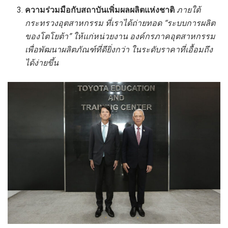
ความร่วมมือกับสถาบันเพิ่มผลผลิตแห่งชาติ
ภายใต้
กระทรวงอุตสาหกรรม ที่เราได้ถ่ายทอด “ระบบการผลิต
ของโตโยต้า” ให้แก่หน่วยงาน องค์กรภาคอุตสาหกรรม
เพื่อพัฒนาผลิตภัณฑ์ที่ดียิ่งกว่า ในระดับราคาที่เอื้อมถึง
ได้ง่ายขึ้น