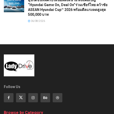
ฮุนไดขนทัพครบไลน์อัพลงสนาม ส่งแคมเปญ
“Hyundai Game On, Deal On”ร่วมเชียร์ไทย คว้าชัย
ASEAN Hyundai Cup™ 2026 พร้อมดีลแรงลดสูงสุด
500,000 บาท
06/08/2026
Follow Us
Browse by Category