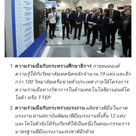
ความร่วมมือกับกระทรวงศึกษาธิการ
ถ่ายทอดองค์
ความรู้ให้กับวิทยาลัยเทคนิคหลักจำนวน 19 แห่ง และอีก
กว่า 100 วิทยาลัยเครือข่ายทั่วประเทศ ภายใต้โครงการ
ความร่วมมือทางวิชาการในด้านเทคโนโลยียานยนต์โต
โยต้า หรือ
T-TEP
ความร่วมมือกับกระทรวงแรงงาน
ผลิตช่างฝีมือในภาค
แรงงาน ผ่านสถาบันพัฒนาฝีมือแรงงานทั้งสิ้น 12 แห่ง
และโตโยต้ายังได้รับเกียรติให้เป็นหนึ่งในคณะกรรมการ
มาตรฐานฝีมือแรงงานแห่งชาติอีกด้วย