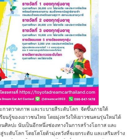
ะกวดวาดภาพ และระบายสีระดับโลก จัดขึ้นภายใต้
รียนรู้ของเยาวชนไทย โดยมุ่งหวังให้เยาวชนคนรุ่นใหม่ได้
ศิลปะ นับเป็นอีกหนึ่งช่องทางในการสร้างโอกาส และ
ะดับโลก โดยโตโยต้ามุ่งหวังที่จะยกระดับ และเสริมสร้าง