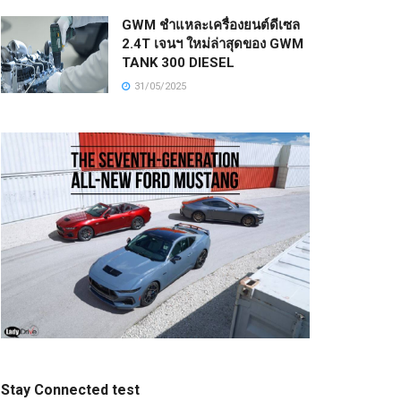
GWM ชำแหละเครื่องยนต์ดีเซล
2.4T เจนฯ ใหม่ล่าสุดของ GWM
TANK 300 DIESEL
31/05/2025
Stay Connected test