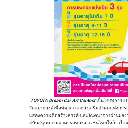
TOYOTA Dream Car Art Contest
เป็นโครงการปร
วัตถุประสงค์เพื่อพัฒนา และส่งเสริมสังคมแห่งการเ
แสดงความคิดสร้างสรรค์ และจินตนาการผ่านผลงาน
สนับสนุนความสามารถของเยาวชนไทยให้ก้าวไกลสู่ร