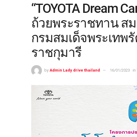
“TOYOTA Dream Car 
ถ้วยพระราชทาน สมเ
กรมสมเด็จพระเทพร
ราชกุมารี
by
Admin Lady drive thailand
16/01/2023
in