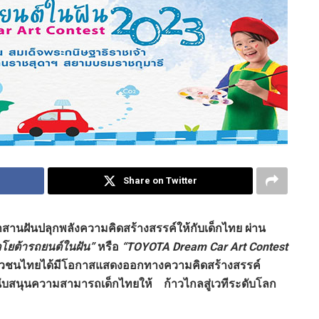
Share on Twitter
าสานฝันปลุกพลังความคิดสร้างสรรค์ให้กับเด็กไทย ผ่าน
โยต้ารถยนต์ในฝัน”
หรือ
“TOYOTA Dream Car Art Contest
้เยาวชนไทยได้มีโอกาสแสดงออกทางความคิดสร้างสรรค์
สนุนความสามารถเด็กไทยให้ ก้าวไกลสู่เวทีระดับโลก