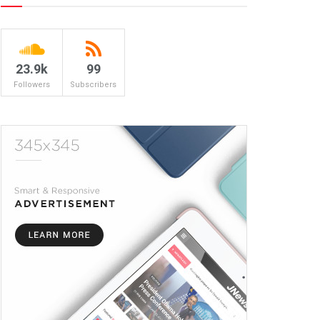
23.9k
99
Followers
Subscribers