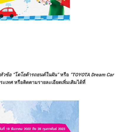
หัวข้อ
“
โตโยต้ารถยนต์ในฝัน
”
หรือ
“TOYOTA Dream Car
ประเทศ หรือติดตามรายละเอียดเพิ่มเติมได้ที่