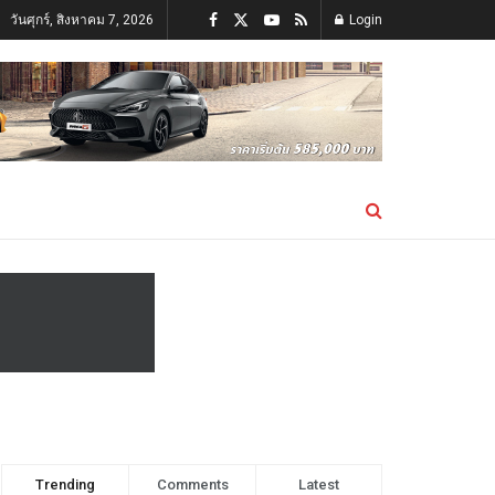
วันศุกร์, สิงหาคม 7, 2026
Login
Trending
Comments
Latest