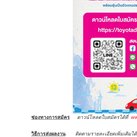
ช่องทางการสมัคร
ดาวน์โหลดใบสมัครได้ที่
ww
วิธีการส่งผลงาน
ติดตามรายละเอียดเพิ่มเติมได้