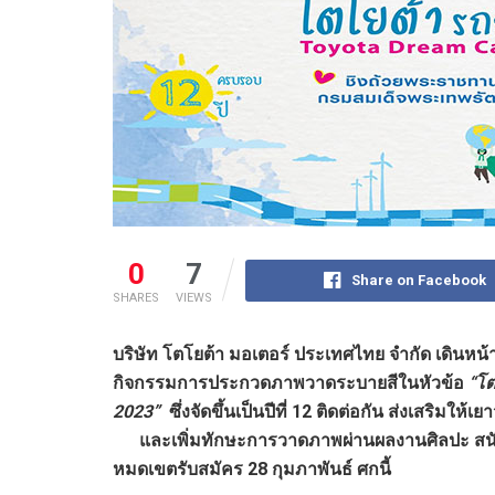
0
7
Share on Facebook
SHARES
VIEWS
บริษัท โตโยต้า มอเตอร์ ประเทศไทย จำกัด เดินหน้
กิจกรรมการประกวดภาพวาดระบายสีในหัวข้อ
“โต
2023”
ซึ่งจัดขึ้นเป็นปีที่
12
ติดต่อกัน ส่งเสริมให
และเพิ่มทักษะการวาดภาพผ่านผลงานศิลปะ สนับ
หมดเขตรับสมัคร
28 กุมภาพันธ์ ศกนี้