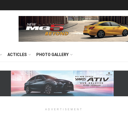
ACTICLES
PHOTO GALLERY
ADVERTISEMENT